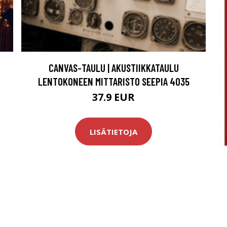
CANVAS-TAULU | AKUSTIIKKATAULU
LENTOKONEEN MITTARISTO SEEPIA 4035
37.9 EUR
LISÄTIETOJA