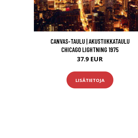
CANVAS-TAULU | AKUSTIIKKATAULU
CHICAGO LIGHTNING 1975
37.9 EUR
LISÄTIETOJA