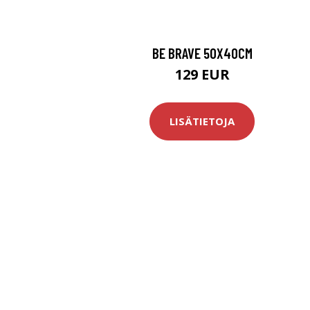
BE BRAVE 50X40CM
129 EUR
LISÄTIETOJA