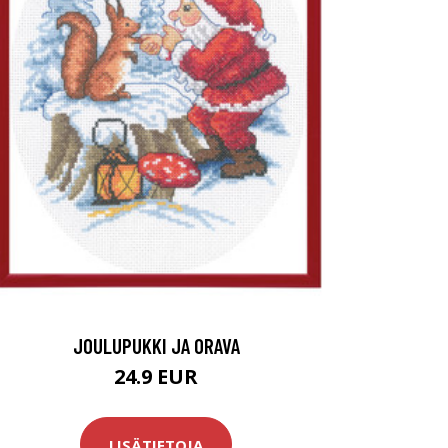
JOULUPUKKI JA ORAVA
24.9 EUR
LISÄTIETOJA