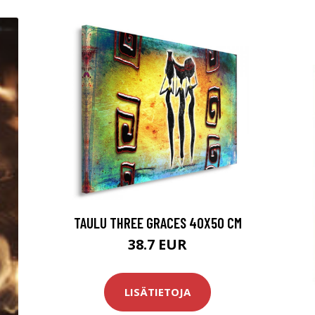
TAULU THREE GRACES 40X50 CM
38.7 EUR
LISÄTIETOJA