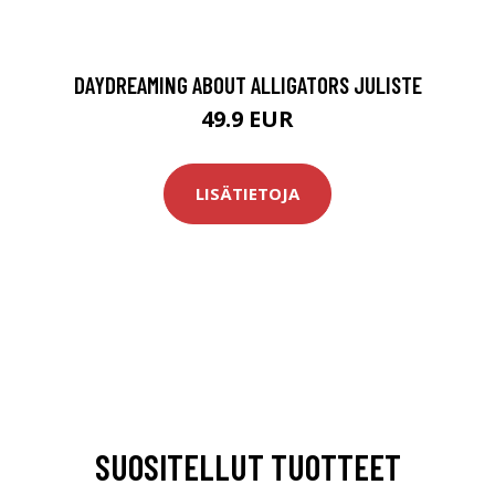
DAYDREAMING ABOUT ALLIGATORS JULISTE
49.9 EUR
LISÄTIETOJA
SUOSITELLUT TUOTTEET