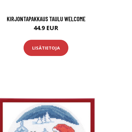
KIRJONTAPAKKAUS TAULU WELCOME
44.9 EUR
LISÄTIETOJA