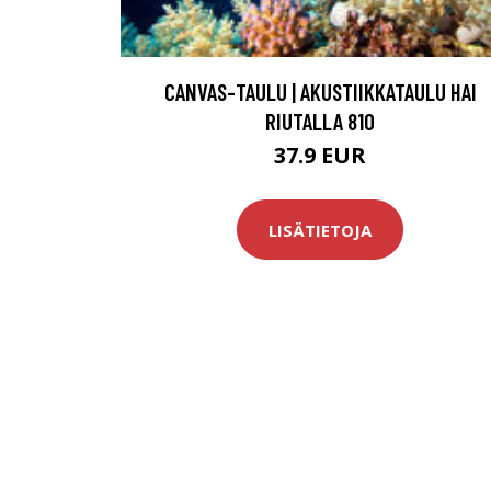
CANVAS-TAULU | AKUSTIIKKATAULU HAI
RIUTALLA 810
37.9 EUR
LISÄTIETOJA