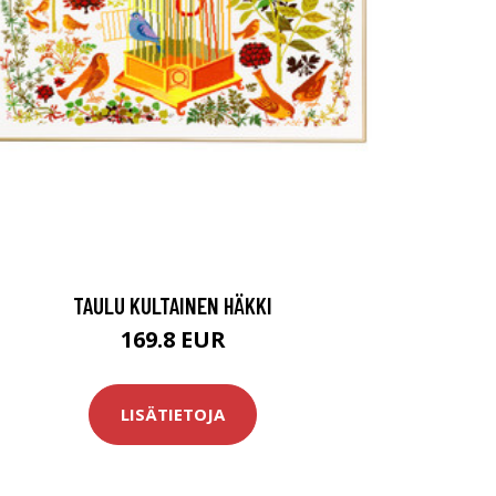
TAULU KULTAINEN HÄKKI
169.8 EUR
LISÄTIETOJA