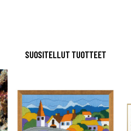
SUOSITELLUT TUOTTEET