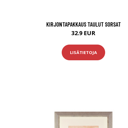
KIRJONTAPAKKAUS TAULUT SORSAT
32.9 EUR
LISÄTIETOJA