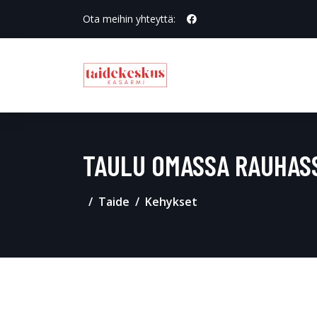
Ota meihin yhteyttä:
TAULU OMASSA RAUHAS
Taide
Kehykset