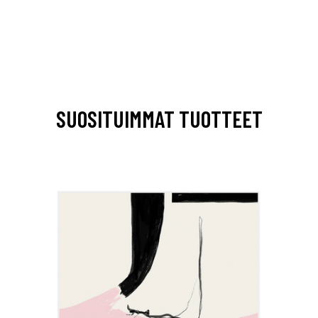
SUOSITUIMMAT TUOTTEET