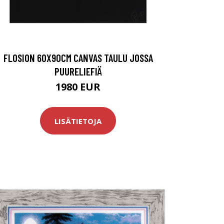
FLOSION 60X90CM CANVAS TAULU JOSSA
PUURELIEFIÄ
1980 EUR
LISÄTIETOJA