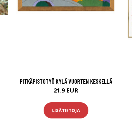
PITKÄPISTOTYÖ KYLÄ VUORTEN KESKELLÄ
21.9 EUR
LISÄTIETOJA