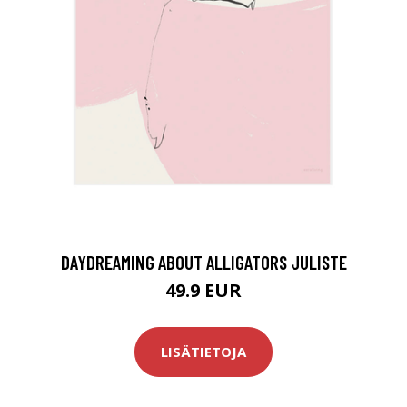
DAYDREAMING ABOUT ALLIGATORS JULISTE
49.9 EUR
LISÄTIETOJA