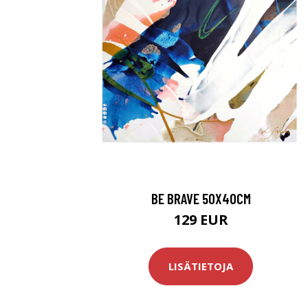
BE BRAVE 50X40CM
129 EUR
LISÄTIETOJA