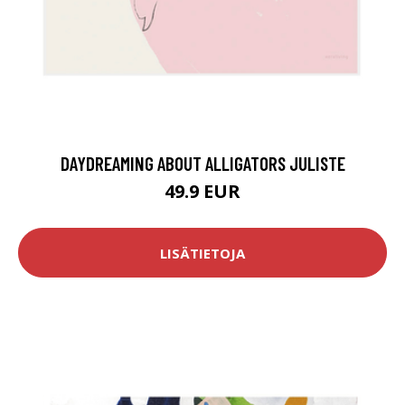
DAYDREAMING ABOUT ALLIGATORS JULISTE
49.9 EUR
LISÄTIETOJA