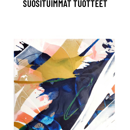
SUOSITUIMMAT TUOTTEET