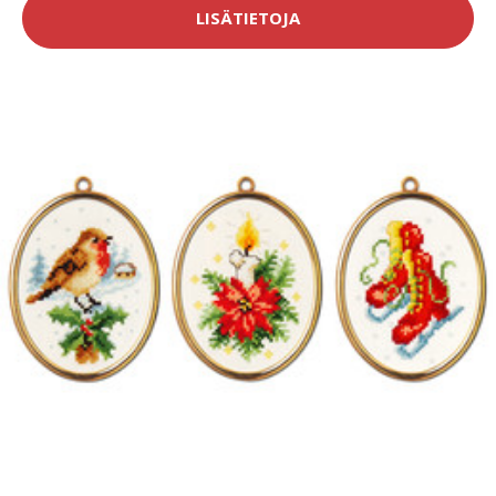
LISÄTIETOJA