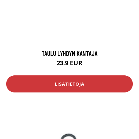
TAULU LYHDYN KANTAJA
23.9 EUR
LISÄTIETOJA