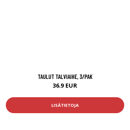
TAULUT TALVIAIHE, 3/PAK
36.9 EUR
LISÄTIETOJA