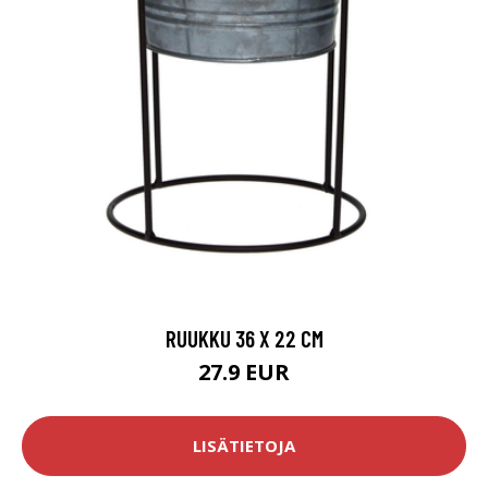
RUUKKU 36 X 22 CM
27.9 EUR
LISÄTIETOJA