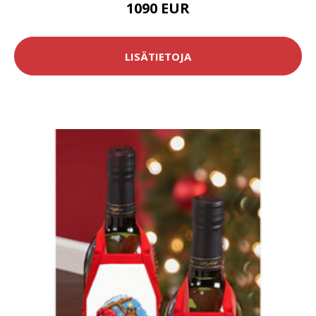
1090 EUR
LISÄTIETOJA