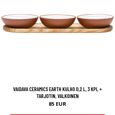
VAIDAVA CERAMICS EARTH KULHO 0,2 L, 3 KPL +
TARJOTIN, VALKOINEN
85 EUR