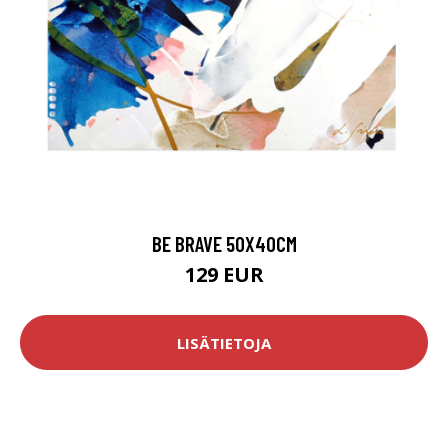
BE BRAVE 50X40CM
129 EUR
LISÄTIETOJA