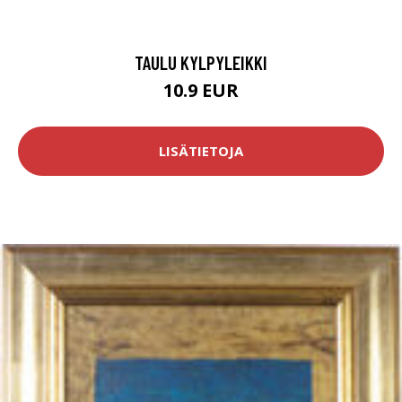
TAULU KYLPYLEIKKI
10.9 EUR
LISÄTIETOJA