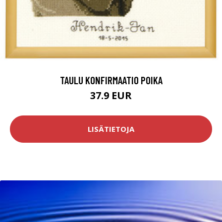
TAULU KONFIRMAATIO POIKA
37.9 EUR
LISÄTIETOJA