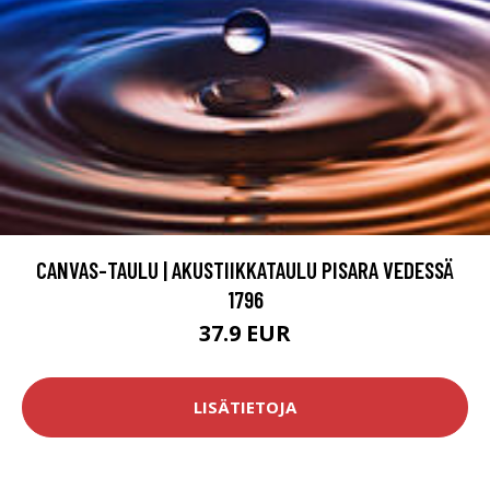
CANVAS-TAULU | AKUSTIIKKATAULU PISARA VEDESSÄ
1796
37.9 EUR
LISÄTIETOJA