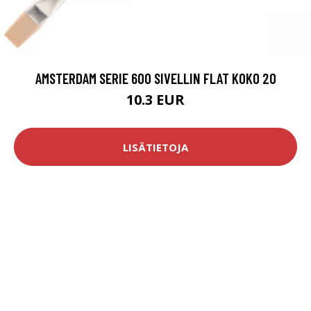
AMSTERDAM SERIE 600 SIVELLIN FLAT KOKO 20
10.3 EUR
LISÄTIETOJA