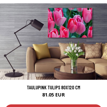
TAULUPINK TULIPS 80X120 CM
81.05 EUR