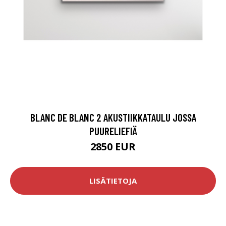
BLANC DE BLANC 2 AKUSTIIKKATAULU JOSSA
PUURELIEFIÄ
2850 EUR
LISÄTIETOJA