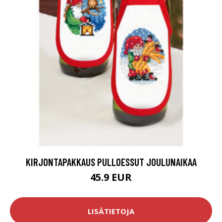
KIRJONTAPAKKAUS PULLOESSUT JOULUNAIKAA
45.9 EUR
LISÄTIETOJA