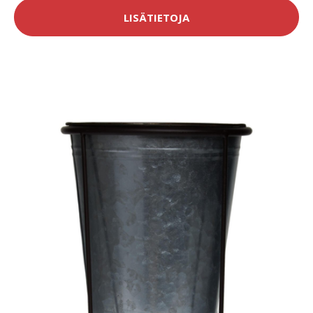
LISÄTIETOJA