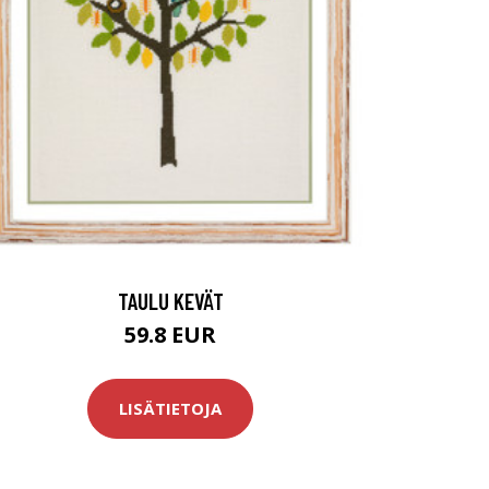
TAULU KEVÄT
59.8 EUR
LISÄTIETOJA