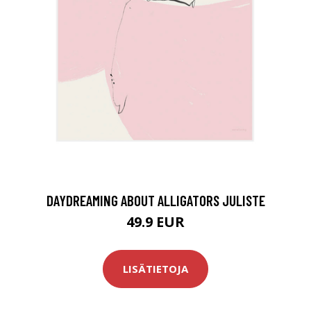
DAYDREAMING ABOUT ALLIGATORS JULISTE
49.9 EUR
LISÄTIETOJA