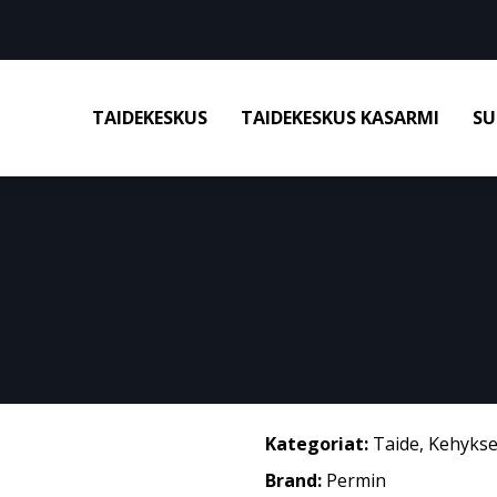
TAIDEKESKUS
TAIDEKESKUS KASARMI
SU
Kategoriat:
Taide
,
Kehykse
Brand:
Permin