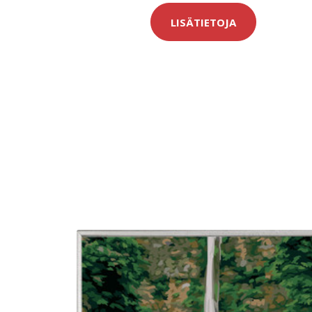
LISÄTIETOJA