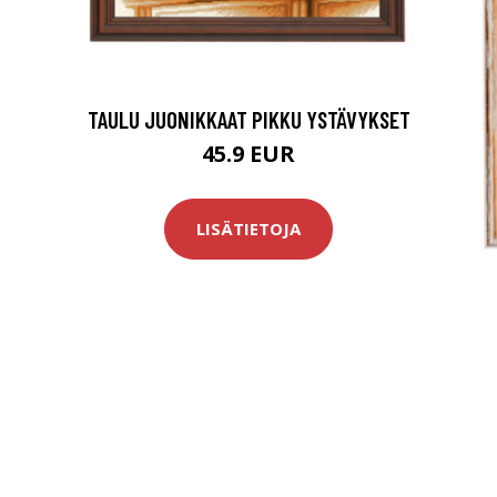
TAULU JUONIKKAAT PIKKU YSTÄVYKSET
45.9 EUR
LISÄTIETOJA