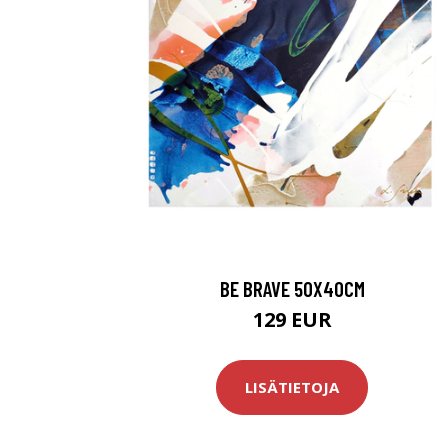
BE BRAVE 50X40CM
129 EUR
LISÄTIETOJA