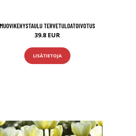
MUOVIKEHYSTAULU TERVETULOATOIVOTUS
39.8 EUR
LISÄTIETOJA