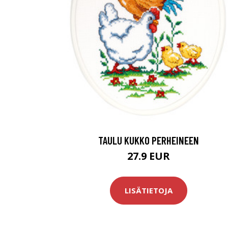
TAULU KUKKO PERHEINEEN
27.9 EUR
LISÄTIETOJA