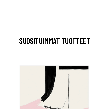
SUOSITUIMMAT TUOTTEET