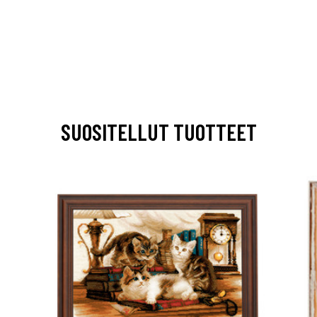
SUOSITELLUT TUOTTEET