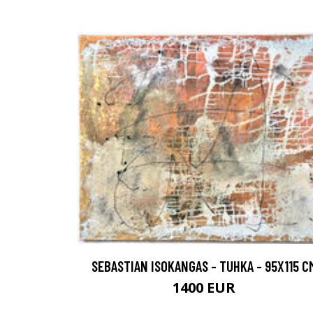
SEBASTIAN ISOKANGAS - TUHKA - 95X115 C
1400 EUR