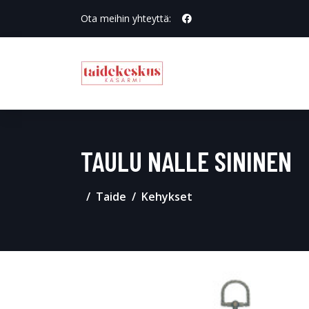
Ota meihin yhteyttä:
TAULU NALLE SININEN
Taide
Kehykset