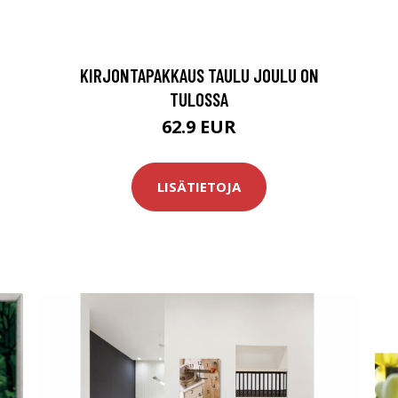
KIRJONTAPAKKAUS TAULU JOULU ON
TULOSSA
62.9 EUR
LISÄTIETOJA