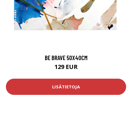
BE BRAVE 50X40CM
129 EUR
LISÄTIETOJA