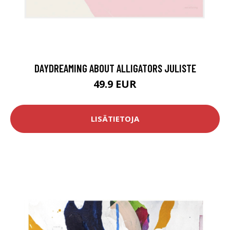
DAYDREAMING ABOUT ALLIGATORS JULISTE
49.9 EUR
LISÄTIETOJA