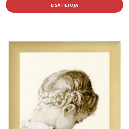
LISÄTIETOJA