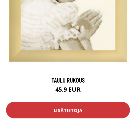
TAULU RUKOUS
45.9 EUR
LISÄTIETOJA