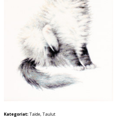
Kategoriat:
Taide
,
Taulut