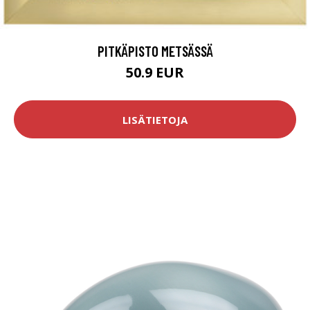
PITKÄPISTO METSÄSSÄ
50.9 EUR
LISÄTIETOJA