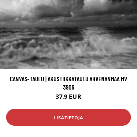
CANVAS-TAULU | AKUSTIIKKATAULU AHVENANMAA MV
3906
37.9 EUR
LISÄTIETOJA