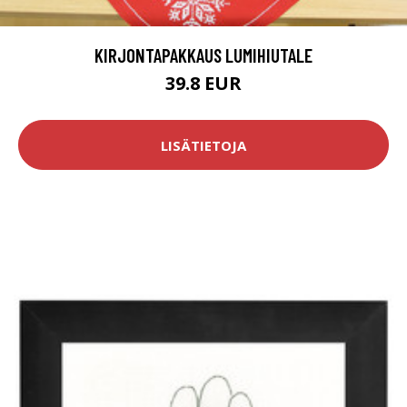
KIRJONTAPAKKAUS LUMIHIUTALE
39.8 EUR
LISÄTIETOJA