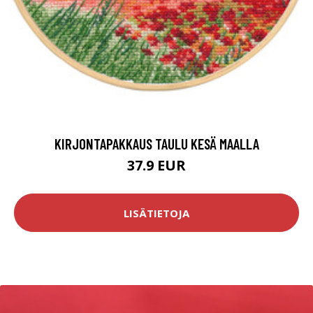
KIRJONTAPAKKAUS TAULU KESÄ MAALLA
37.9 EUR
LISÄTIETOJA