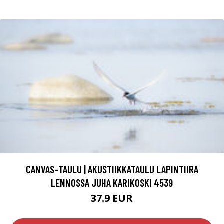
CANVAS-TAULU | AKUSTIIKKATAULU LAPINTIIRA
LENNOSSA JUHA KARIKOSKI 4539
37.9 EUR