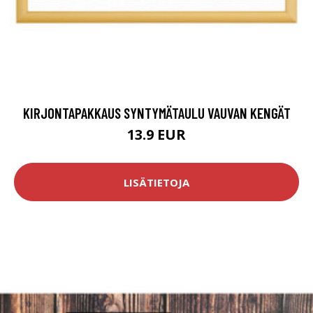
KIRJONTAPAKKAUS SYNTYMÄTAULU VAUVAN KENGÄT
13.9 EUR
LISÄTIETOJA