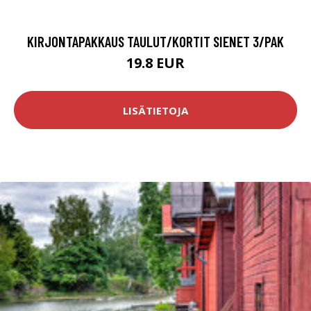
KIRJONTAPAKKAUS TAULUT/KORTIT SIENET 3/PAK
19.8 EUR
LISÄTIETOJA