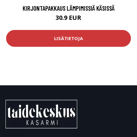
KIRJONTAPAKKAUS LÄMPIMISSIÄ KÄSISSÄ
30.9 EUR
LISÄTIETOJA