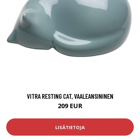
VITRA RESTING CAT, VAALEANSININEN
209 EUR
LISÄTIETOJA