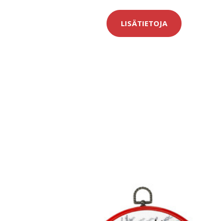
LISÄTIETOJA