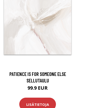
PATIENCE IS FOR SOMEONE ELSE
SELLUTAULU
99.9 EUR
LISÄTIETOJA