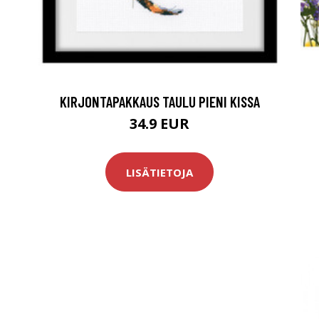
KIRJONTAPAKKAUS TAULU PIENI KISSA
34.9 EUR
LISÄTIETOJA