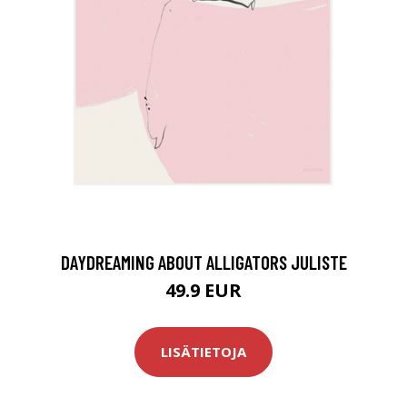
DAYDREAMING ABOUT ALLIGATORS JULISTE
49.9 EUR
LISÄTIETOJA