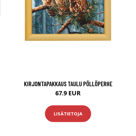
KIRJONTAPAKKAUS TAULU PÖLLÖPERHE
67.9 EUR
LISÄTIETOJA