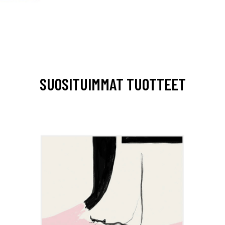
SUOSITUIMMAT TUOTTEET