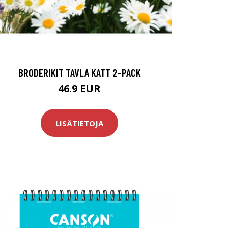
BRODERIKIT TAVLA KATT 2-PACK
46.9 EUR
LISÄTIETOJA