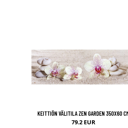
KEITTIÖN VÄLITILA ZEN GARDEN 350X60 C
79.2 EUR