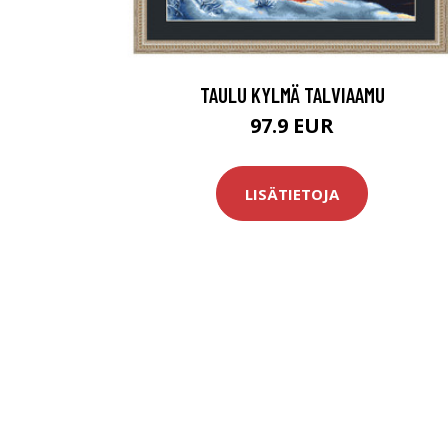
TAULU KYLMÄ TALVIAAMU
97.9 EUR
LISÄTIETOJA