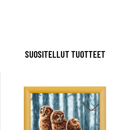
SUOSITELLUT TUOTTEET