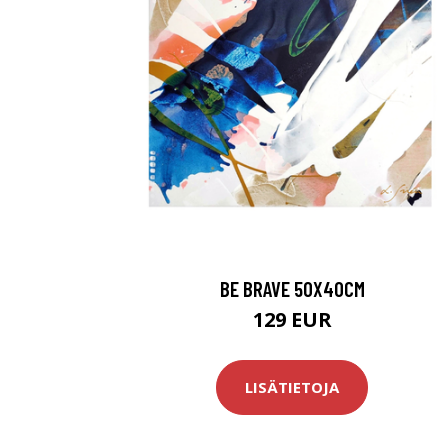
BE BRAVE 50X40CM
129 EUR
LISÄTIETOJA