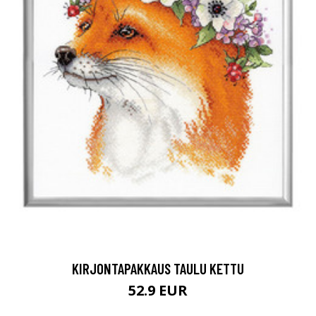
KIRJONTAPAKKAUS TAULU KETTU
52.9 EUR