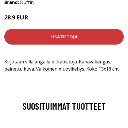
Brand:
Duftin
28.9 EUR
LISÄTIETOJA
Kirjotaan villalangalla pitkäpistoja. Kanavakangas,
painettu kuva. Valkoinen muovikehys. Koko 13x18 cm.
SUOSITUIMMAT TUOTTEET