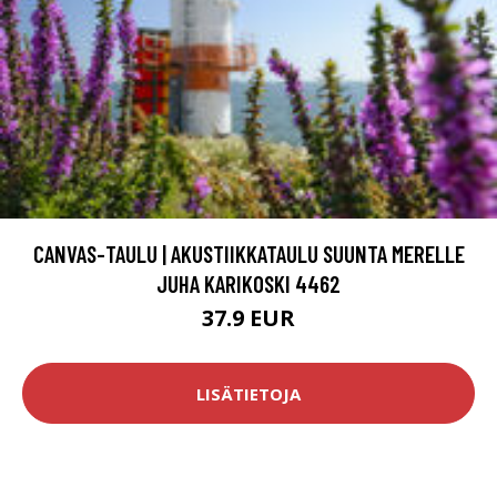
CANVAS-TAULU | AKUSTIIKKATAULU SUUNTA MERELLE
JUHA KARIKOSKI 4462
37.9 EUR
LISÄTIETOJA