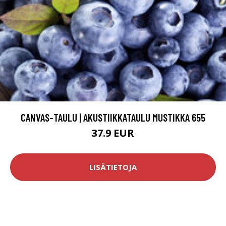
CANVAS-TAULU | AKUSTIIKKATAULU MUSTIKKA 655
37.9 EUR
LISÄTIETOJA