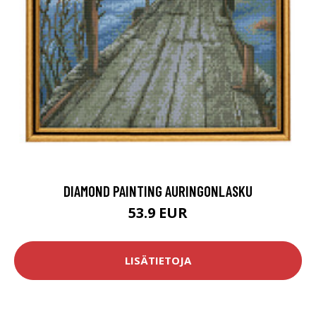
DIAMOND PAINTING AURINGONLASKU
53.9 EUR
LISÄTIETOJA