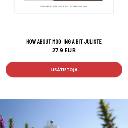
HOW ABOUT MOO-ING A BIT JULISTE
27.9 EUR
LISÄTIETOJA