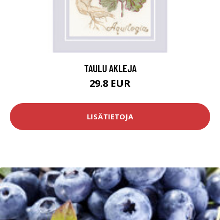
TAULU AKLEJA
29.8 EUR
LISÄTIETOJA