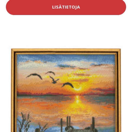
LISÄTIETOJA