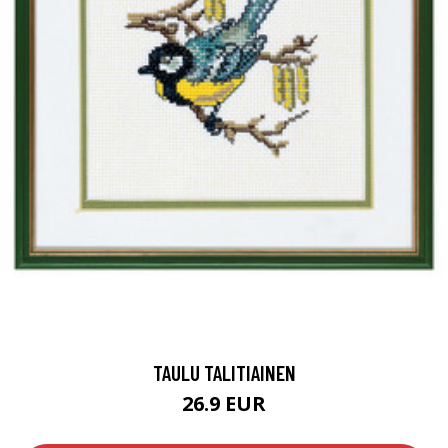
TAULU TALITIAINEN
26.9 EUR