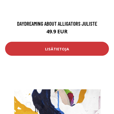
DAYDREAMING ABOUT ALLIGATORS JULISTE
49.9 EUR
LISÄTIETOJA