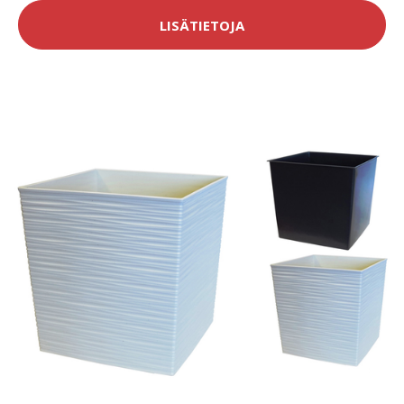
LISÄTIETOJA