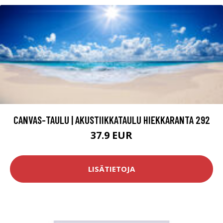
CANVAS-TAULU | AKUSTIIKKATAULU HIEKKARANTA 292
37.9 EUR
LISÄTIETOJA