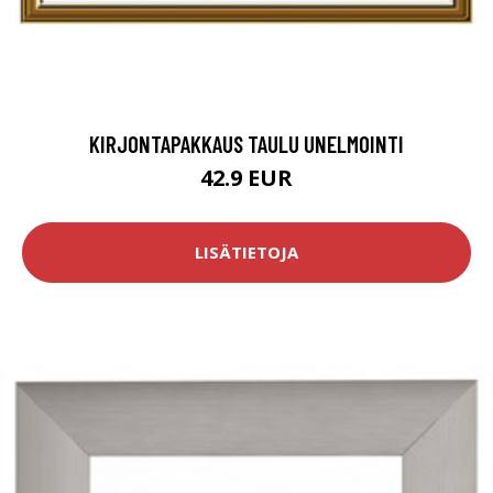
KIRJONTAPAKKAUS TAULU UNELMOINTI
42.9 EUR
LISÄTIETOJA