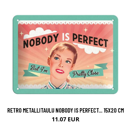
RETRO METALLITAULU NOBODY IS PERFECT... 15X20 CM
11.07 EUR