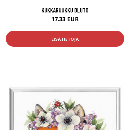
KUKKARUUKKU DLUTO
17.33 EUR
LISÄTIETOJA