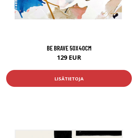
BE BRAVE 50X40CM
129 EUR
LISÄTIETOJA