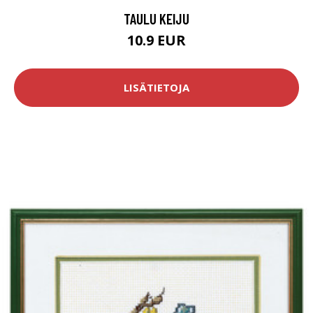
TAULU KEIJU
10.9 EUR
LISÄTIETOJA