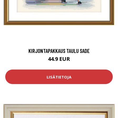
KIRJONTAPAKKAUS TAULU SADE
44.9 EUR
LISÄTIETOJA