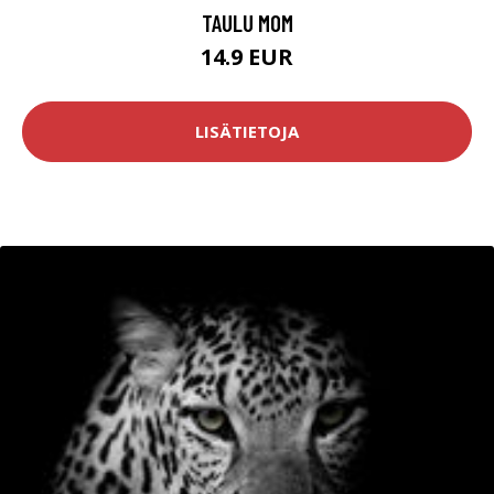
TAULU MOM
14.9 EUR
LISÄTIETOJA