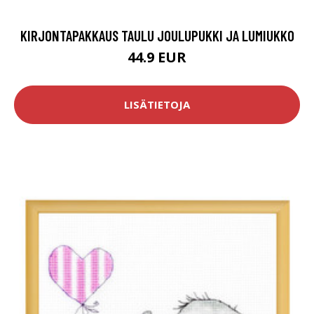
KIRJONTAPAKKAUS TAULU JOULUPUKKI JA LUMIUKKO
44.9 EUR
LISÄTIETOJA