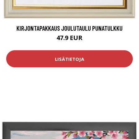
KIRJONTAPAKKAUS JOULUTAULU PUNATULKKU
47.9 EUR
LISÄTIETOJA