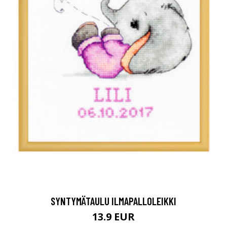
SYNTYMÄTAULU ILMAPALLOLEIKKI
13.9 EUR