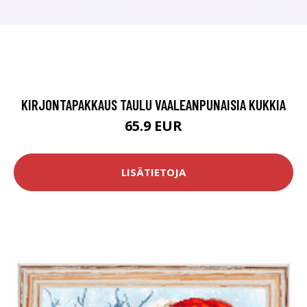
KIRJONTAPAKKAUS TAULU VAALEANPUNAISIA KUKKIA
65.9 EUR
LISÄTIETOJA