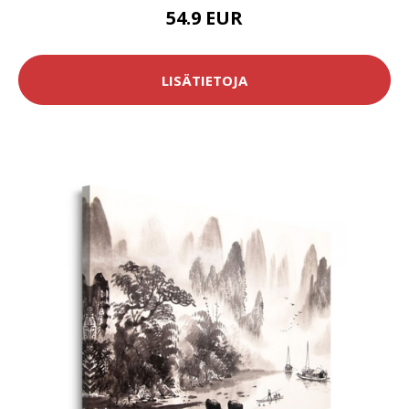
54.9 EUR
LISÄTIETOJA