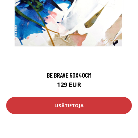
BE BRAVE 50X40CM
129 EUR
LISÄTIETOJA