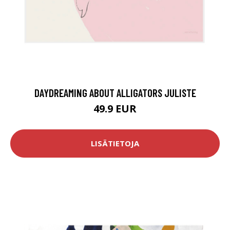
DAYDREAMING ABOUT ALLIGATORS JULISTE
49.9 EUR
LISÄTIETOJA