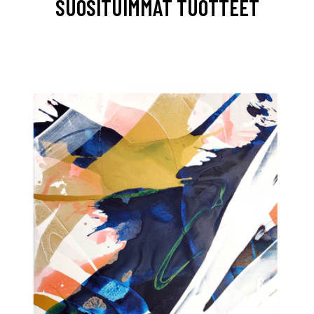
SUOSITUIMMAT TUOTTEET