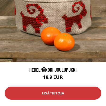
HEDELMÄKORI JOULUPUKKI
18.9 EUR
LISÄTIETOJA