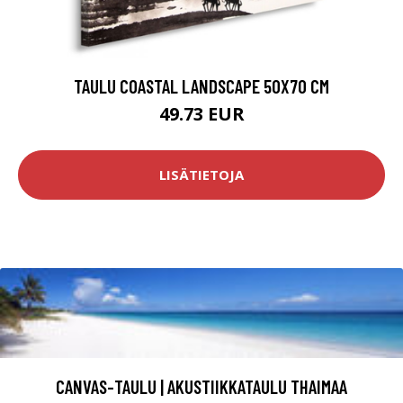
TAULU COASTAL LANDSCAPE 50X70 CM
49.73 EUR
LISÄTIETOJA
CANVAS-TAULU | AKUSTIIKKATAULU THAIMAA