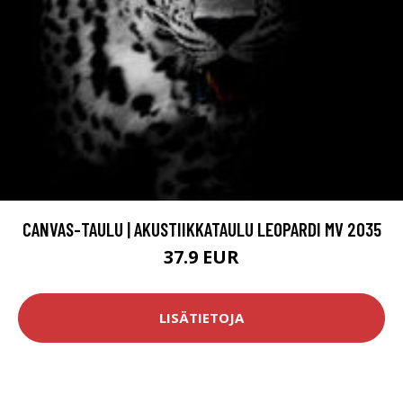
CANVAS-TAULU | AKUSTIIKKATAULU LEOPARDI MV 2035
37.9 EUR
LISÄTIETOJA