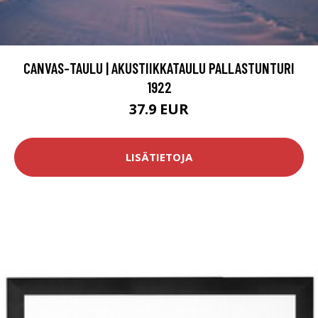
CANVAS-TAULU | AKUSTIIKKATAULU PALLASTUNTURI
1922
37.9 EUR
LISÄTIETOJA