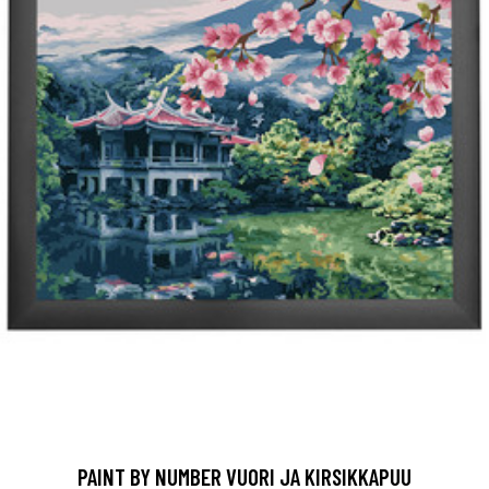
PAINT BY NUMBER VUORI JA KIRSIKKAPUU