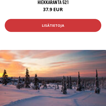
HIEKKARANTA 521
37.9 EUR
LISÄTIETOJA