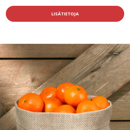
LISÄTIETOJA