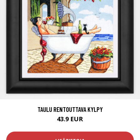
TAULU RENTOUTTAVA KYLPY
43.9 EUR