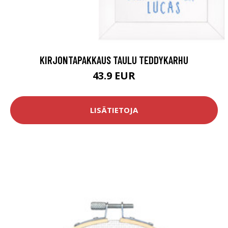
KIRJONTAPAKKAUS TAULU TEDDYKARHU
43.9 EUR
LISÄTIETOJA