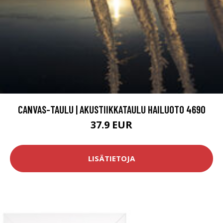
CANVAS-TAULU | AKUSTIIKKATAULU HAILUOTO 4690
37.9 EUR
LISÄTIETOJA