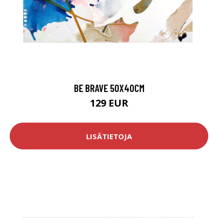
BE BRAVE 50X40CM
129 EUR
LISÄTIETOJA