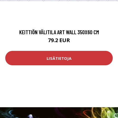
KEITTIÖN VÄLITILA ART WALL 350X60 CM
79.2 EUR
LISÄTIETOJA