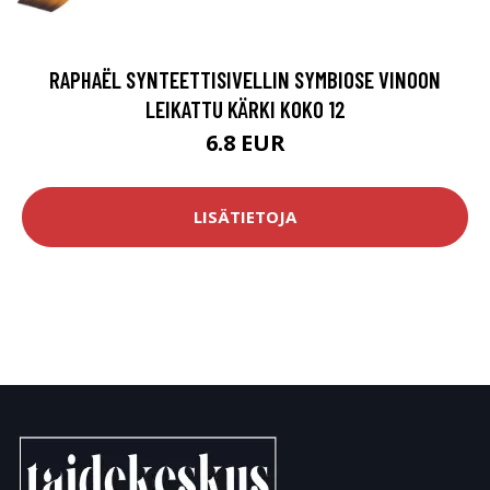
RAPHAËL SYNTEETTISIVELLIN SYMBIOSE VINOON
LEIKATTU KÄRKI KOKO 12
6.8 EUR
LISÄTIETOJA