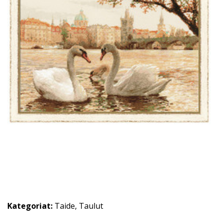
Kategoriat:
Taide
,
Taulut