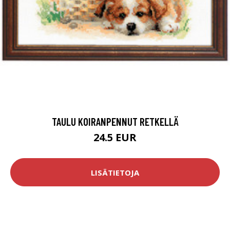
TAULU KOIRANPENNUT RETKELLÄ
24.5 EUR
LISÄTIETOJA