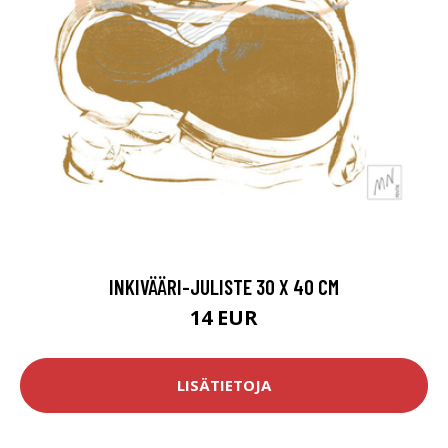
INKIVÄÄRI-JULISTE 30 X 40 CM
14 EUR
LISÄTIETOJA