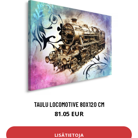
TAULU LOCOMOTIVE 80X120 CM
81.05 EUR
LISÄTIETOJA