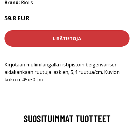
Brand:
Riolis
59.8 EUR
LISÄTIETOJA
Kirjotaan muliinilangalla ristipistoin beigenvärisen
aidakankaan ruutuja laskien, 5,4 ruutua/cm. Kuvion
koko n. 45x30 cm.
SUOSITUIMMAT TUOTTEET