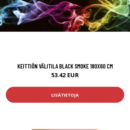
KEITTIÖN VÄLITILA BLACK SMOKE 180X60 CM
53.42 EUR
LISÄTIETOJA