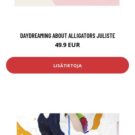
DAYDREAMING ABOUT ALLIGATORS JULISTE
49.9 EUR
LISÄTIETOJA