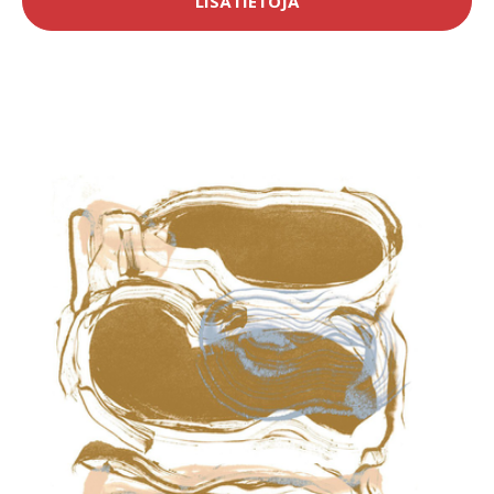
LISÄTIETOJA