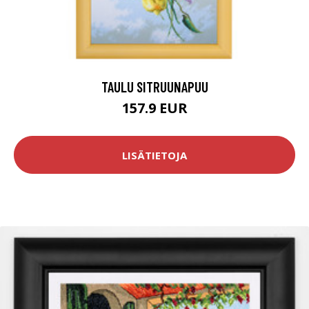
TAULU SITRUUNAPUU
157.9 EUR
LISÄTIETOJA