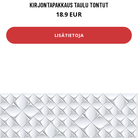
KIRJONTAPAKKAUS TAULU TONTUT
18.9 EUR
LISÄTIETOJA