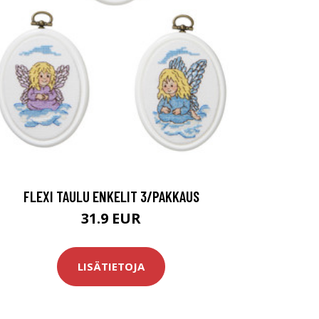
FLEXI TAULU ENKELIT 3/PAKKAUS
31.9 EUR
LISÄTIETOJA