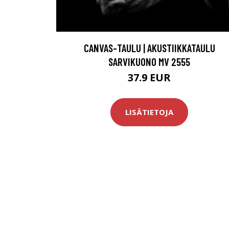
CANVAS-TAULU | AKUSTIIKKATAULU
SARVIKUONO MV 2555
37.9 EUR
LISÄTIETOJA