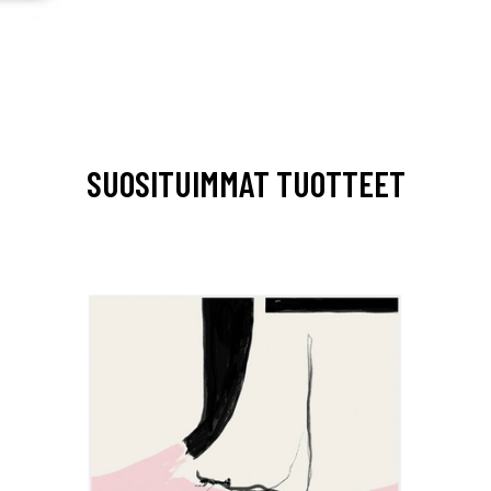
SUOSITUIMMAT TUOTTEET