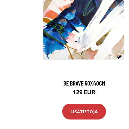
BE BRAVE 50X40CM
129 EUR
LISÄTIETOJA