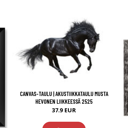
CANVAS-TAULU | AKUSTIIKKATAULU MUSTA
HEVONEN LIIKKEESSÄ 2525
37.9 EUR