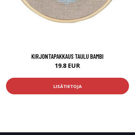
KIRJONTAPAKKAUS TAULU BAMBI
19.8 EUR
LISÄTIETOJA