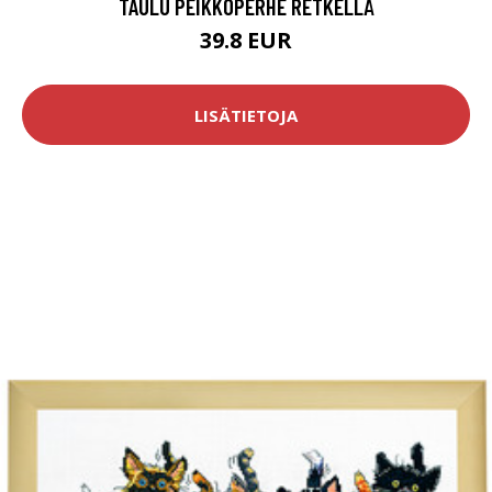
TAULU PEIKKOPERHE RETKELLÄ
39.8 EUR
LISÄTIETOJA