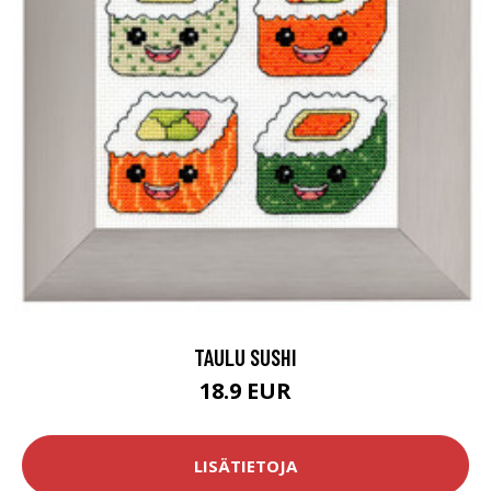
TAULU SUSHI
18.9 EUR
LISÄTIETOJA