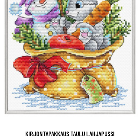
KIRJONTAPAKKAUS TAULU LAHJAPUSSI