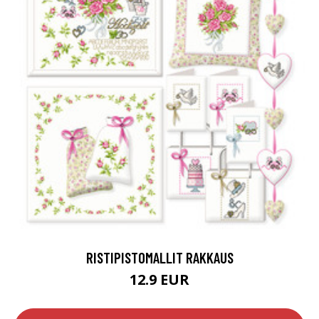
RISTIPISTOMALLIT RAKKAUS
12.9 EUR