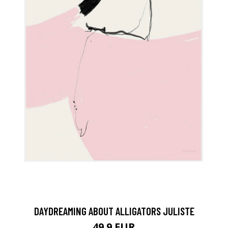
DAYDREAMING ABOUT ALLIGATORS JULISTE
49.9 EUR