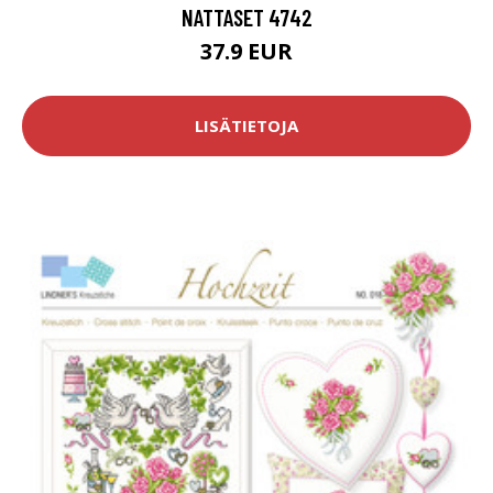
NATTASET 4742
37.9 EUR
LISÄTIETOJA