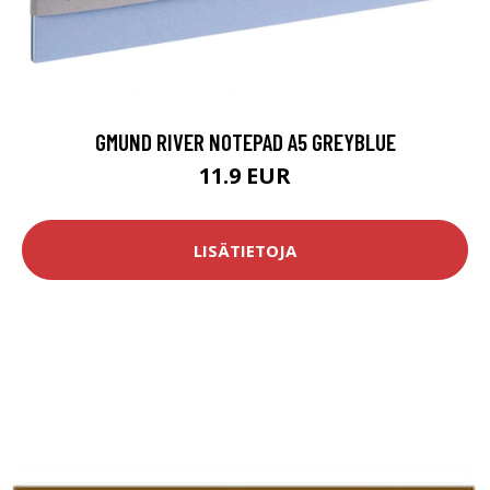
GMUND RIVER NOTEPAD A5 GREYBLUE
11.9 EUR
LISÄTIETOJA