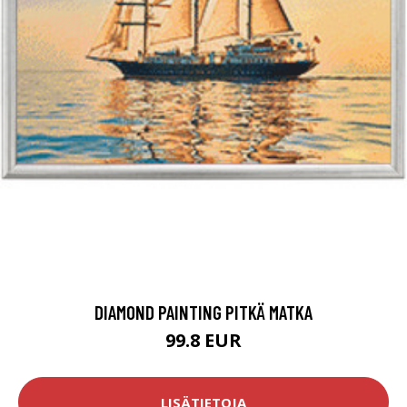
DIAMOND PAINTING PITKÄ MATKA
99.8 EUR
LISÄTIETOJA