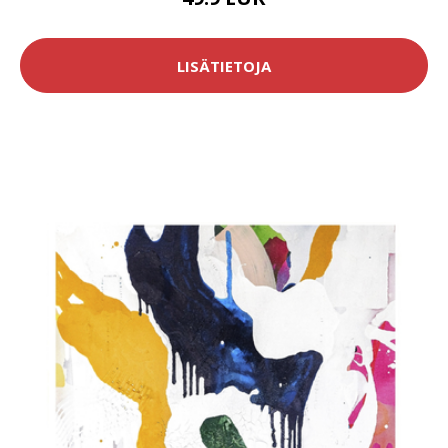
LISÄTIETOJA