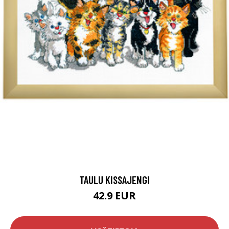
TAULU KISSAJENGI
42.9 EUR