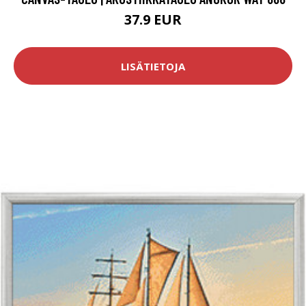
37.9 EUR
LISÄTIETOJA