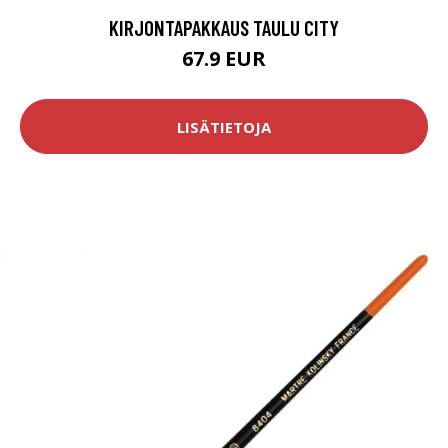
KIRJONTAPAKKAUS TAULU CITY
67.9 EUR
LISÄTIETOJA