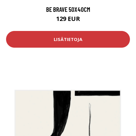
BE BRAVE 50X40CM
129 EUR
LISÄTIETOJA