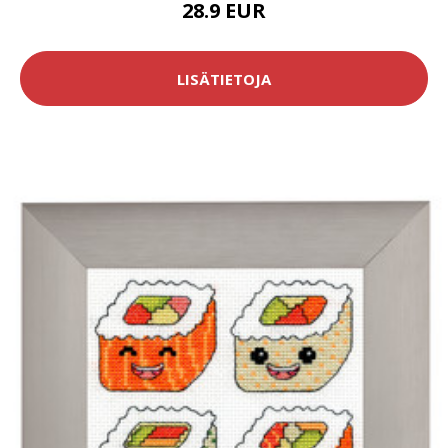
28.9 EUR
LISÄTIETOJA