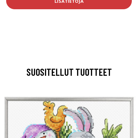
LISÄTIETOJA
SUOSITELLUT TUOTTEET