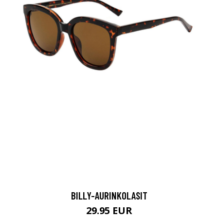
BILLY-AURINKOLASIT
29.95 EUR