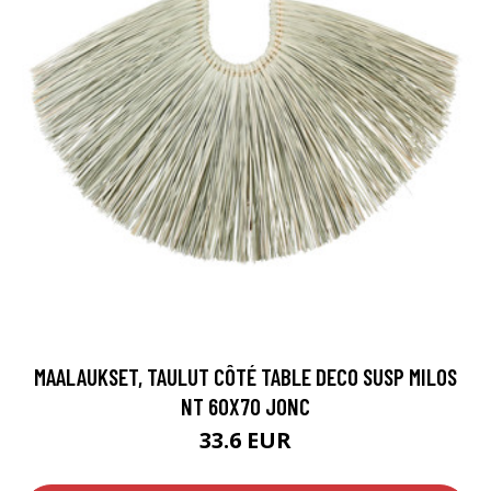
MAALAUKSET, TAULUT CÔTÉ TABLE DECO SUSP MILOS
NT 60X70 JONC
33.6 EUR