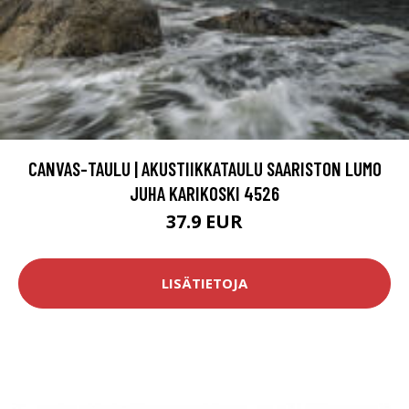
CANVAS-TAULU | AKUSTIIKKATAULU SAARISTON LUMO
JUHA KARIKOSKI 4526
37.9 EUR
LISÄTIETOJA