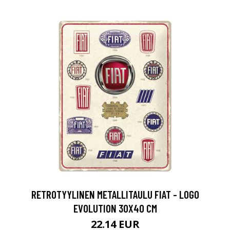
RETROTYYLINEN METALLITAULU FIAT - LOGO
EVOLUTION 30X40 CM
22.14 EUR