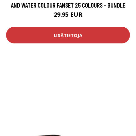
AND WATER COLOUR FANSET 25 COLOURS - BUNDLE
29.95 EUR
LISÄTIETOJA