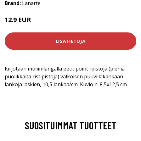
Brand:
Lanarte
12.9 EUR
LISÄTIETOJA
Kirjotaan muliinilangalla petit point -pistoja (pieniä
puolikkaita ristipistoja) valkoisen puuvillakankaan
lankoja laskien, 10,5 lankaa/cm. Kuvio n. 8,5x12,5 cm.
SUOSITUIMMAT TUOTTEET