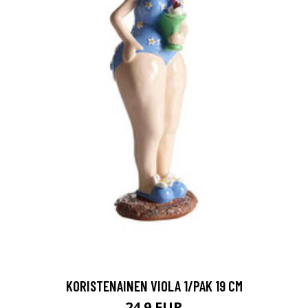
KORISTENAINEN VIOLA 1/PAK 19 CM
24.9 EUR