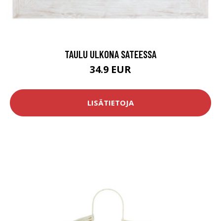
TAULU ULKONA SATEESSA
34.9 EUR
LISÄTIETOJA