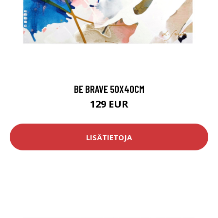
BE BRAVE 50X40CM
129 EUR
LISÄTIETOJA