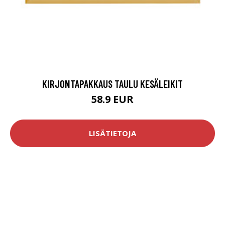
KIRJONTAPAKKAUS TAULU KESÄLEIKIT
58.9 EUR
LISÄTIETOJA