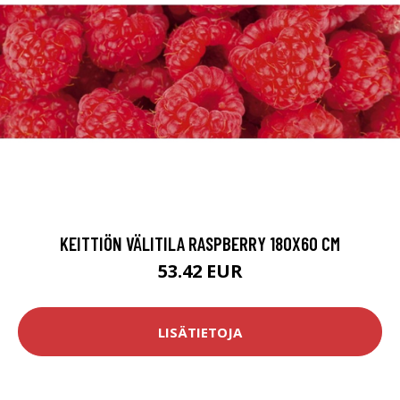
KEITTIÖN VÄLITILA RASPBERRY 180X60 CM
53.42 EUR
LISÄTIETOJA