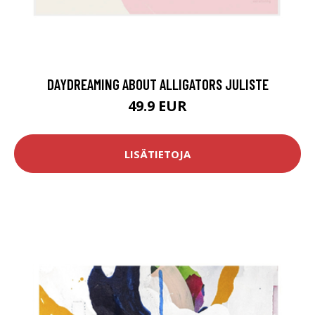
DAYDREAMING ABOUT ALLIGATORS JULISTE
49.9 EUR
LISÄTIETOJA