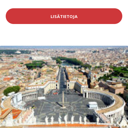
LISÄTIETOJA