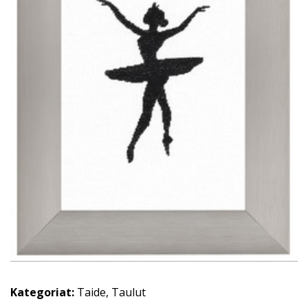
Kategoriat:
Taide
,
Taulut