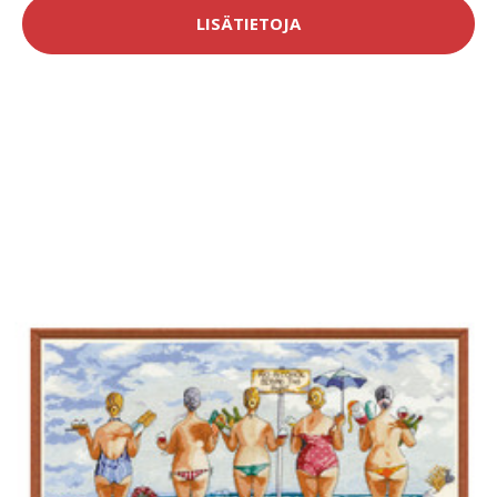
LISÄTIETOJA