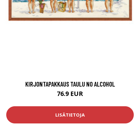
KIRJONTAPAKKAUS TAULU NO ALCOHOL
76.9 EUR
LISÄTIETOJA