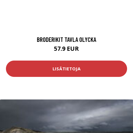
BRODERIKIT TAVLA OLYCKA
57.9 EUR
LISÄTIETOJA