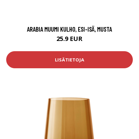
ARABIA MUUMI KULHO, ESI-ISÄ, MUSTA
25.9 EUR
LISÄTIETOJA