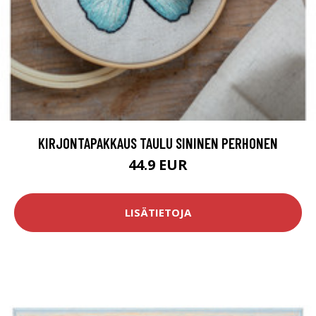
KIRJONTAPAKKAUS TAULU SININEN PERHONEN
44.9 EUR
LISÄTIETOJA