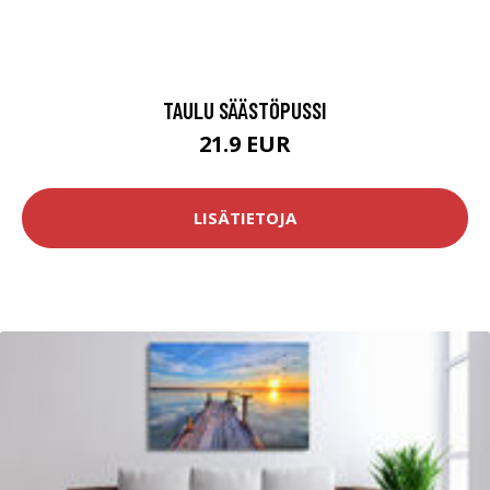
TAULU SÄÄSTÖPUSSI
21.9 EUR
LISÄTIETOJA