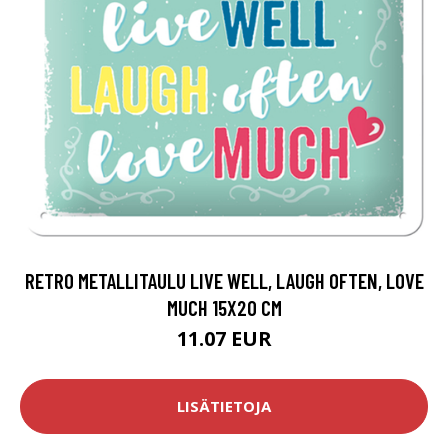
RETRO METALLITAULU LIVE WELL, LAUGH OFTEN, LOVE
MUCH 15X20 CM
11.07 EUR
LISÄTIETOJA