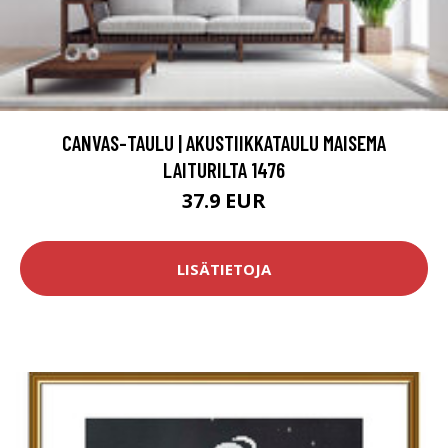
CANVAS-TAULU | AKUSTIIKKATAULU MAISEMA
LAITURILTA 1476
37.9 EUR
LISÄTIETOJA