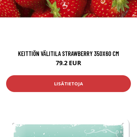
KEITTIÖN VÄLITILA STRAWBERRY 350X60 CM
79.2 EUR
LISÄTIETOJA