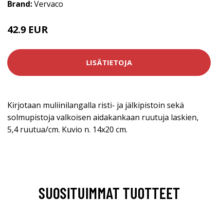
Brand:
Vervaco
42.9 EUR
LISÄTIETOJA
Kirjotaan muliinilangalla risti- ja jälkipistoin sekä
solmupistoja valkoisen aidakankaan ruutuja laskien,
5,4 ruutua/cm. Kuvio n. 14x20 cm.
SUOSITUIMMAT TUOTTEET