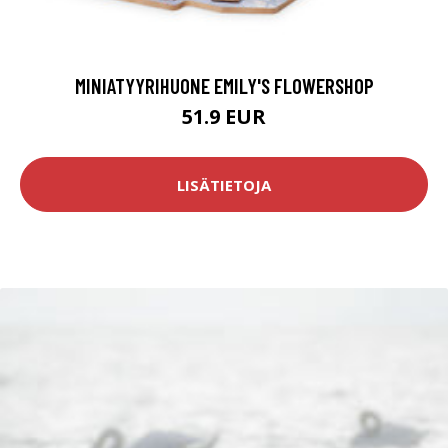
MINIATYYRIHUONE EMILY'S FLOWERSHOP
51.9 EUR
LISÄTIETOJA