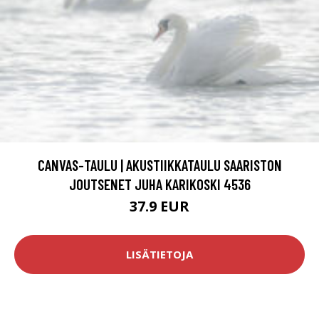
CANVAS-TAULU | AKUSTIIKKATAULU SAARISTON
JOUTSENET JUHA KARIKOSKI 4536
37.9 EUR
LISÄTIETOJA