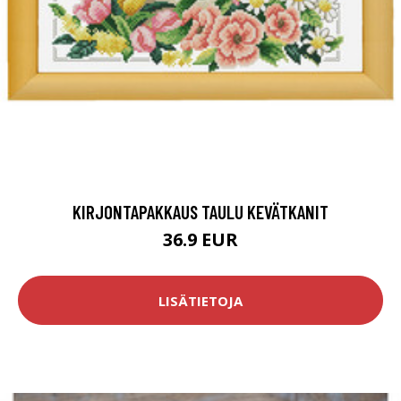
KIRJONTAPAKKAUS TAULU KEVÄTKANIT
36.9 EUR
LISÄTIETOJA