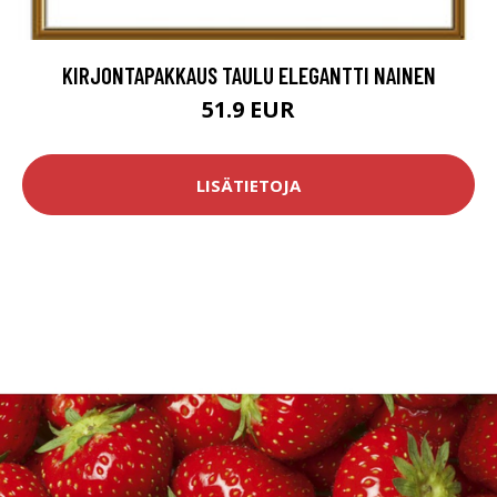
KIRJONTAPAKKAUS TAULU ELEGANTTI NAINEN
51.9 EUR
LISÄTIETOJA