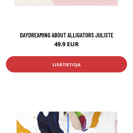
DAYDREAMING ABOUT ALLIGATORS JULISTE
49.9 EUR
LISÄTIETOJA