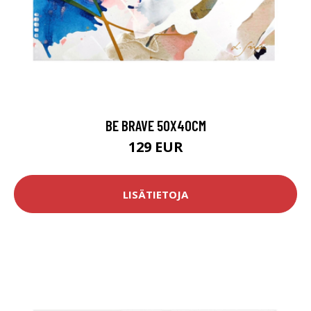
BE BRAVE 50X40CM
129 EUR
LISÄTIETOJA