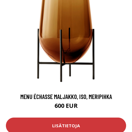
MENU ÉCHASSE MALJAKKO, ISO, MERIPIHKA
600 EUR
LISÄTIETOJA