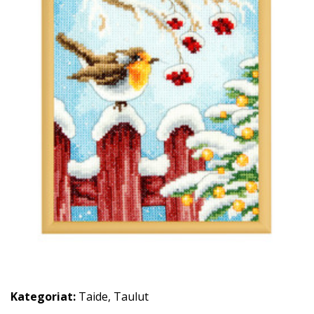
Kategoriat:
Taide
,
Taulut