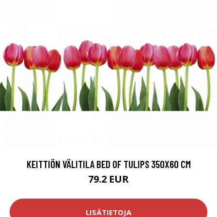
KEITTIÖN VÄLITILA BED OF TULIPS 350X60 CM
79.2 EUR
LISÄTIETOJA