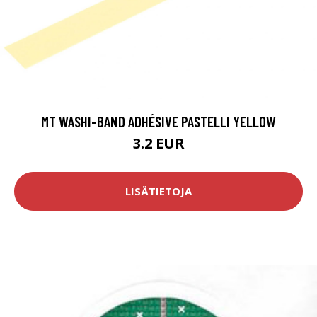
MT WASHI-BAND ADHÉSIVE PASTELLI YELLOW
3.2 EUR
LISÄTIETOJA