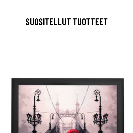
SUOSITELLUT TUOTTEET