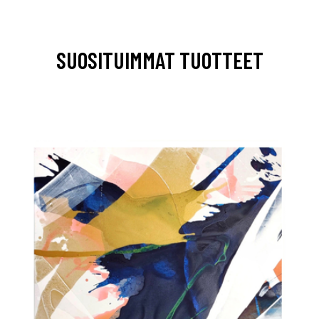
SUOSITUIMMAT TUOTTEET