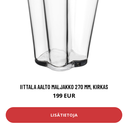
IITTALA AALTO MALJAKKO 270 MM, KIRKAS
199 EUR
LISÄTIETOJA