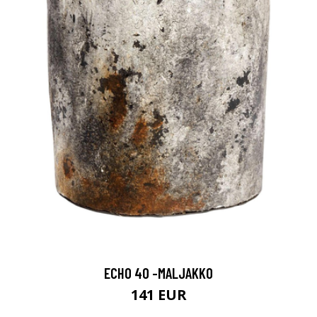
ECHO 40 -MALJAKKO
141 EUR