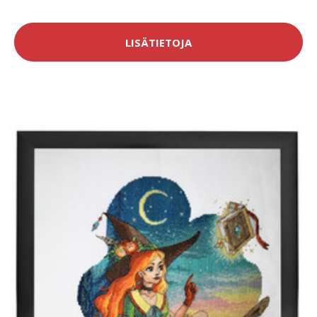
LISÄTIETOJA