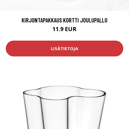
KIRJONTAPAKKAUS KORTTI JOULUPALLO
11.9 EUR
LISÄTIETOJA