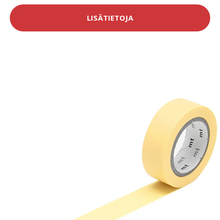
LISÄTIETOJA