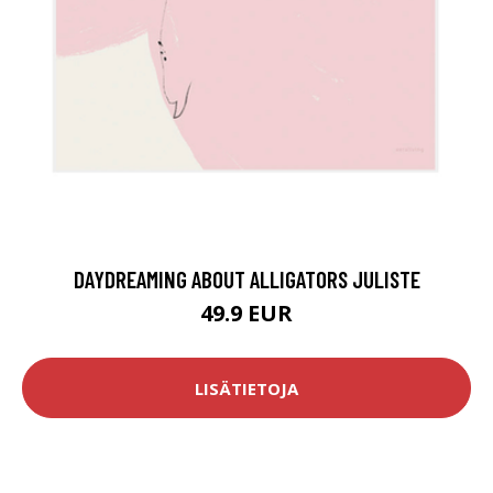
DAYDREAMING ABOUT ALLIGATORS JULISTE
49.9 EUR
LISÄTIETOJA