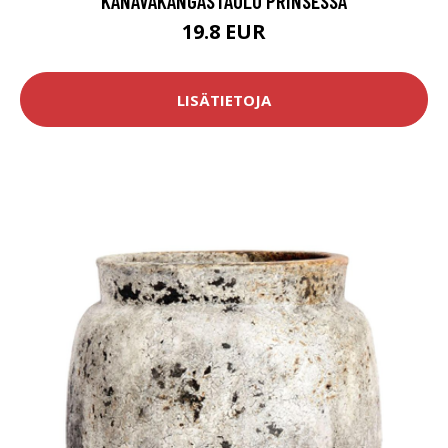
KANAVAKANGASTAULU PRINSESSA
19.8 EUR
LISÄTIETOJA