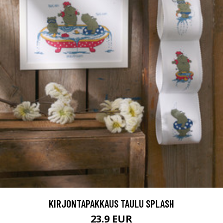
KIRJONTAPAKKAUS TAULU SPLASH
23.9 EUR