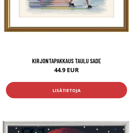
KIRJONTAPAKKAUS TAULU SADE
44.9 EUR
LISÄTIETOJA