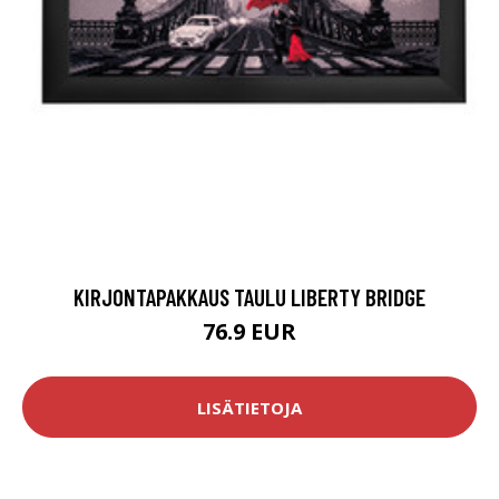
KIRJONTAPAKKAUS TAULU LIBERTY BRIDGE
76.9 EUR
LISÄTIETOJA