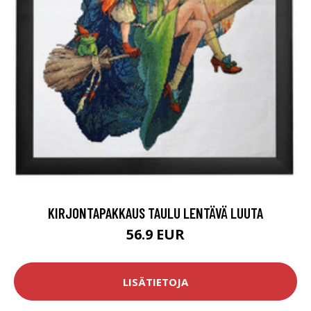
KIRJONTAPAKKAUS TAULU LENTÄVÄ LUUTA
56.9 EUR
LISÄTIETOJA