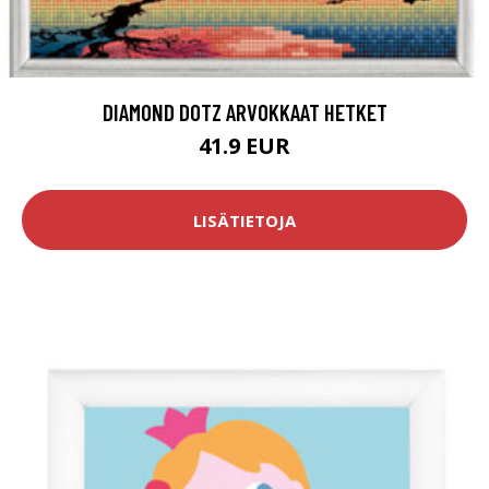
DIAMOND DOTZ ARVOKKAAT HETKET
41.9 EUR
LISÄTIETOJA