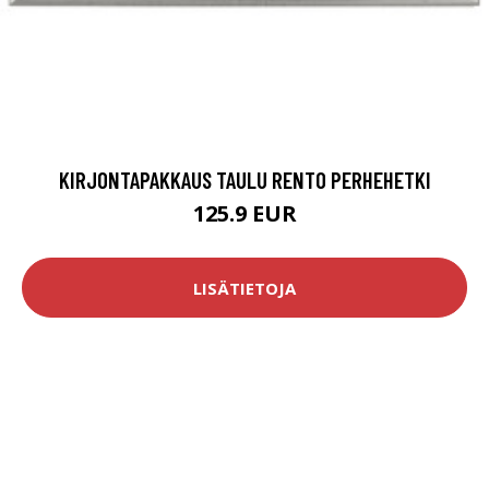
KIRJONTAPAKKAUS TAULU RENTO PERHEHETKI
125.9 EUR
LISÄTIETOJA