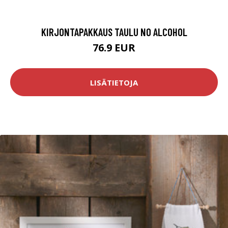
KIRJONTAPAKKAUS TAULU NO ALCOHOL
76.9 EUR
LISÄTIETOJA