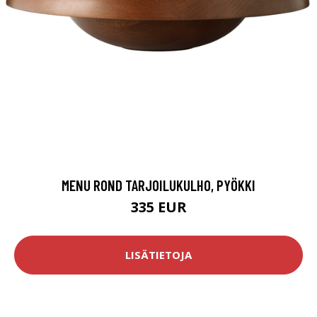
MENU ROND TARJOILUKULHO, PYÖKKI
335 EUR
LISÄTIETOJA