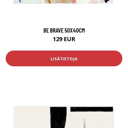
BE BRAVE 50X40CM
129 EUR
LISÄTIETOJA