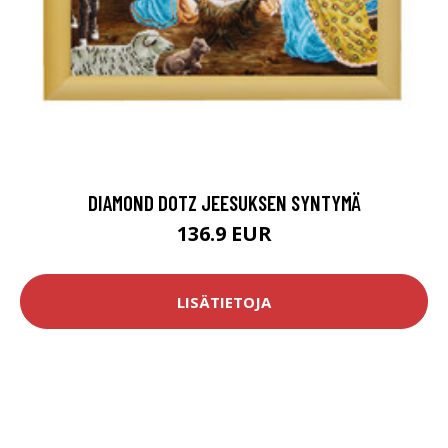
DIAMOND DOTZ JEESUKSEN SYNTYMÄ
136.9 EUR
LISÄTIETOJA