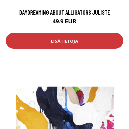
DAYDREAMING ABOUT ALLIGATORS JULISTE
49.9 EUR
LISÄTIETOJA