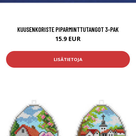
KUUSENKORISTE PIPARMINTTUTANGOT 3-PAK
15.9 EUR
LISÄTIETOJA