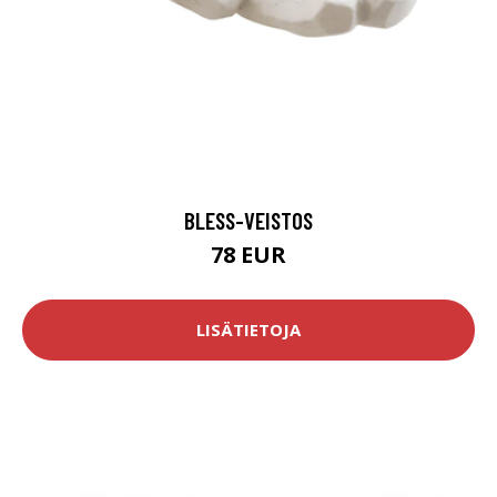
BLESS-VEISTOS
78 EUR
LISÄTIETOJA