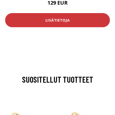
129 EUR
LISÄTIETOJA
SUOSITELLUT TUOTTEET