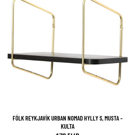
FÓLK REYKJAVÍK URBAN NOMAD HYLLY S, MUSTA -
KULTA