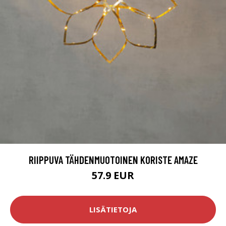
RIIPPUVA TÄHDENMUOTOINEN KORISTE AMAZE
57.9 EUR
LISÄTIETOJA