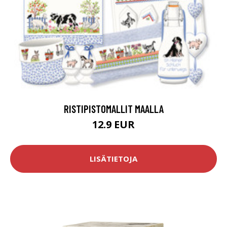
RISTIPISTOMALLIT MAALLA
12.9 EUR
LISÄTIETOJA