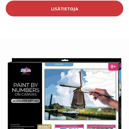
LISÄTIETOJA