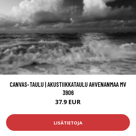
CANVAS-TAULU | AKUSTIIKKATAULU AHVENANMAA MV
3906
37.9 EUR
LISÄTIETOJA