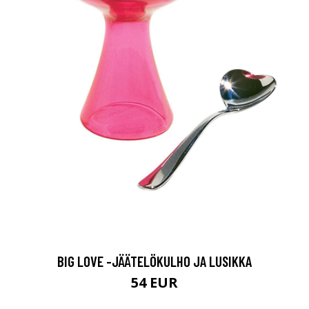
BIG LOVE -JÄÄTELÖKULHO JA LUSIKKA
54 EUR