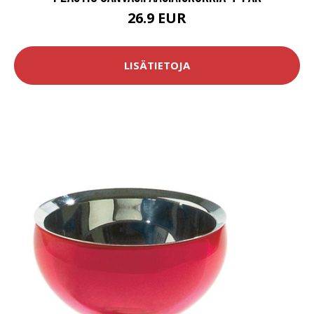
26.9 EUR
LISÄTIETOJA