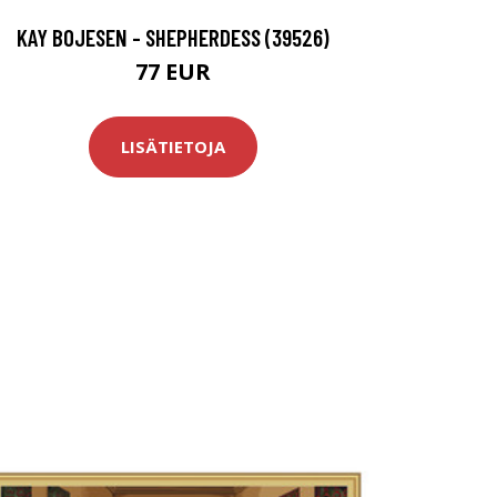
KAY BOJESEN - SHEPHERDESS (39526)
77 EUR
LISÄTIETOJA