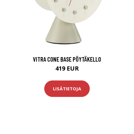
T
VITRA CONE BASE PÖYTÄKELLO
419 EUR
LISÄTIETOJA