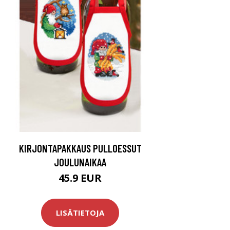
KIRJONTAPAKKAUS PULLOESSUT
JOULUNAIKAA
45.9 EUR
LISÄTIETOJA