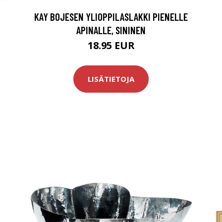
KAY BOJESEN YLIOPPILASLAKKI PIENELLE
APINALLE, SININEN
18.95 EUR
LISÄTIETOJA