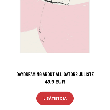
DAYDREAMING ABOUT ALLIGATORS JULISTE
49.9 EUR
LISÄTIETOJA