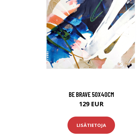
BE BRAVE 50X40CM
129 EUR
LISÄTIETOJA