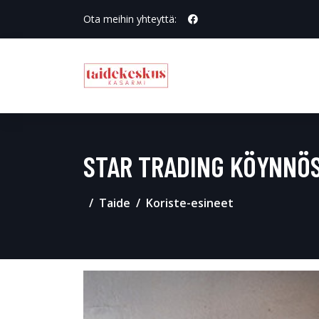
Ota meihin yhteyttä:
STAR TRADING KÖYNNÖS
Taide
Koriste-esineet