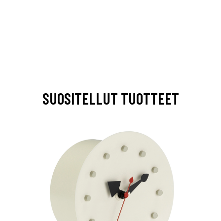
SUOSITELLUT TUOTTEET