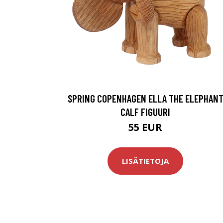
SPRING COPENHAGEN ELLA THE ELEPHAN
CALF FIGUURI
55 EUR
LISÄTIETOJA