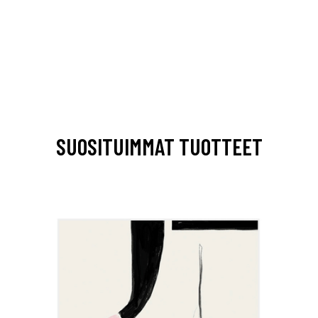
SUOSITUIMMAT TUOTTEET