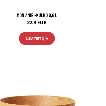
MON AMIE -KULHO 0,6 L
22.9 EUR
LISÄTIETOJA