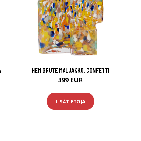
A
HEM BRUTE MALJAKKO, CONFETTI
399 EUR
LISÄTIETOJA