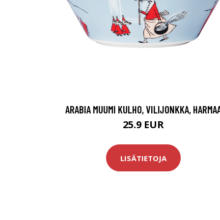
ARABIA MUUMI KULHO, VILIJONKKA, HARMA
25.9 EUR
LISÄTIETOJA