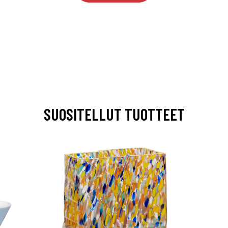
SUOSITELLUT TUOTTEET