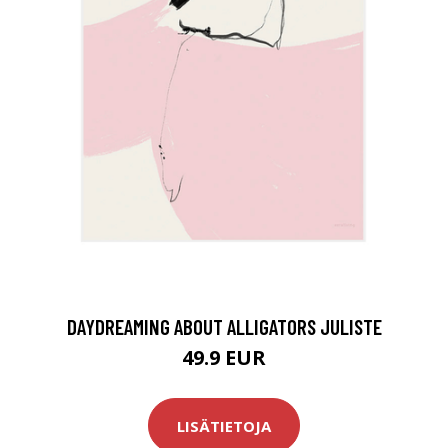
DAYDREAMING ABOUT ALLIGATORS JULISTE
49.9 EUR
LISÄTIETOJA