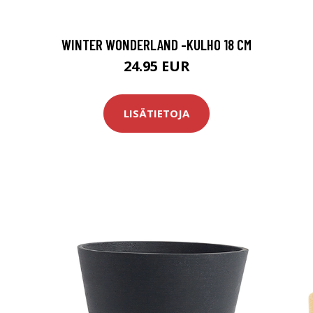
WINTER WONDERLAND -KULHO 18 CM
24.95 EUR
LISÄTIETOJA