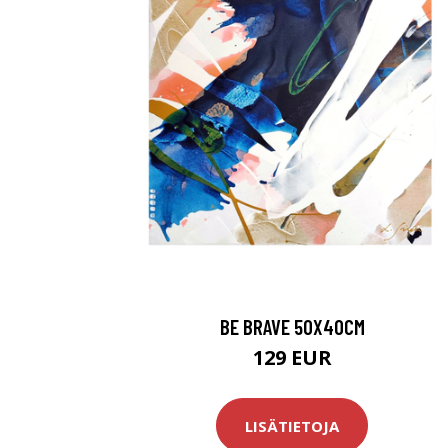
BE BRAVE 50X40CM
129 EUR
LISÄTIETOJA