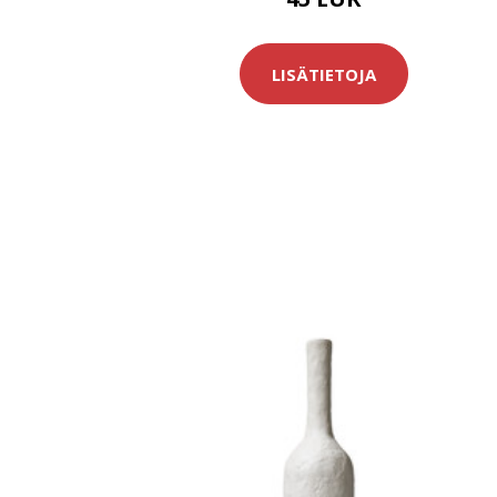
LISÄTIETOJA