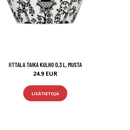
IITTALA TAIKA KULHO 0,3 L, MUSTA
24.9 EUR
LISÄTIETOJA