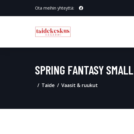
Ota meihin yhteyttä:
SPRING FANTASY SMALL
Taide
Vaasit & ruukut