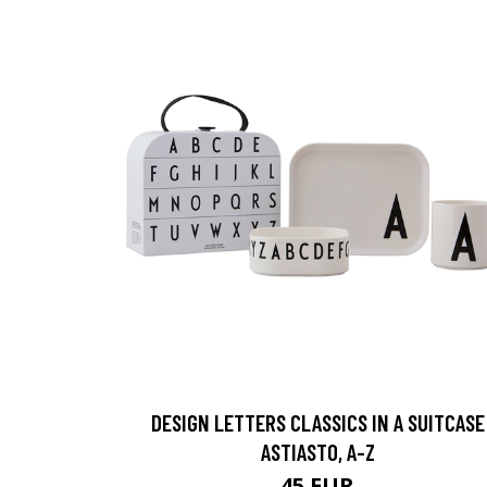
DESIGN LETTERS CLASSICS IN A SUITCASE
ASTIASTO, A-Z
45 EUR