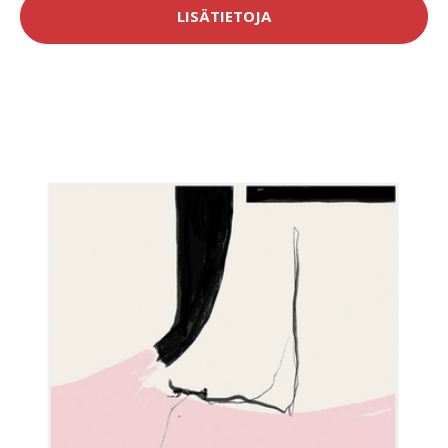
LISÄTIETOJA