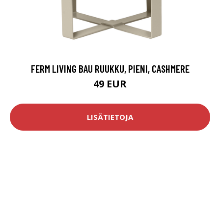
FERM LIVING BAU RUUKKU, PIENI, CASHMERE
49 EUR
LISÄTIETOJA