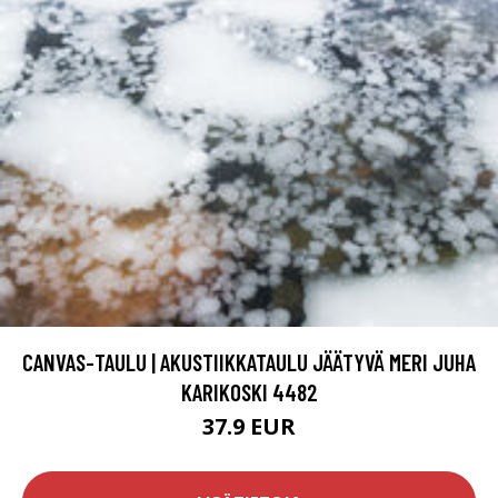
CANVAS-TAULU | AKUSTIIKKATAULU JÄÄTYVÄ MERI JUHA
KARIKOSKI 4482
37.9 EUR