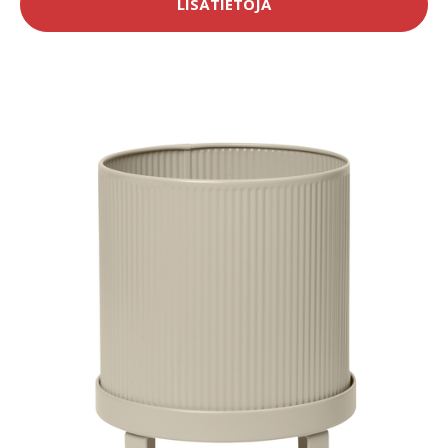
LISÄTIETOJA