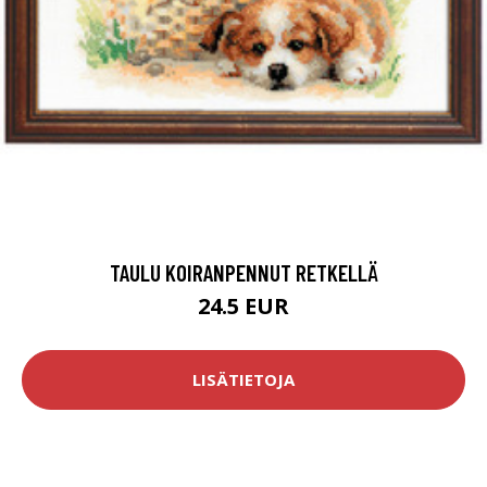
TAULU KOIRANPENNUT RETKELLÄ
24.5 EUR
LISÄTIETOJA