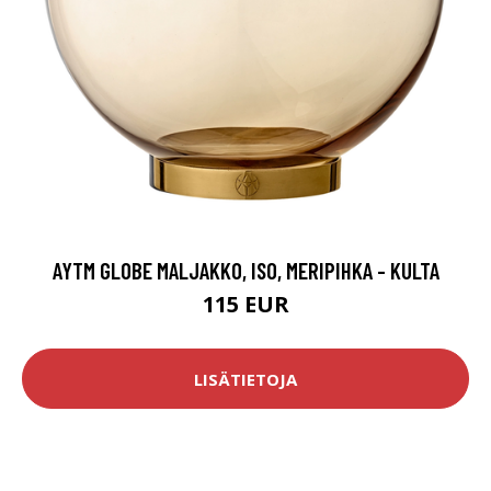
AYTM GLOBE MALJAKKO, ISO, MERIPIHKA - KULTA
115 EUR
LISÄTIETOJA