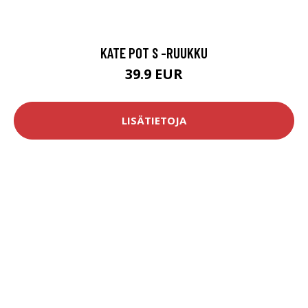
KATE POT S -RUUKKU
39.9 EUR
LISÄTIETOJA