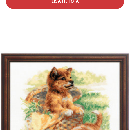
LISÄTIETOJA