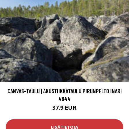
CANVAS-TAULU | AKUSTIIKKATAULU PIRUNPELTO INARI
4644
37.9 EUR
LISÄTIETOJA