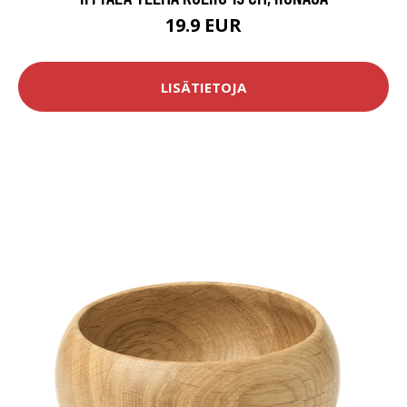
19.9 EUR
LISÄTIETOJA