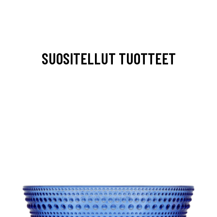
SUOSITELLUT TUOTTEET