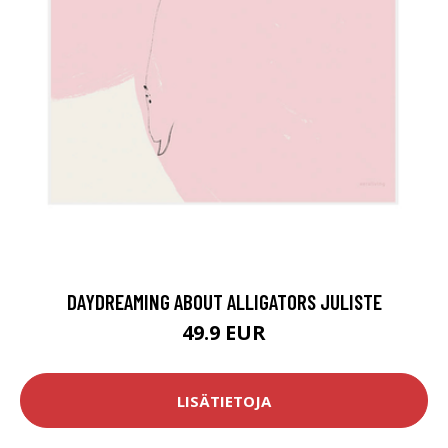
DAYDREAMING ABOUT ALLIGATORS JULISTE
49.9 EUR
LISÄTIETOJA