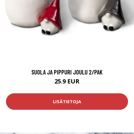
SUOLA JA PIPPURI JOULU 2/PAK
25.9 EUR
LISÄTIETOJA