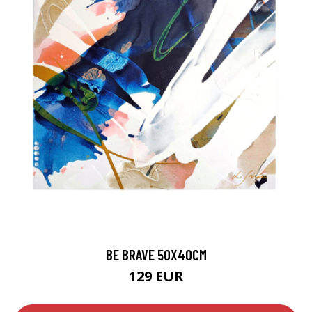
BE BRAVE 50X40CM
129 EUR