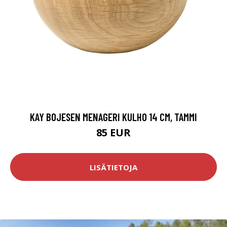
KAY BOJESEN MENAGERI KULHO 14 CM, TAMMI
85 EUR
LISÄTIETOJA