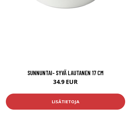
SUNNUNTAI- SYVÄ LAUTANEN 17 CM
34.9 EUR
LISÄTIETOJA