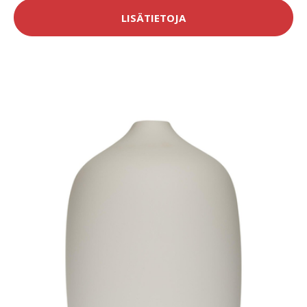
LISÄTIETOJA