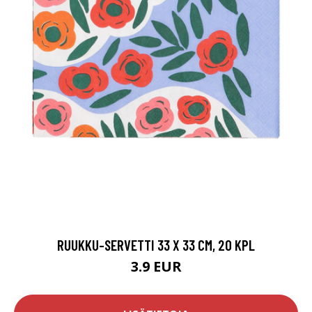
RUUKKU-SERVETTI 33 X 33 CM, 20 KPL
3.9 EUR