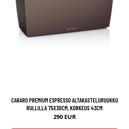
CARARO PREMIUM ESPRESSO ALTAKASTELURUUKKU
RULLILLA 75X30CM, KORKEUS 43CM
290 EUR