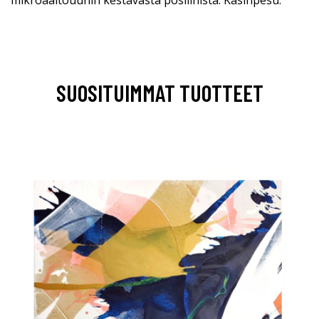
SUOSITUIMMAT TUOTTEET