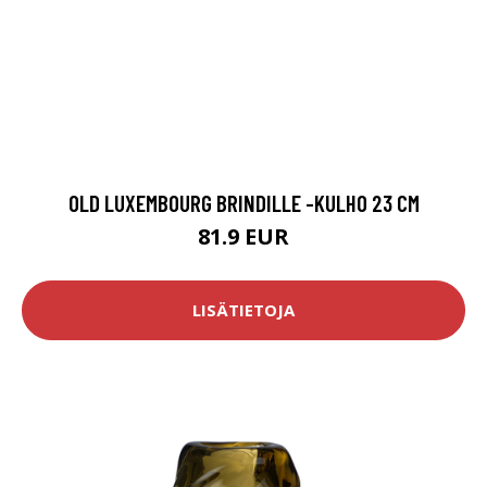
OLD LUXEMBOURG BRINDILLE -KULHO 23 CM
81.9 EUR
LISÄTIETOJA