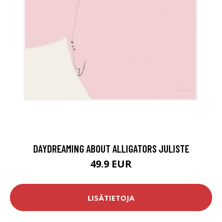
DAYDREAMING ABOUT ALLIGATORS JULISTE
49.9 EUR
LISÄTIETOJA