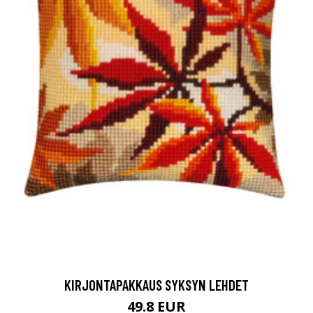
KIRJONTAPAKKAUS SYKSYN LEHDET
49.8 EUR