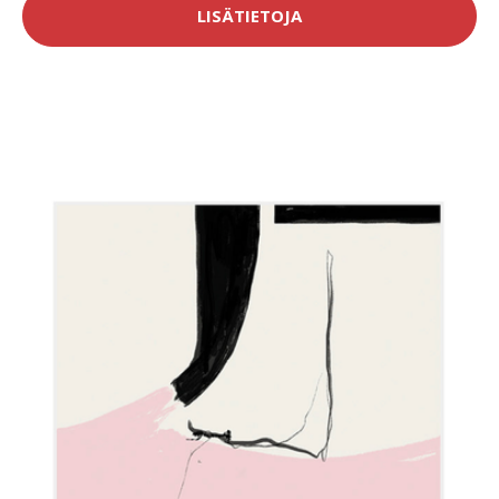
LISÄTIETOJA