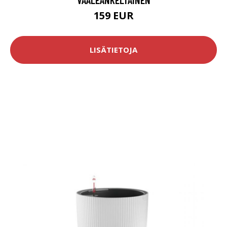
159 EUR
LISÄTIETOJA