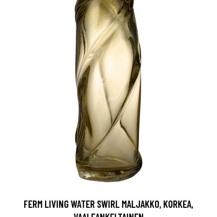
FERM LIVING WATER SWIRL MALJAKKO, KORKEA,
VAALEANKELTAINEN