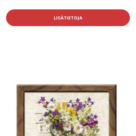
LISÄTIETOJA