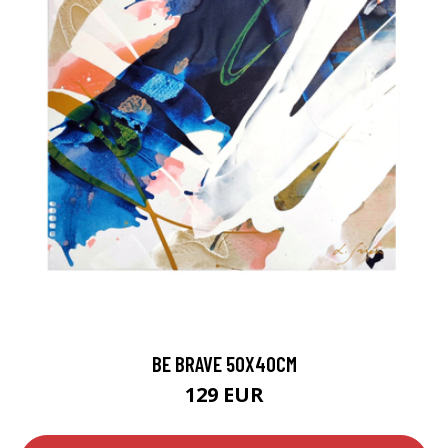
BE BRAVE 50X40CM
129 EUR