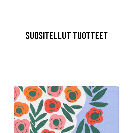
SUOSITELLUT TUOTTEET