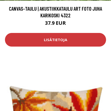
CANVAS-TAULU | AKUSTIIKKATAULU ART FOTO JUHA
KARIKOSKI 4322
37.9 EUR
LISÄTIETOJA