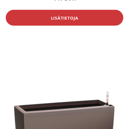
LISÄTIETOJA