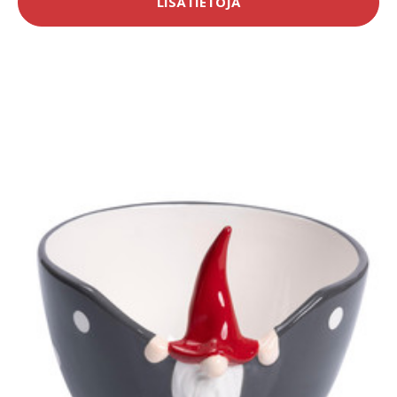
LISÄTIETOJA