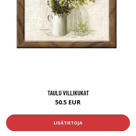
TAULU VILLIKUKAT
50.5 EUR
LISÄTIETOJA