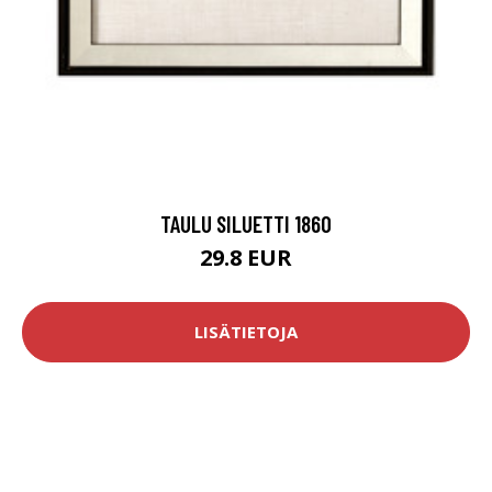
TAULU SILUETTI 1860
29.8 EUR
LISÄTIETOJA