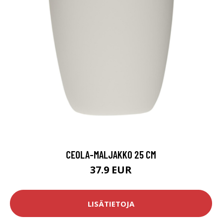
CEOLA-MALJAKKO 25 CM
37.9 EUR
LISÄTIETOJA