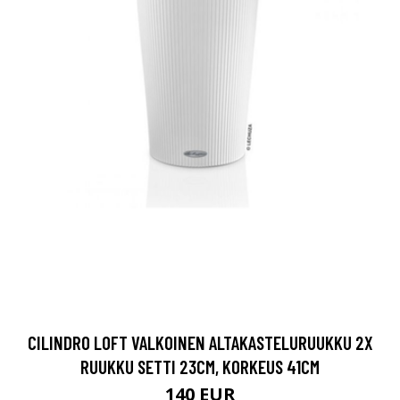
CILINDRO LOFT VALKOINEN ALTAKASTELURUUKKU 2X
RUUKKU SETTI 23CM, KORKEUS 41CM
140 EUR