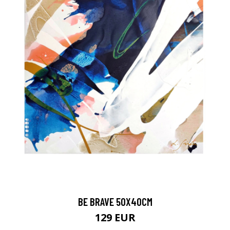
BE BRAVE 50X40CM
129 EUR