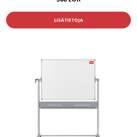
LISÄTIETOJA