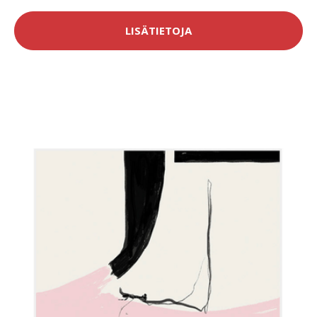
LISÄTIETOJA