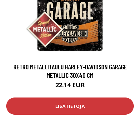
RETRO METALLITAULU HARLEY-DAVIDSON GARAGE
METALLIC 30X40 CM
22.14 EUR
LISÄTIETOJA