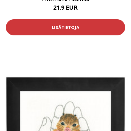
21.9 EUR
LISÄTIETOJA