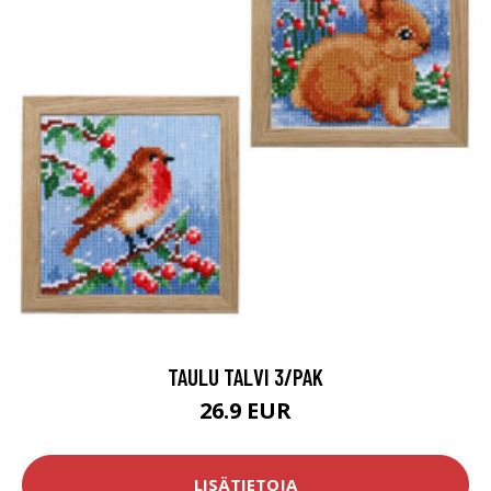
TAULU TALVI 3/PAK
26.9 EUR
LISÄTIETOJA