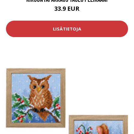
33.9 EUR
LISÄTIETOJA