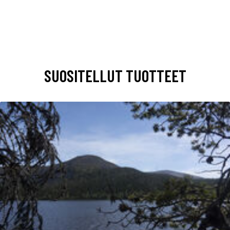
SUOSITELLUT TUOTTEET