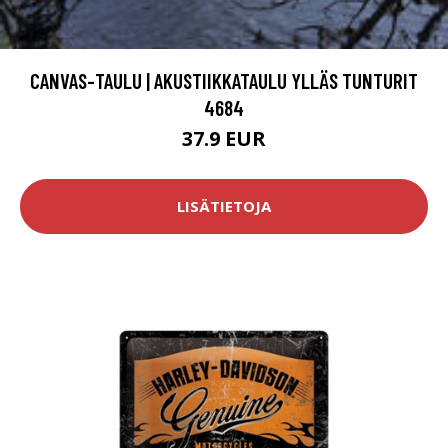
CANVAS-TAULU | AKUSTIIKKATAULU YLLÄS TUNTURIT
4684
37.9 EUR
LISÄTIETOJA