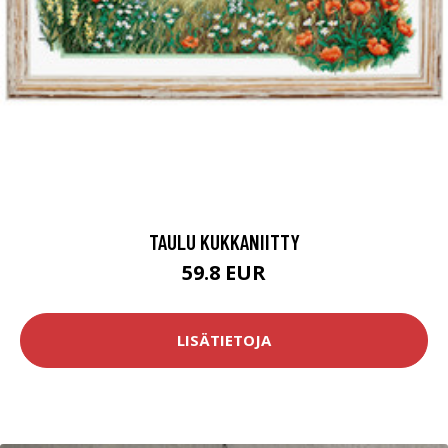
TAULU KUKKANIITTY
59.8 EUR
LISÄTIETOJA