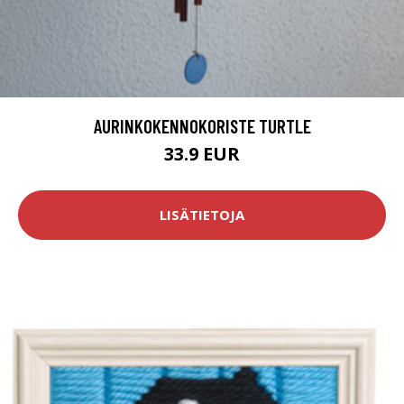
AURINKOKENNOKORISTE TURTLE
33.9 EUR
LISÄTIETOJA