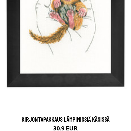
KIRJONTAPAKKAUS LÄMPIMISSIÄ KÄSISSÄ
30.9 EUR