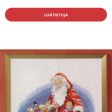
LISÄTIETOJA