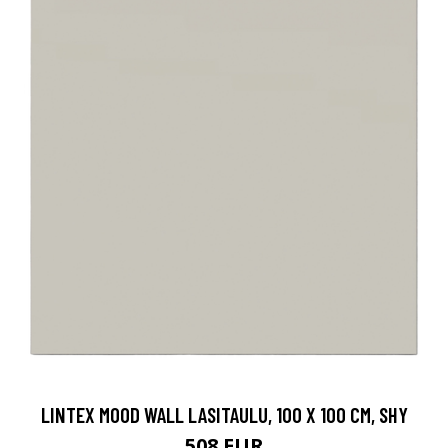
LINTEX MOOD WALL LASITAULU, 100 X 100 CM, SHY
508 EUR