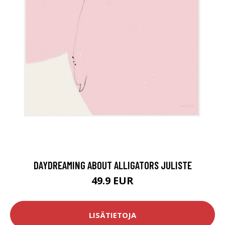
DAYDREAMING ABOUT ALLIGATORS JULISTE
49.9 EUR
LISÄTIETOJA