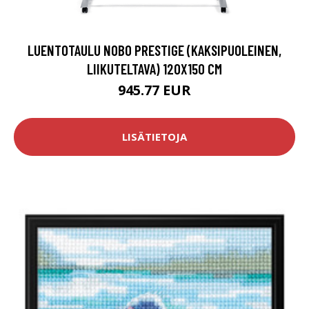
LUENTOTAULU NOBO PRESTIGE (KAKSIPUOLEINEN,
LIIKUTELTAVA) 120X150 CM
945.77 EUR
LISÄTIETOJA