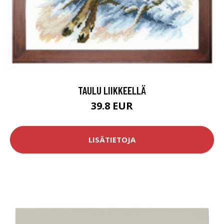
TAULU LIIKKEELLÄ
39.8 EUR
LISÄTIETOJA