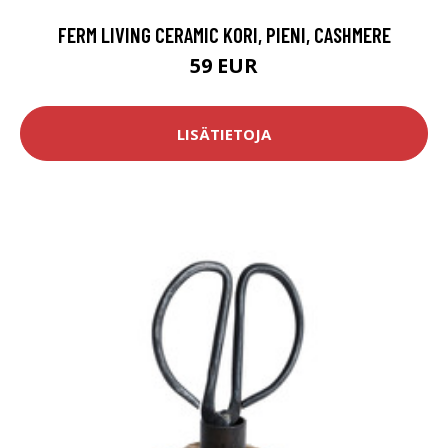
FERM LIVING CERAMIC KORI, PIENI, CASHMERE
59 EUR
LISÄTIETOJA