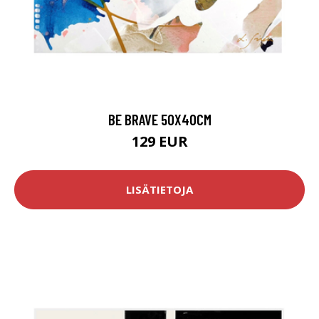
BE BRAVE 50X40CM
129 EUR
LISÄTIETOJA