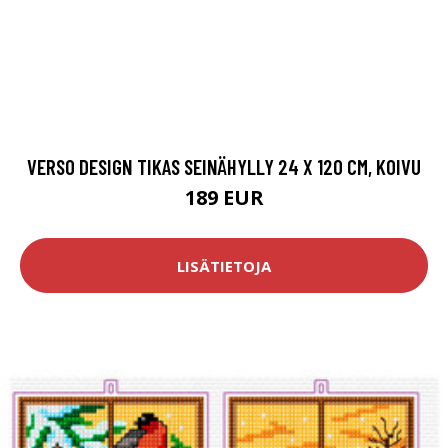
VERSO DESIGN TIKAS SEINÄHYLLY 24 X 120 CM, KOIVU
189 EUR
LISÄTIETOJA