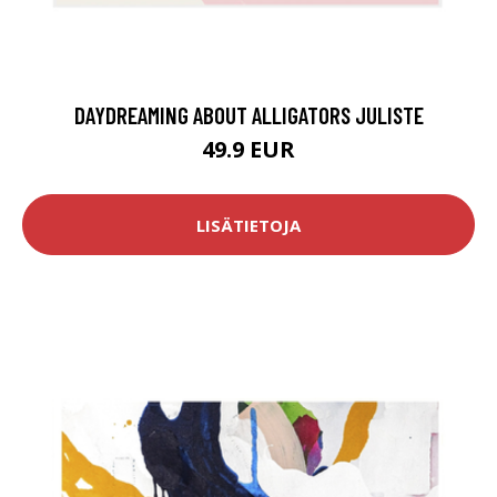
DAYDREAMING ABOUT ALLIGATORS JULISTE
49.9 EUR
LISÄTIETOJA