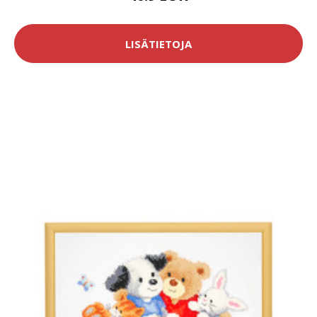
LISÄTIETOJA