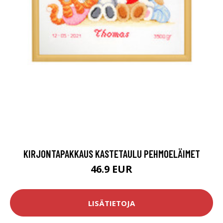
KIRJONTAPAKKAUS KASTETAULU PEHMOELÄIMET
46.9 EUR
LISÄTIETOJA