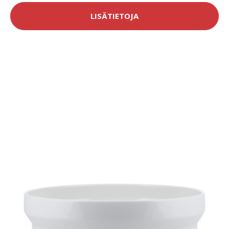
LISÄTIETOJA