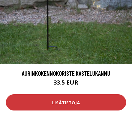
AURINKOKENNOKORISTE KASTELUKANNU
33.5 EUR
LISÄTIETOJA