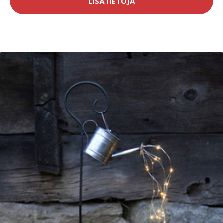
LISÄTIETOJA