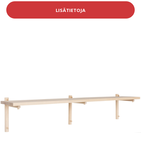
LISÄTIETOJA