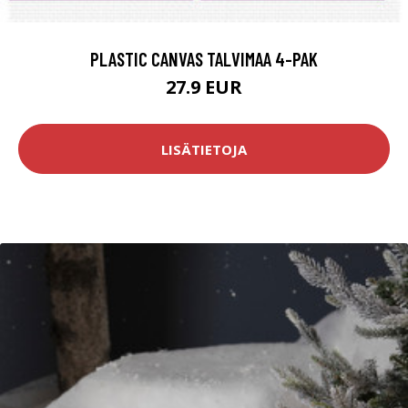
PLASTIC CANVAS TALVIMAA 4-PAK
27.9 EUR
LISÄTIETOJA