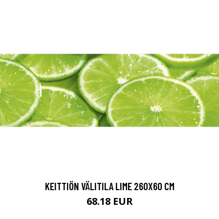
KEITTIÖN VÄLITILA LIME 260X60 CM
68.18 EUR