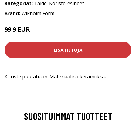
Kategoriat:
Taide
,
Koriste-esineet
Brand:
Wikholm Form
99.9 EUR
LISÄTIETOJA
Koriste puutahaan. Materiaalina keramiikkaa.
SUOSITUIMMAT TUOTTEET