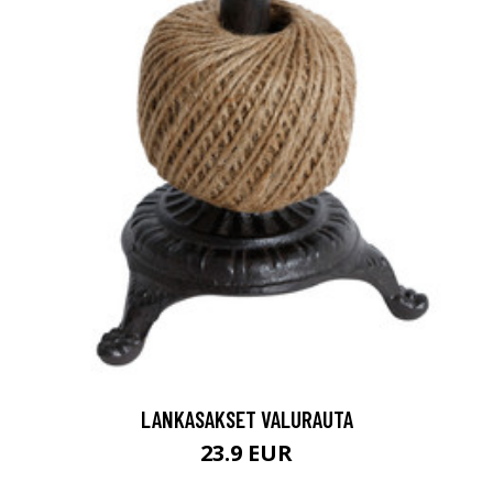
LANKASAKSET VALURAUTA
23.9 EUR