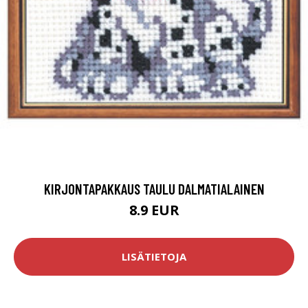
KIRJONTAPAKKAUS TAULU DALMATIALAINEN
8.9 EUR
LISÄTIETOJA