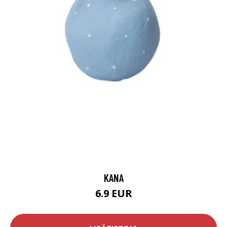
KANA
6.9 EUR