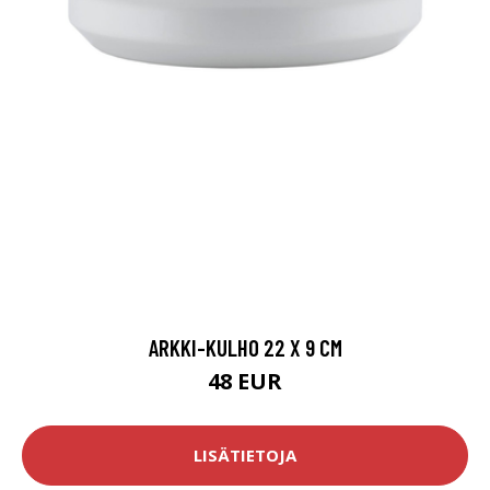
ARKKI-KULHO 22 X 9 CM
48 EUR
LISÄTIETOJA