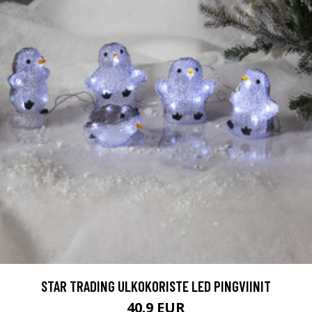
STAR TRADING ULKOKORISTE LED PINGVIINIT
40.9 EUR