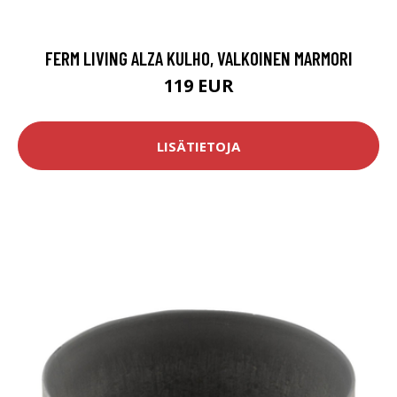
FERM LIVING ALZA KULHO, VALKOINEN MARMORI
119 EUR
LISÄTIETOJA