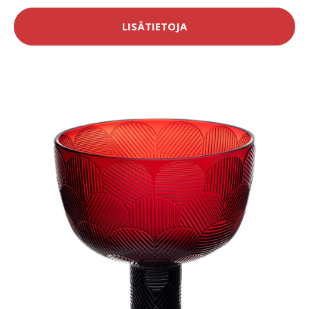
LISÄTIETOJA