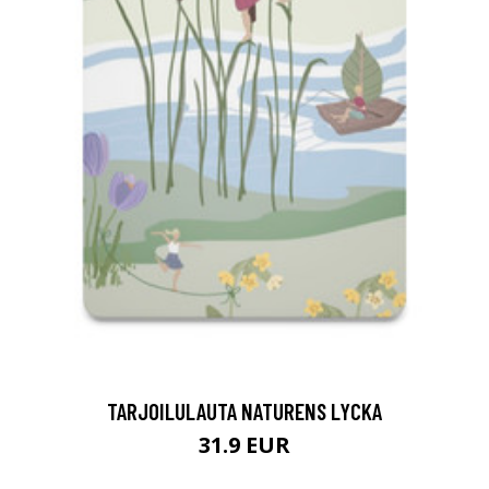
TARJOILULAUTA NATURENS LYCKA
31.9 EUR