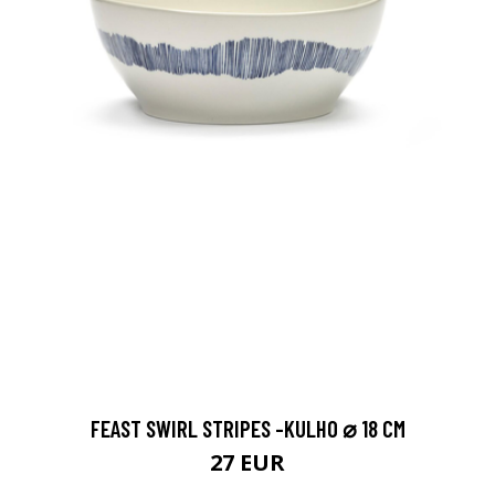
FEAST SWIRL STRIPES -KULHO ⌀ 18 CM
27 EUR