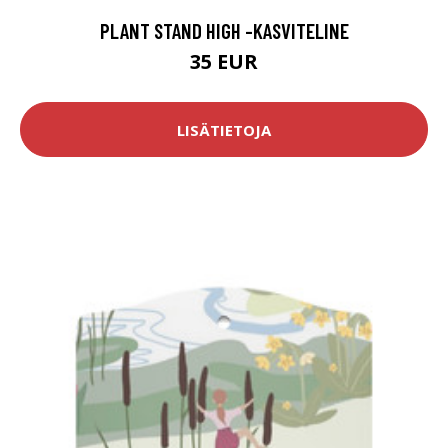
PLANT STAND HIGH -KASVITELINE
35 EUR
LISÄTIETOJA