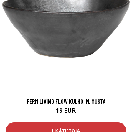
FERM LIVING FLOW KULHO, M, MUSTA
19 EUR
LISÄTIETOJA