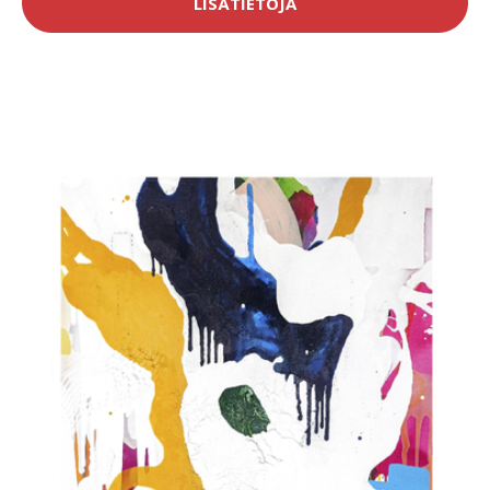
LISÄTIETOJA