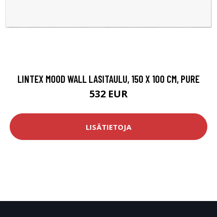
LINTEX MOOD WALL LASITAULU, 150 X 100 CM, PURE
532 EUR
LISÄTIETOJA