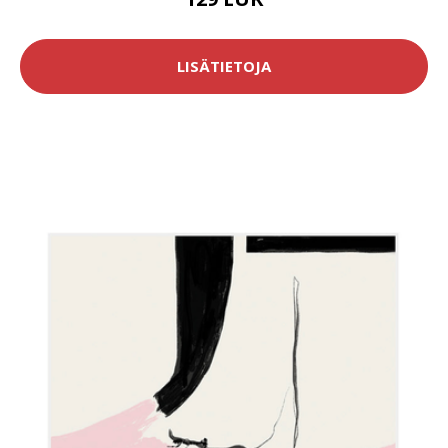
LISÄTIETOJA