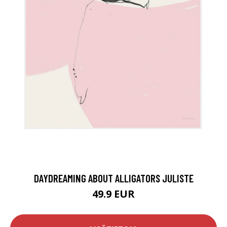
DAYDREAMING ABOUT ALLIGATORS JULISTE
49.9 EUR