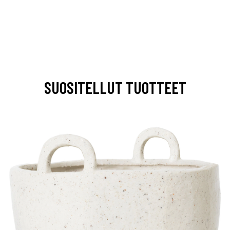
SUOSITELLUT TUOTTEET