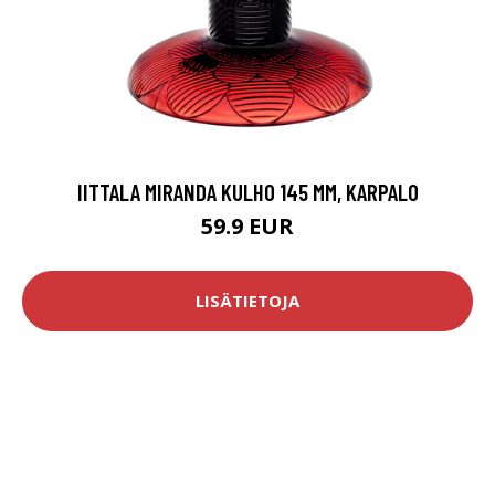
IITTALA MIRANDA KULHO 145 MM, KARPALO
59.9 EUR
LISÄTIETOJA