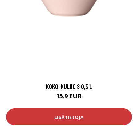
KOKO-KULHO S 0,5 L
15.9 EUR
LISÄTIETOJA