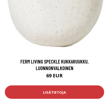
FERM LIVING SPECKLE KUKKARUUKKU,
LUONNONVALKOINEN
69 EUR
LISÄTIETOJA