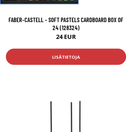
FABER-CASTELL - SOFT PASTELS CARDBOARD BOX OF
24 (128324)
24 EUR
LISÄTIETOJA