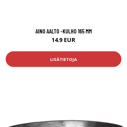
AINO AALTO -KULHO 165 MM
14.9 EUR
LISÄTIETOJA