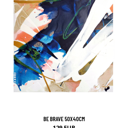
BE BRAVE 50X40CM
129 EUR