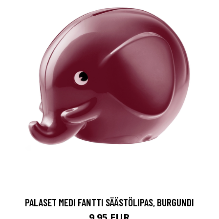
PALASET MEDI FANTTI SÄÄSTÖLIPAS, BURGUNDI
9.95 EUR