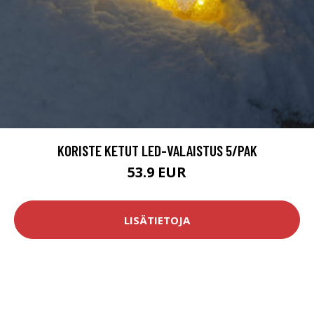
KORISTE KETUT LED-VALAISTUS 5/PAK
53.9 EUR
LISÄTIETOJA