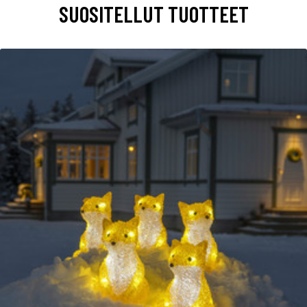
SUOSITELLUT TUOTTEET