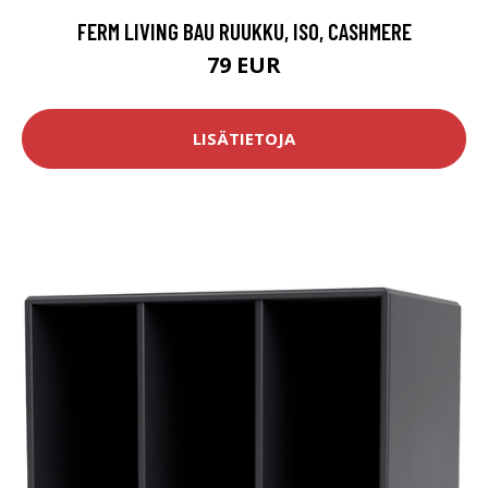
FERM LIVING BAU RUUKKU, ISO, CASHMERE
79 EUR
LISÄTIETOJA