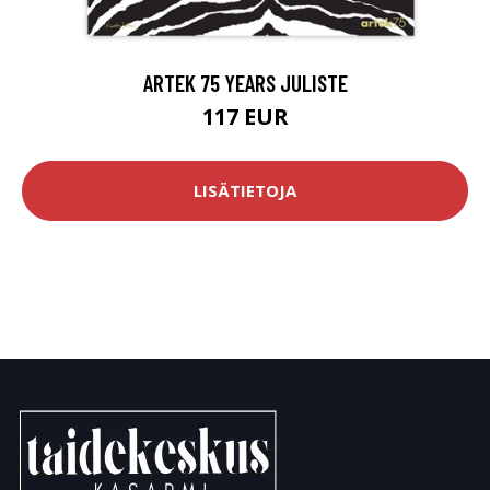
ARTEK 75 YEARS JULISTE
117 EUR
LISÄTIETOJA