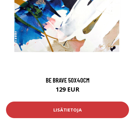
BE BRAVE 50X40CM
129 EUR
LISÄTIETOJA