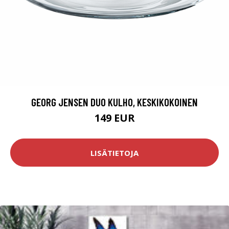
GEORG JENSEN DUO KULHO, KESKIKOKOINEN
149 EUR
LISÄTIETOJA