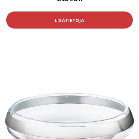
LISÄTIETOJA