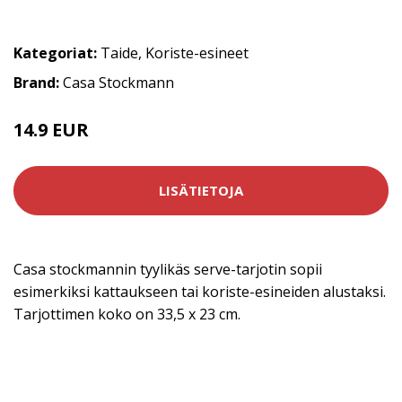
Kategoriat:
Taide
,
Koriste-esineet
Brand:
Casa Stockmann
14.9 EUR
LISÄTIETOJA
Casa stockmannin tyylikäs serve-tarjotin sopii
esimerkiksi kattaukseen tai koriste-esineiden alustaksi.
Tarjottimen koko on 33,5 x 23 cm.