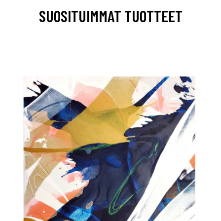
SUOSITUIMMAT TUOTTEET