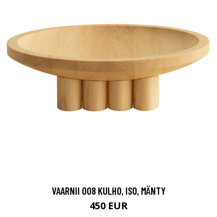
VAARNII 008 KULHO, ISO, MÄNTY
450 EUR