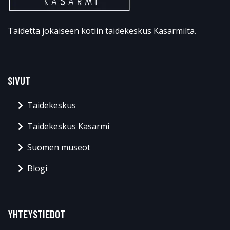
Taidetta jokaiseen kotiin taidekeskus Kasarmilta.
SIVUT
Taidekeskus
Taidekeskus Kasarmi
Suomen museot
Blogi
YHTEYSTIEDOT