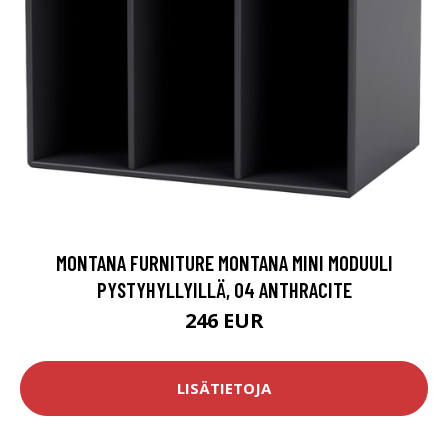
MONTANA FURNITURE MONTANA MINI MODUULI
PYSTYHYLLYILLÄ, 04 ANTHRACITE
246 EUR
LISÄTIETOJA