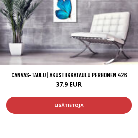
CANVAS-TAULU | AKUSTIIKKATAULU PERHONEN 426
37.9 EUR
LISÄTIETOJA