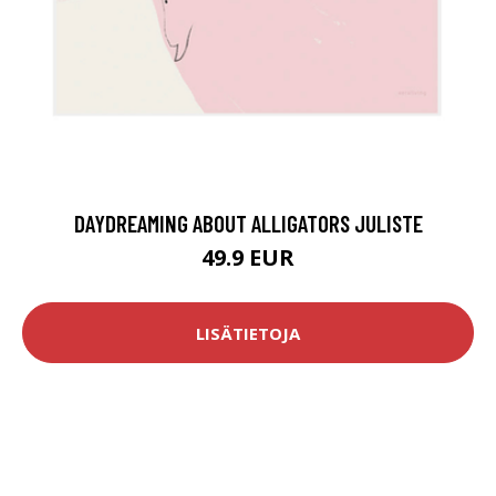
DAYDREAMING ABOUT ALLIGATORS JULISTE
49.9 EUR
LISÄTIETOJA