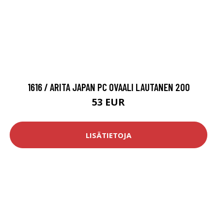
1616 / ARITA JAPAN PC OVAALI LAUTANEN 200
53 EUR
LISÄTIETOJA