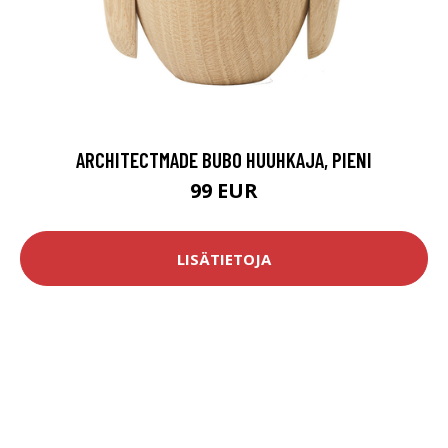
ARCHITECTMADE BUBO HUUHKAJA, PIENI
99 EUR
LISÄTIETOJA