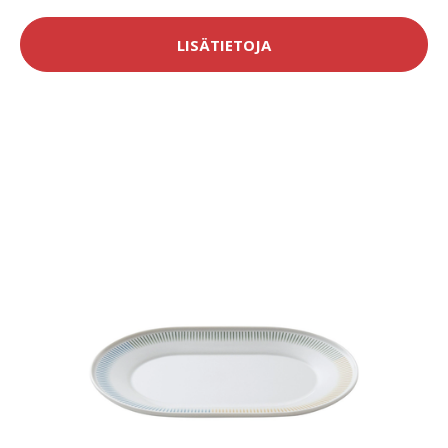
LISÄTIETOJA