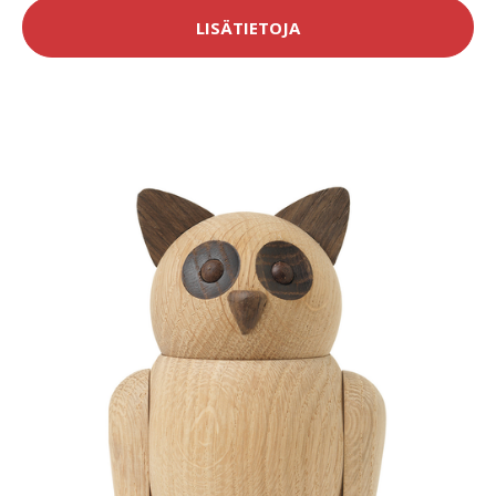
LISÄTIETOJA