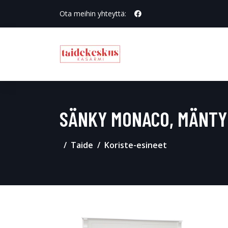
Ota meihin yhteyttä:
SÄNKY MONACO, MÄNTY
Taide
Koriste-esineet