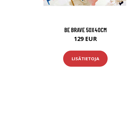
BE BRAVE 50X40CM
129 EUR
LISÄTIETOJA