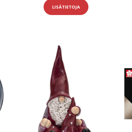
LISÄTIETOJA