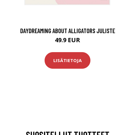
DAYDREAMING ABOUT ALLIGATORS JULISTE
49.9 EUR
LISÄTIETOJA
SUOSITELLUT TUOTTEET