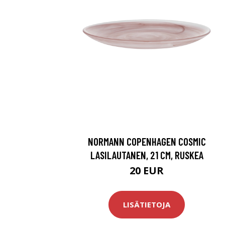
NORMANN COPENHAGEN COSMIC
LASILAUTANEN, 21 CM, RUSKEA
20 EUR
LISÄTIETOJA