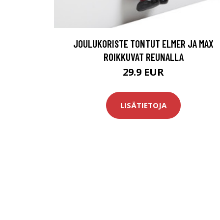
JOULUKORISTE TONTUT ELMER JA MAX
ROIKKUVAT REUNALLA
29.9 EUR
LISÄTIETOJA