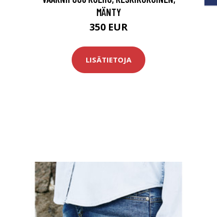
MÄNTY
350 EUR
LISÄTIETOJA