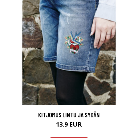
KITJOMUS LINTU JA SYDÄN
13.9 EUR