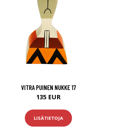
VITRA PUINEN NUKKE 17
135 EUR
LISÄTIETOJA