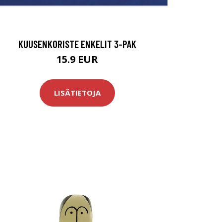
KUUSENKORISTE ENKELIT 3-PAK
15.9 EUR
LISÄTIETOJA