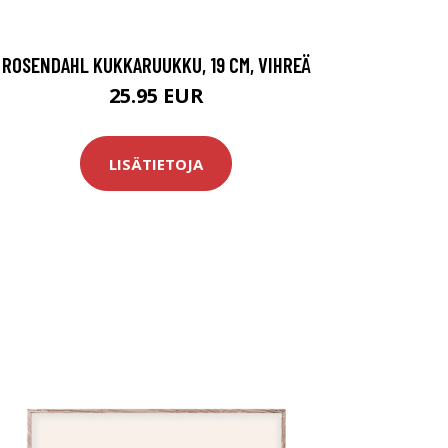
ROSENDAHL KUKKARUUKKU, 19 CM, VIHREÄ
25.95 EUR
LISÄTIETOJA