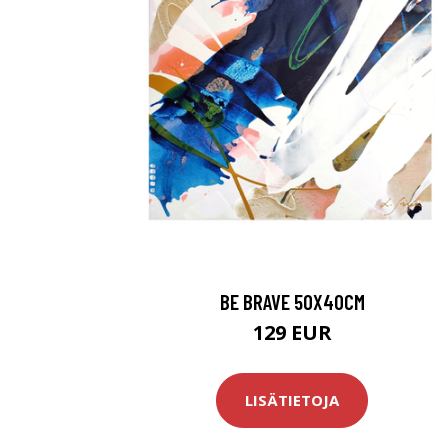
BE BRAVE 50X40CM
129 EUR
LISÄTIETOJA