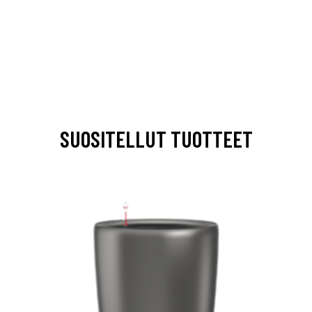
SUOSITELLUT TUOTTEET