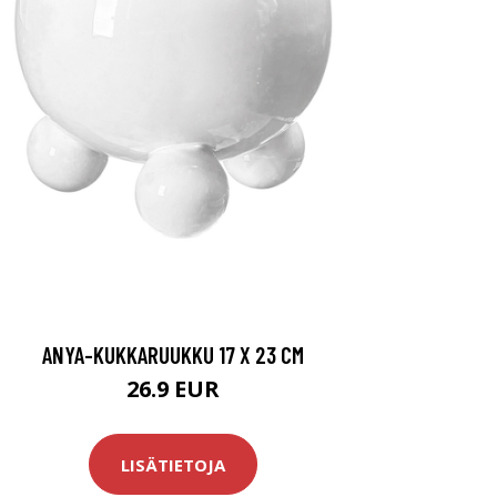
ANYA-KUKKARUUKKU 17 X 23 CM
26.9 EUR
LISÄTIETOJA