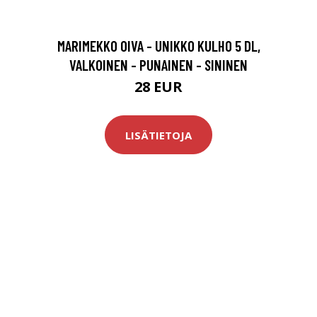
MARIMEKKO OIVA - UNIKKO KULHO 5 DL,
VALKOINEN - PUNAINEN - SININEN
28 EUR
LISÄTIETOJA