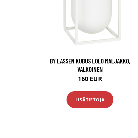
BY LASSEN KUBUS LOLO MALJAKKO,
VALKOINEN
160 EUR
LISÄTIETOJA