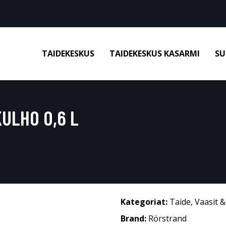
TAIDEKESKUS
TAIDEKESKUS KASARMI
SU
ULHO 0,6 L
Kategoriat:
Taide
,
Vaasit 
Brand:
Rörstrand