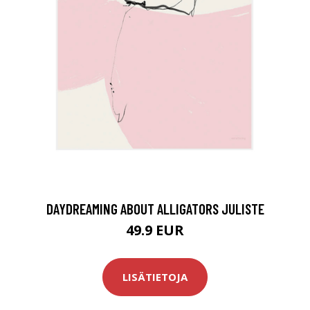
DAYDREAMING ABOUT ALLIGATORS JULISTE
49.9 EUR
LISÄTIETOJA