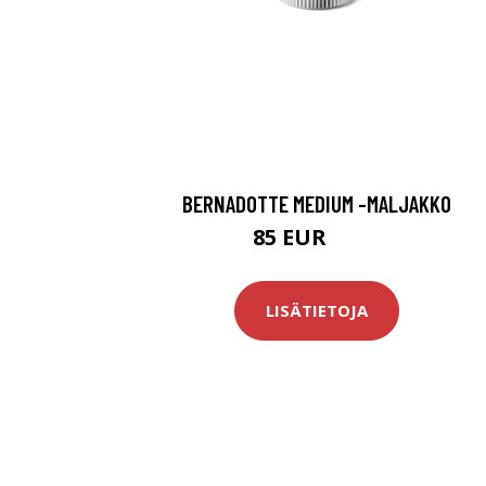
BERNADOTTE MEDIUM -MALJAKKO
85 EUR
109 EUR
LISÄTIETOJA