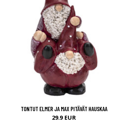
TONTUT ELMER JA MAX PITÄVÄT HAUSKAA
29.9 EUR