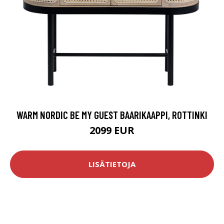
WARM NORDIC BE MY GUEST BAARIKAAPPI, ROTTINKI
2099 EUR
LISÄTIETOJA