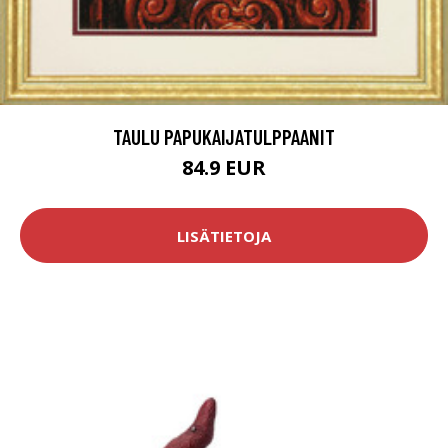
TAULU PAPUKAIJATULPPAANIT
84.9 EUR
LISÄTIETOJA