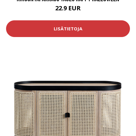
22.9 EUR
LISÄTIETOJA