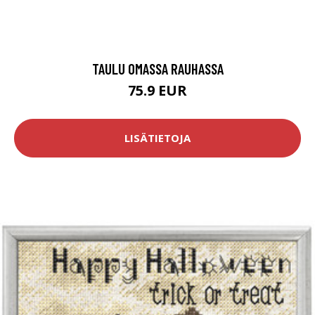
TAULU OMASSA RAUHASSA
75.9 EUR
LISÄTIETOJA