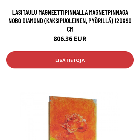
LASITAULU MAGNEETTIPINNALLA MAGNETPINNAGA
NOBO DIAMOND (KAKSIPUOLEINEN, PYÖRILLÄ) 120X90
CM
806.36 EUR
LISÄTIETOJA