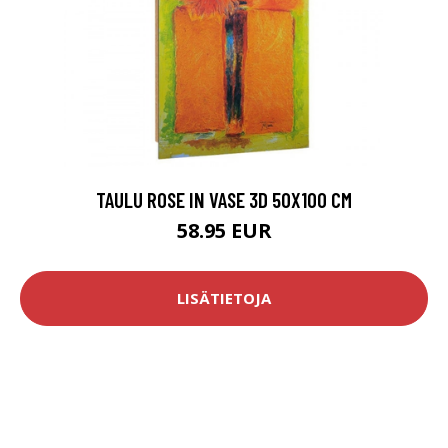
TAULU ROSE IN VASE 3D 50X100 CM
58.95 EUR
LISÄTIETOJA