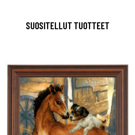
SUOSITELLUT TUOTTEET