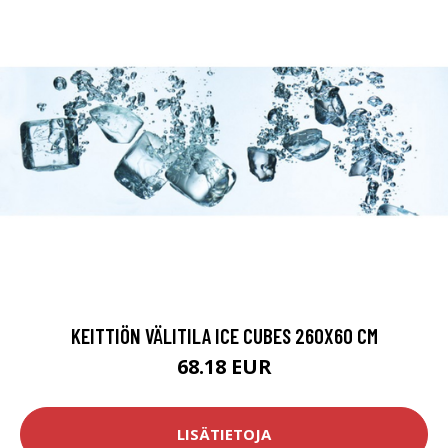
KEITTIÖN VÄLITILA ICE CUBES 260X60 CM
68.18 EUR
LISÄTIETOJA