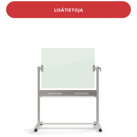
LISÄTIETOJA