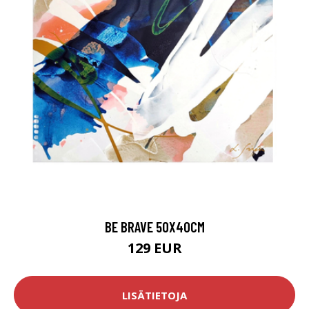
BE BRAVE 50X40CM
129 EUR
LISÄTIETOJA