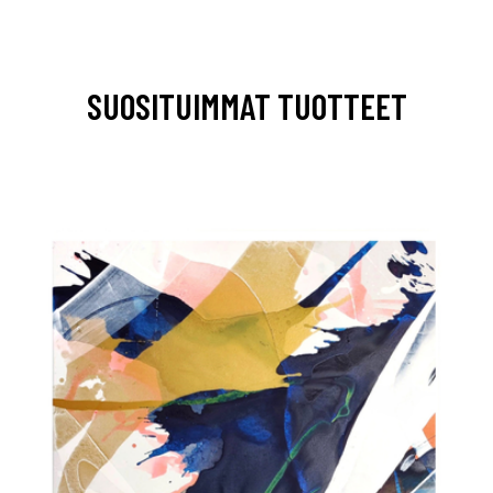
SUOSITUIMMAT TUOTTEET