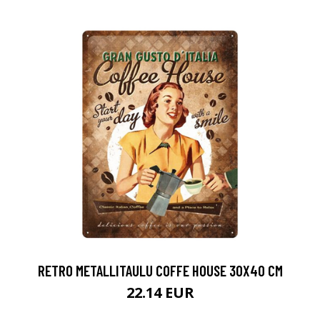
RETRO METALLITAULU COFFE HOUSE 30X40 CM
22.14 EUR