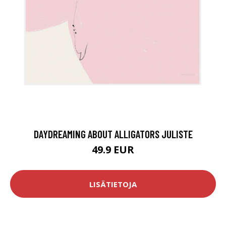
DAYDREAMING ABOUT ALLIGATORS JULISTE
49.9 EUR
LISÄTIETOJA