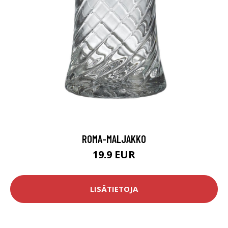
ROMA-MALJAKKO
19.9 EUR
LISÄTIETOJA