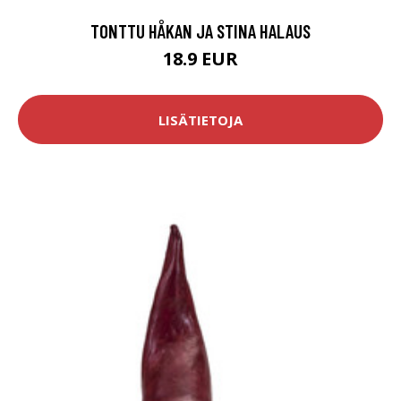
TONTTU HÅKAN JA STINA HALAUS
18.9 EUR
LISÄTIETOJA