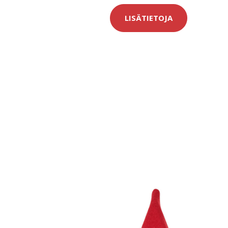
LISÄTIETOJA