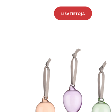
LISÄTIETOJA