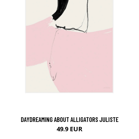
DAYDREAMING ABOUT ALLIGATORS JULISTE
49.9 EUR