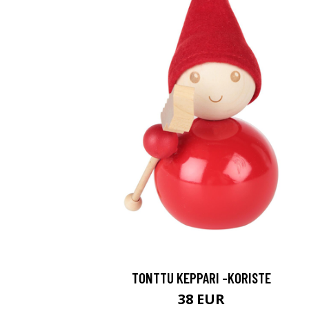
TONTTU KEPPARI -KORISTE
38 EUR