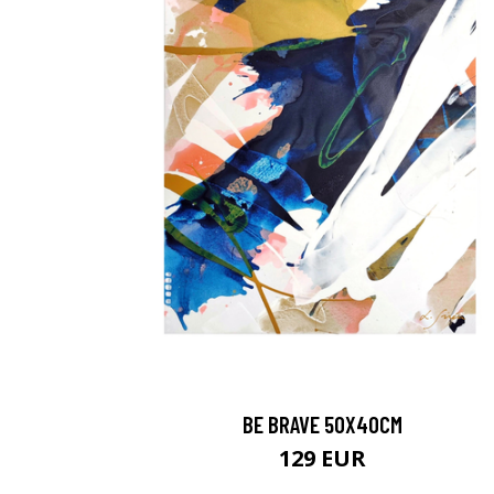
BE BRAVE 50X40CM
129 EUR