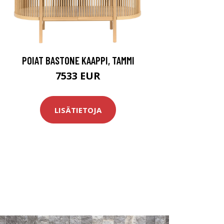
POIAT BASTONE KAAPPI, TAMMI
7533 EUR
LISÄTIETOJA