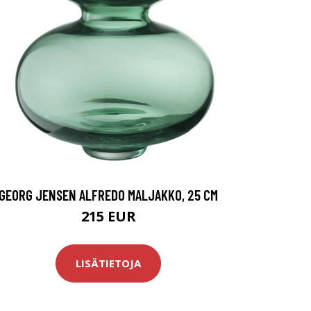
GEORG JENSEN ALFREDO MALJAKKO, 25 CM
215 EUR
LISÄTIETOJA