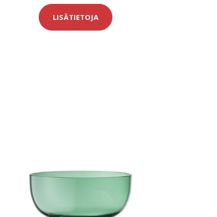
LISÄTIETOJA