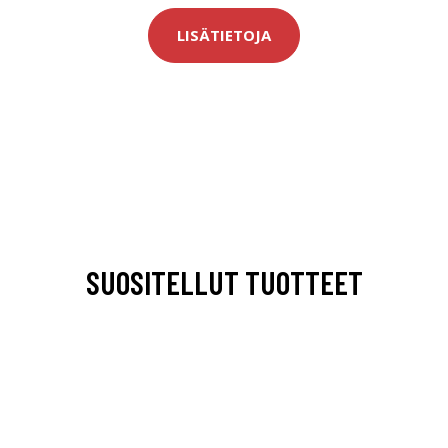
LISÄTIETOJA
SUOSITELLUT TUOTTEET