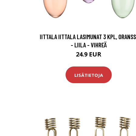
IITTALA IITTALA LASIMUNAT 3 KPL, ORANSS
- LIILA - VIHREÄ
24.9 EUR
LISÄTIETOJA