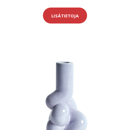
LISÄTIETOJA