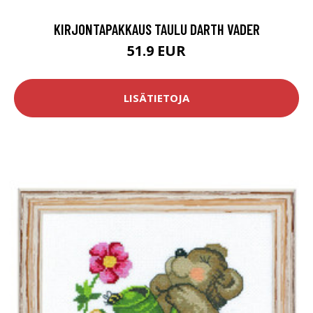
KIRJONTAPAKKAUS TAULU DARTH VADER
51.9 EUR
LISÄTIETOJA