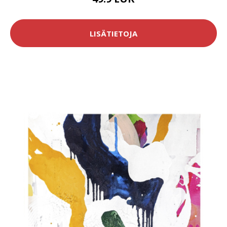
LISÄTIETOJA