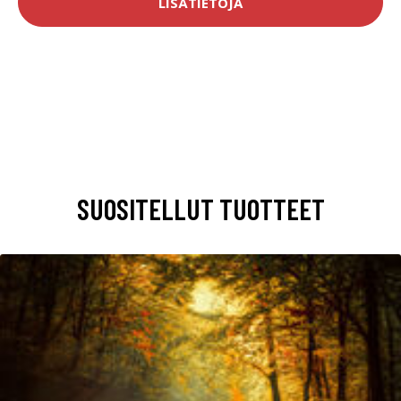
LISÄTIETOJA
SUOSITELLUT TUOTTEET