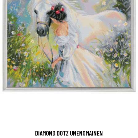
DIAMOND DOTZ UNENOMAINEN