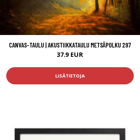
CANVAS-TAULU | AKUSTIIKKATAULU METSÄPOLKU 297
37.9 EUR
LISÄTIETOJA