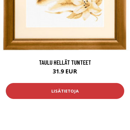
TAULU HELLÄT TUNTEET
31.9 EUR
LISÄTIETOJA