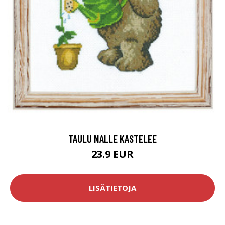
TAULU NALLE KASTELEE
23.9 EUR
LISÄTIETOJA