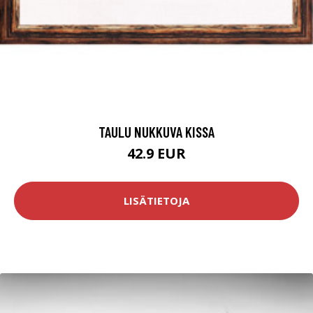
TAULU NUKKUVA KISSA
42.9 EUR
LISÄTIETOJA