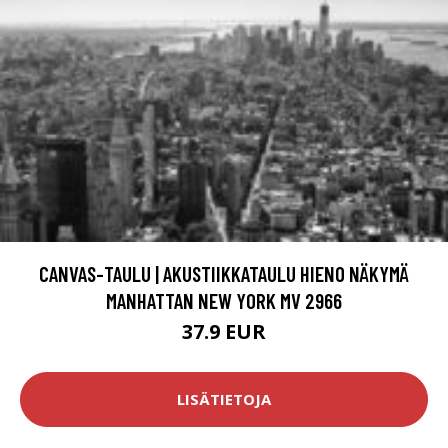
CANVAS-TAULU | AKUSTIIKKATAULU HIENO NÄKYMÄ
MANHATTAN NEW YORK MV 2966
37.9 EUR
LISÄTIETOJA