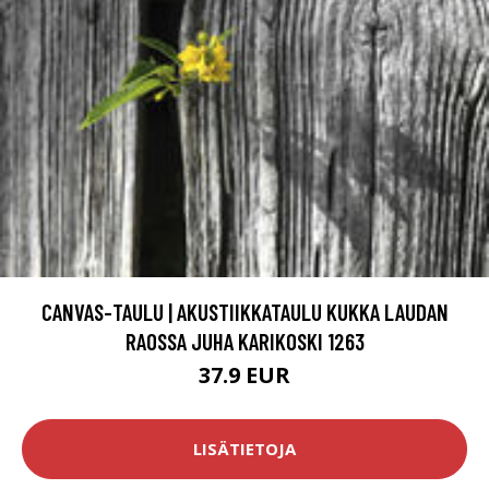
CANVAS-TAULU | AKUSTIIKKATAULU KUKKA LAUDAN
RAOSSA JUHA KARIKOSKI 1263
37.9 EUR
LISÄTIETOJA