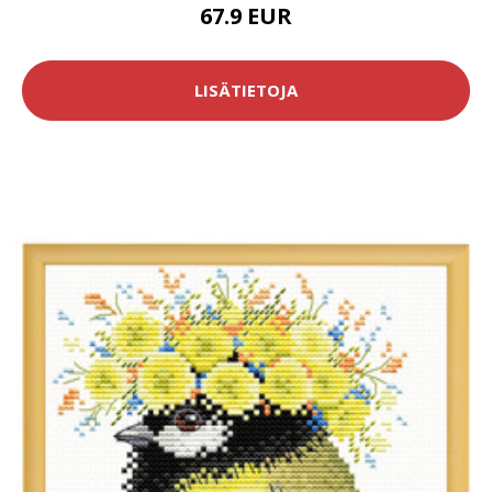
67.9 EUR
LISÄTIETOJA