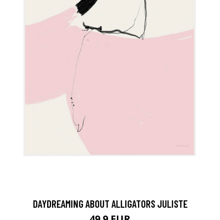
DAYDREAMING ABOUT ALLIGATORS JULISTE
49.9 EUR