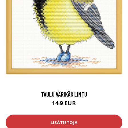
TAULU VÄRIKÄS LINTU
14.9 EUR
LISÄTIETOJA