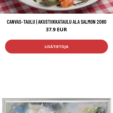
CANVAS-TAULU | AKUSTIIKKATAULU ALA SALMON 2080
37.9 EUR
LISÄTIETOJA