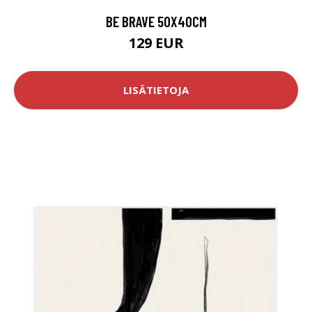
BE BRAVE 50X40CM
129 EUR
LISÄTIETOJA