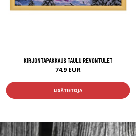
KIRJONTAPAKKAUS TAULU REVONTULET
74.9 EUR
LISÄTIETOJA