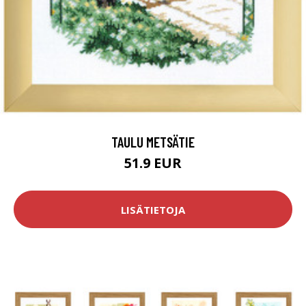
TAULU METSÄTIE
51.9 EUR
LISÄTIETOJA