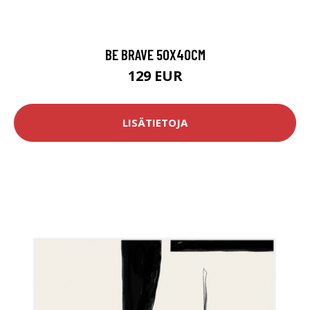
BE BRAVE 50X40CM
129 EUR
LISÄTIETOJA