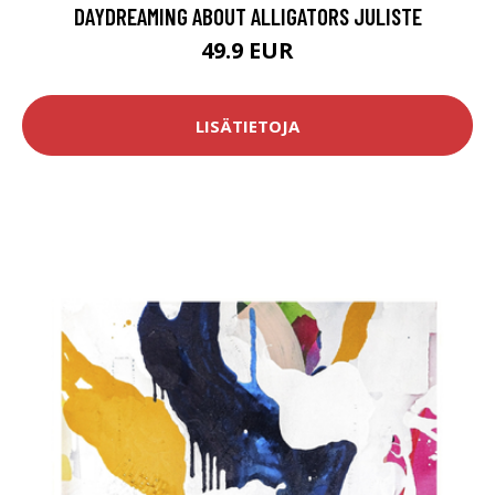
DAYDREAMING ABOUT ALLIGATORS JULISTE
49.9 EUR
LISÄTIETOJA