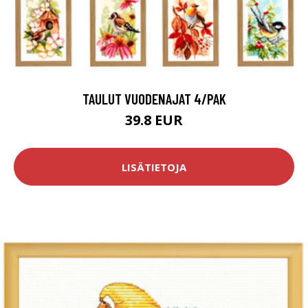
TAULUT VUODENAJAT 4/PAK
39.8 EUR
LISÄTIETOJA