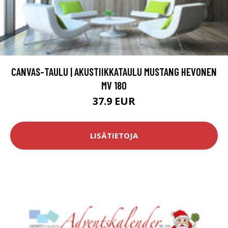
CANVAS-TAULU | AKUSTIIKKATAULU MUSTANG HEVONEN
MV 180
37.9 EUR
LISÄTIETOJA