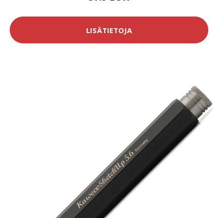
LISÄTIETOJA