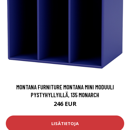
MONTANA FURNITURE MONTANA MINI MODUULI
PYSTYHYLLYILLÄ, 135 MONARCH
246 EUR
LISÄTIETOJA