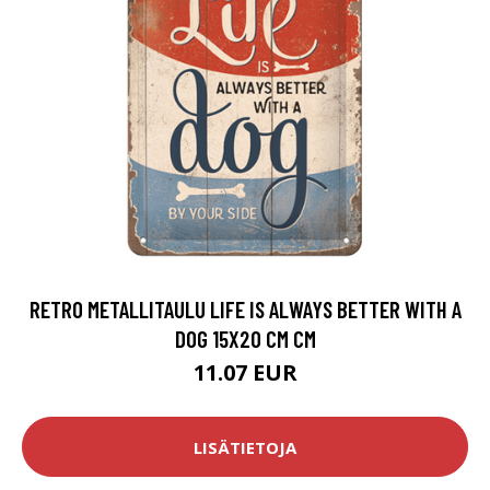
RETRO METALLITAULU LIFE IS ALWAYS BETTER WITH A
DOG 15X20 CM CM
11.07 EUR
LISÄTIETOJA