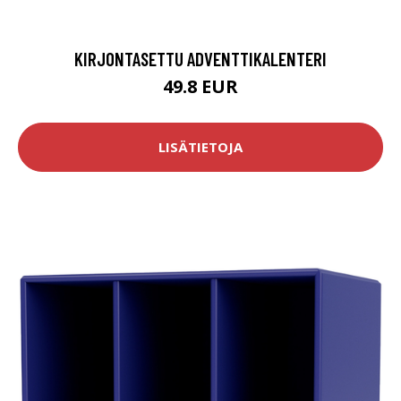
KIRJONTASETTU ADVENTTIKALENTERI
49.8 EUR
LISÄTIETOJA