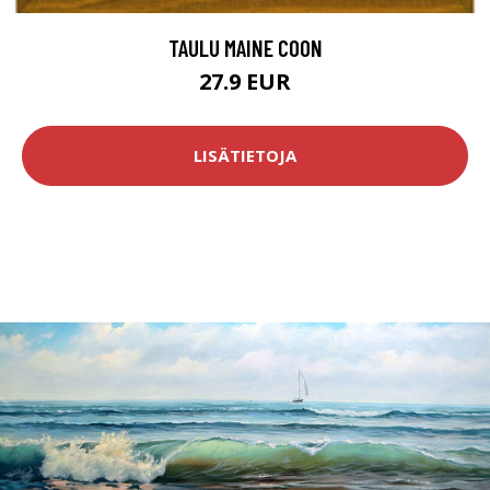
TAULU MAINE COON
27.9 EUR
LISÄTIETOJA