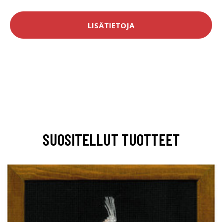
LISÄTIETOJA
SUOSITELLUT TUOTTEET