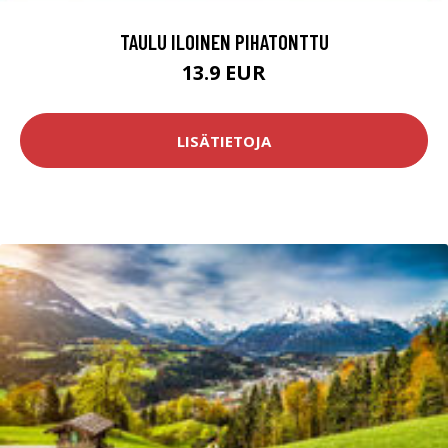
TAULU ILOINEN PIHATONTTU
13.9 EUR
LISÄTIETOJA