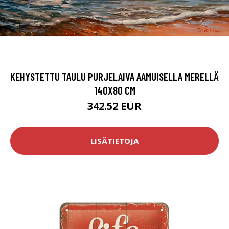
KEHYSTETTU TAULU PURJELAIVA AAMUISELLA MERELLÄ
140X80 CM
342.52 EUR
LISÄTIETOJA