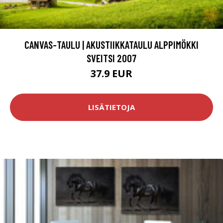
CANVAS-TAULU | AKUSTIIKKATAULU ALPPIMÖKKI
SVEITSI 2007
37.9 EUR
LISÄTIETOJA