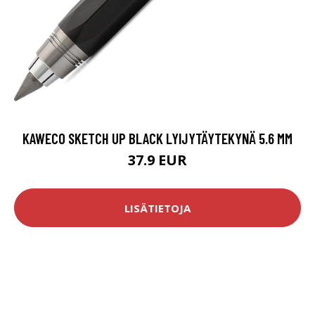
KAWECO SKETCH UP BLACK LYIJYTÄYTEKYNÄ 5.6 MM
37.9 EUR
LISÄTIETOJA