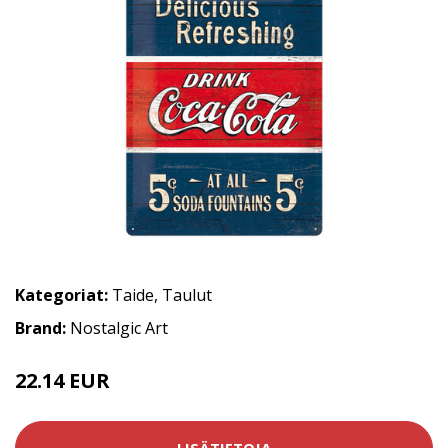
Kategoriat:
Taide
,
Taulut
Brand:
Nostalgic Art
22.14 EUR