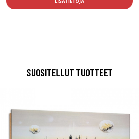
LISÄTIETOJA
SUOSITELLUT TUOTTEET