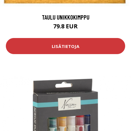
TAULU UNIKKOKIMPPU
79.8 EUR
LISÄTIETOJA