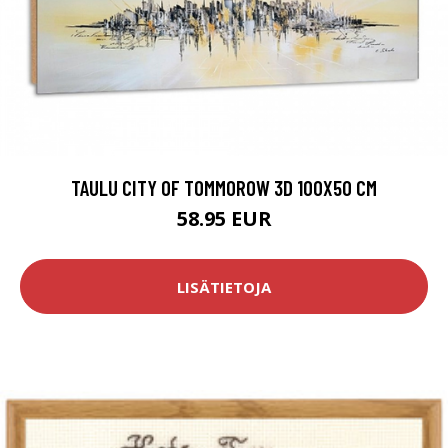
TAULU CITY OF TOMMOROW 3D 100X50 CM
58.95 EUR
LISÄTIETOJA