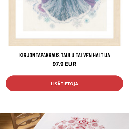
KIRJONTAPAKKAUS TAULU TALVEN HALTIJA
97.9 EUR
LISÄTIETOJA