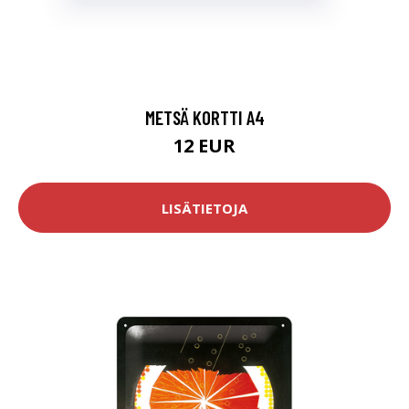
METSÄ KORTTI A4
12 EUR
LISÄTIETOJA