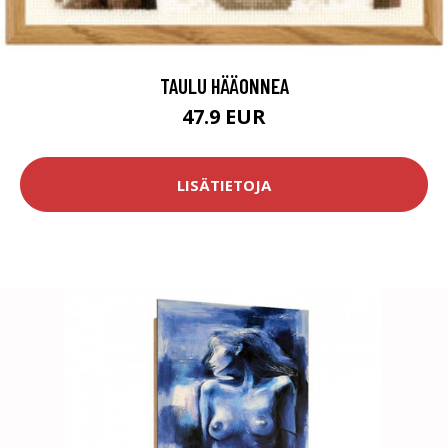
TAULU HÄÄONNEA
47.9 EUR
LISÄTIETOJA