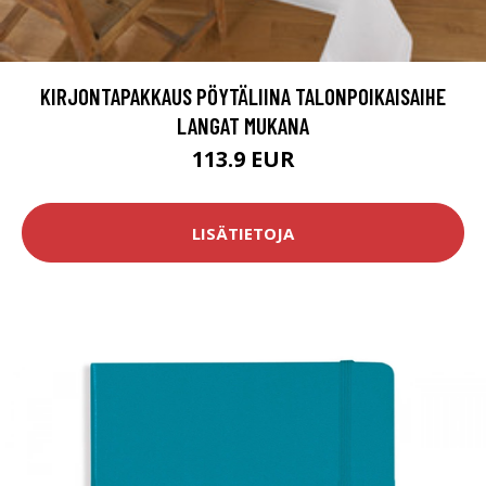
KIRJONTAPAKKAUS PÖYTÄLIINA TALONPOIKAISAIHE
LANGAT MUKANA
113.9 EUR
LISÄTIETOJA