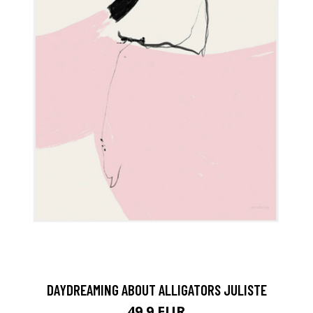
DAYDREAMING ABOUT ALLIGATORS JULISTE
49.9 EUR