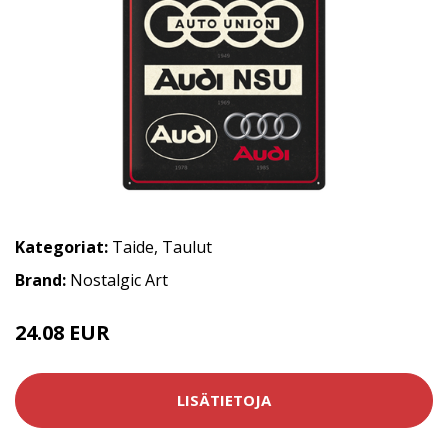
Kategoriat:
Taide
,
Taulut
Brand:
Nostalgic Art
24.08 EUR
LISÄTIETOJA