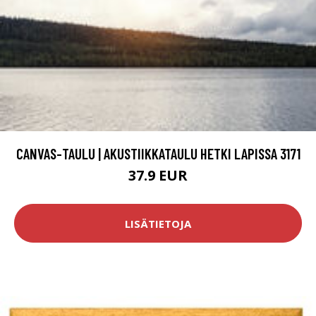
CANVAS-TAULU | AKUSTIIKKATAULU HETKI LAPISSA 3171
37.9 EUR
LISÄTIETOJA