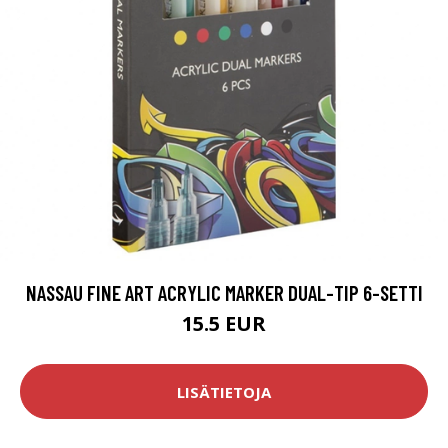
NASSAU FINE ART ACRYLIC MARKER DUAL-TIP 6-SETTI
15.5 EUR
LISÄTIETOJA