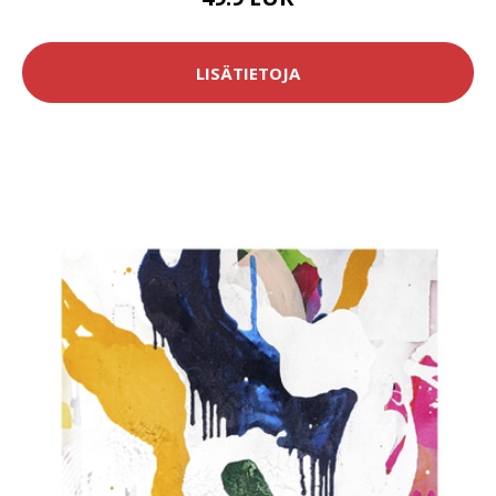
LISÄTIETOJA