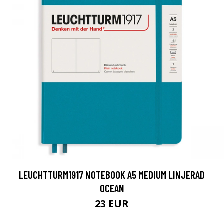
LEUCHTTURM1917 NOTEBOOK A5 MEDIUM LINJERAD
OCEAN
23 EUR