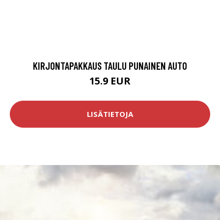
KIRJONTAPAKKAUS TAULU PUNAINEN AUTO
15.9 EUR
LISÄTIETOJA