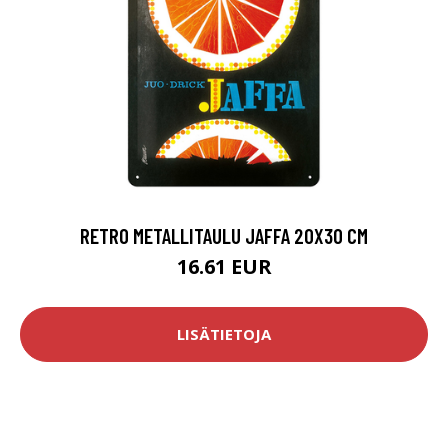
RETRO METALLITAULU JAFFA 20X30 CM
16.61 EUR
LISÄTIETOJA