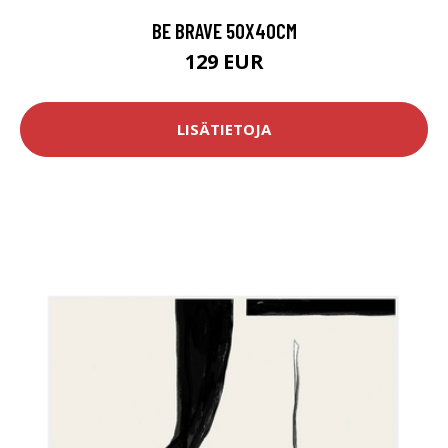
BE BRAVE 50X40CM
129 EUR
LISÄTIETOJA