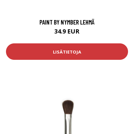
PAINT BY NYMBER LEHMÄ
34.9 EUR
LISÄTIETOJA