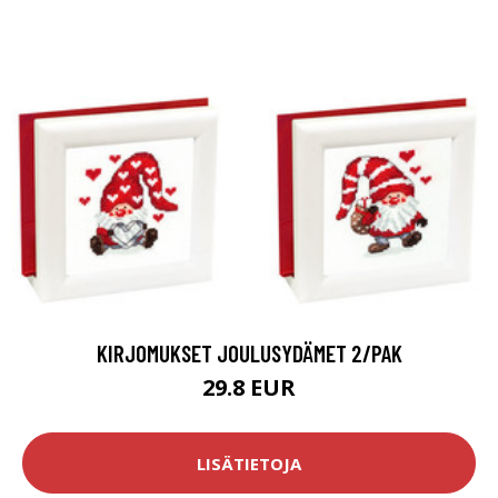
KIRJOMUKSET JOULUSYDÄMET 2/PAK
29.8 EUR
LISÄTIETOJA