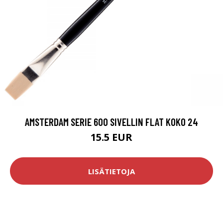
AMSTERDAM SERIE 600 SIVELLIN FLAT KOKO 24
15.5 EUR
LISÄTIETOJA