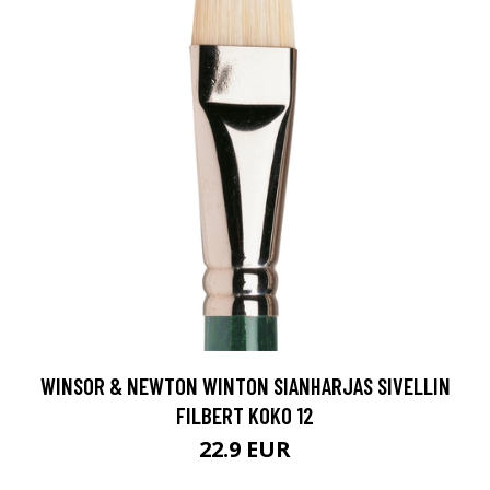
WINSOR & NEWTON WINTON SIANHARJAS SIVELLIN
FILBERT KOKO 12
22.9 EUR