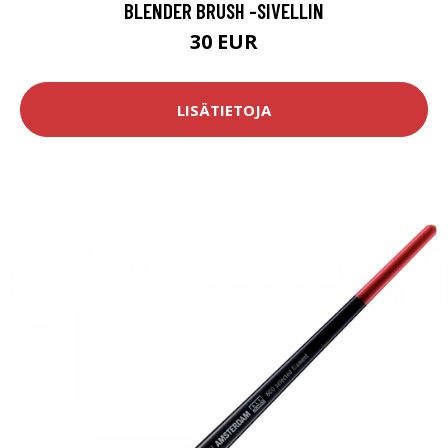
BLENDER BRUSH -SIVELLIN
30 EUR
LISÄTIETOJA