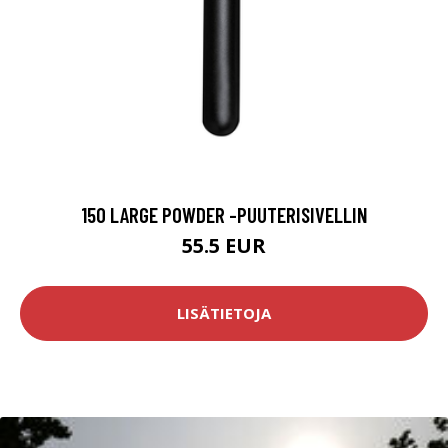
150 LARGE POWDER -PUUTERISIVELLIN
55.5 EUR
LISÄTIETOJA