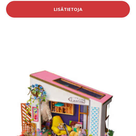
LISÄTIETOJA