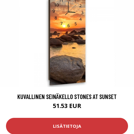
KUVALLINEN SEINÄKELLO STONES AT SUNSET
51.53 EUR
LISÄTIETOJA