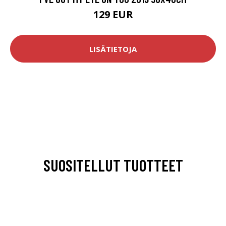
129 EUR
LISÄTIETOJA
SUOSITELLUT TUOTTEET