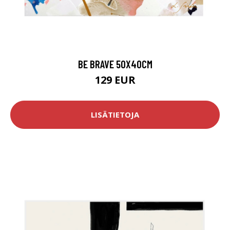
BE BRAVE 50X40CM
129 EUR
LISÄTIETOJA