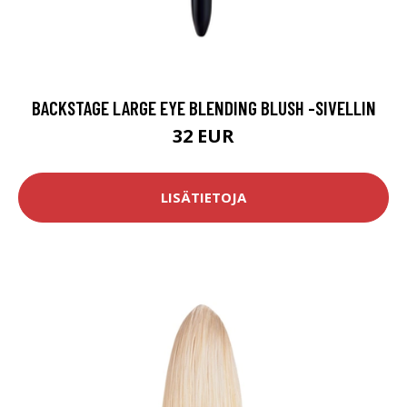
BACKSTAGE LARGE EYE BLENDING BLUSH -SIVELLIN
32 EUR
LISÄTIETOJA