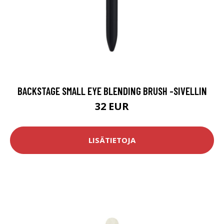
BACKSTAGE SMALL EYE BLENDING BRUSH -SIVELLIN
32 EUR
LISÄTIETOJA