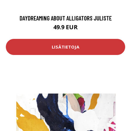
DAYDREAMING ABOUT ALLIGATORS JULISTE
49.9 EUR
LISÄTIETOJA