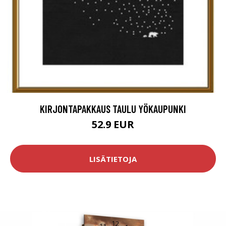
KIRJONTAPAKKAUS TAULU YÖKAUPUNKI
52.9 EUR
LISÄTIETOJA