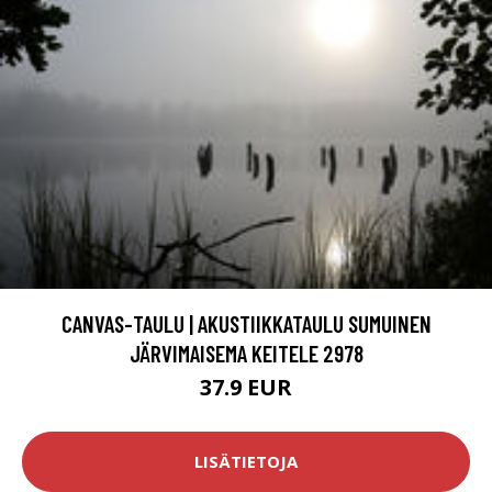
CANVAS-TAULU | AKUSTIIKKATAULU SUMUINEN
JÄRVIMAISEMA KEITELE 2978
37.9 EUR
LISÄTIETOJA