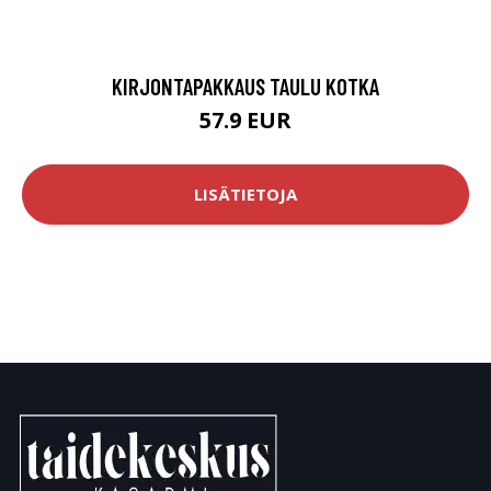
KIRJONTAPAKKAUS TAULU KOTKA
57.9 EUR
LISÄTIETOJA