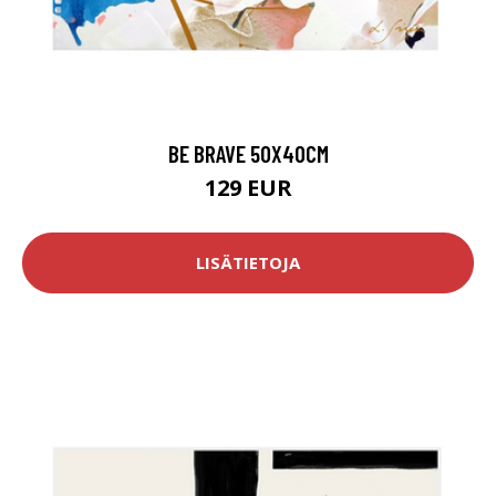
BE BRAVE 50X40CM
129 EUR
LISÄTIETOJA