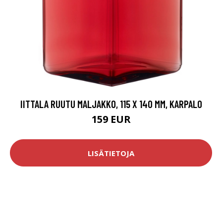
IITTALA RUUTU MALJAKKO, 115 X 140 MM, KARPALO
159 EUR
LISÄTIETOJA