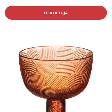
LISÄTIETOJA