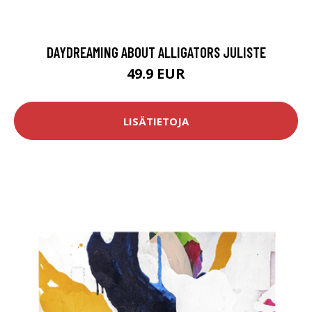
DAYDREAMING ABOUT ALLIGATORS JULISTE
49.9 EUR
LISÄTIETOJA