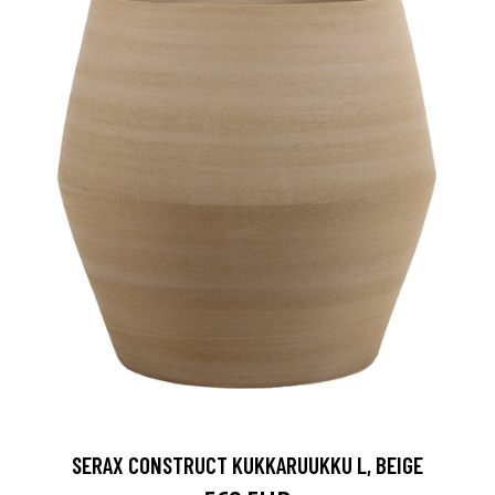
SERAX CONSTRUCT KUKKARUUKKU L, BEIGE