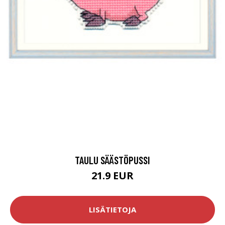
TAULU SÄÄSTÖPUSSI
21.9 EUR
LISÄTIETOJA