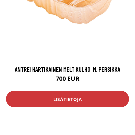
ANTREI HARTIKAINEN MELT KULHO, M, PERSIKKA
700 EUR
LISÄTIETOJA