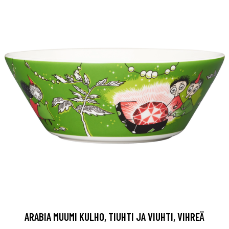
ARABIA MUUMI KULHO, TIUHTI JA VIUHTI, VIHREÄ