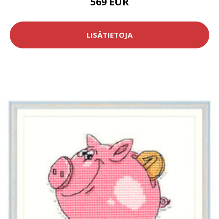
569 EUR
LISÄTIETOJA