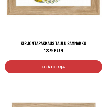
KIRJONTAPAKKAUS TAULU SAMMAKKO
18.9 EUR
LISÄTIETOJA