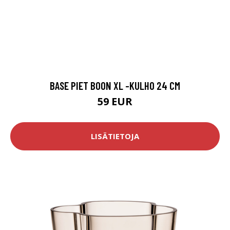
BASE PIET BOON XL -KULHO 24 CM
59 EUR
LISÄTIETOJA