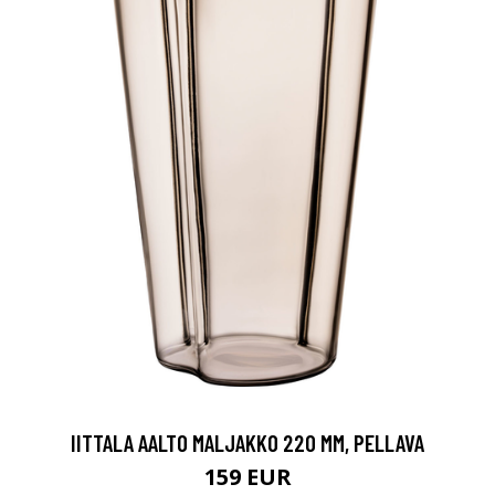
IITTALA AALTO MALJAKKO 220 MM, PELLAVA
159 EUR