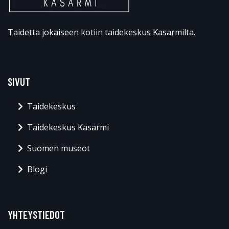
Taidetta jokaiseen kotiin taidekeskus Kasarmilta.
SIVUT
Taidekeskus
Taidekeskus Kasarmi
Suomen museot
Blogi
YHTEYSTIEDOT