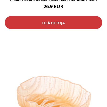
26.9 EUR
LISÄTIETOJA