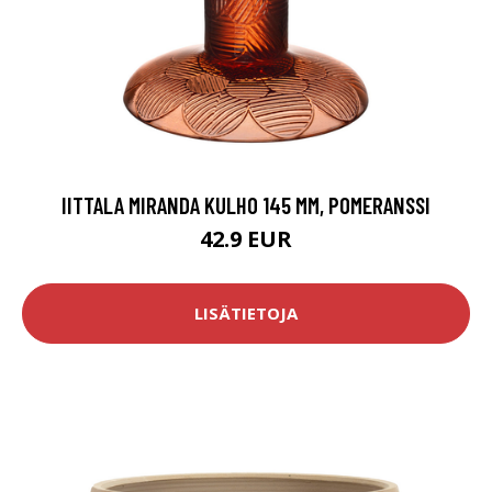
IITTALA MIRANDA KULHO 145 MM, POMERANSSI
42.9 EUR
LISÄTIETOJA