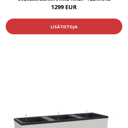
1299 EUR
LISÄTIETOJA