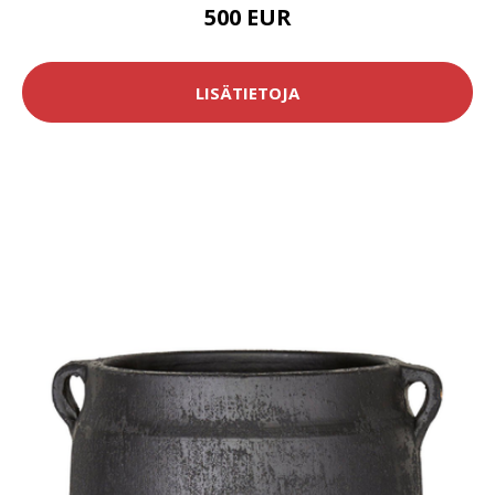
500 EUR
LISÄTIETOJA