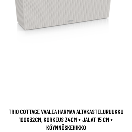
TRIO COTTAGE VAALEA HARMAA ALTAKASTELURUUKKU
100X32CM, KORKEUS 34CM + JALAT 15 CM +
KÖYNNÖSKEHIKKO