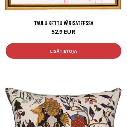
TAULU KETTU VÄRISATEESSA
52.9 EUR
LISÄTIETOJA