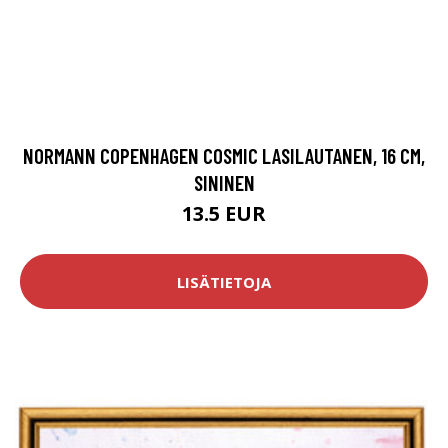
NORMANN COPENHAGEN COSMIC LASILAUTANEN, 16 CM,
SININEN
13.5 EUR
LISÄTIETOJA