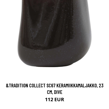
&TRADITION COLLECT SC67 KERAMIIKKAMALJAKKO, 23
CM, DIVE
112 EUR