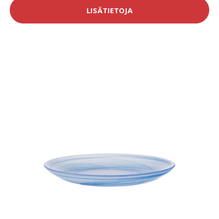
LISÄTIETOJA