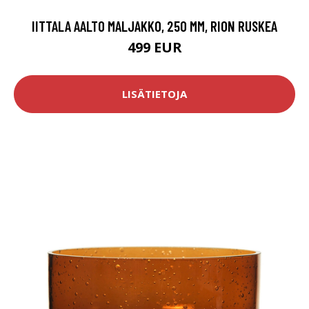
IITTALA AALTO MALJAKKO, 250 MM, RION RUSKEA
499 EUR
LISÄTIETOJA