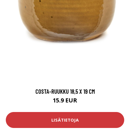
COSTA-RUUKKU 18,5 X 19 CM
15.9 EUR
LISÄTIETOJA