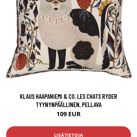
KLAUS HAAPANIEMI & CO. LES CHATS RYDER
TYYNYNPÄÄLLINEN, PELLAVA
109 EUR
LISÄTIETOJA