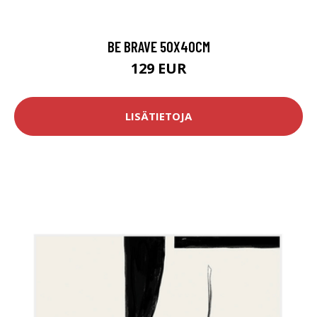
BE BRAVE 50X40CM
129 EUR
LISÄTIETOJA