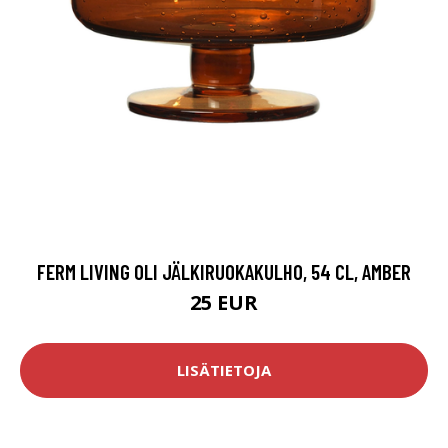
FERM LIVING OLI JÄLKIRUOKAKULHO, 54 CL, AMBER
25 EUR
LISÄTIETOJA