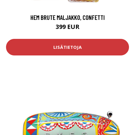
HEM BRUTE MALJAKKO, CONFETTI
399 EUR
LISÄTIETOJA