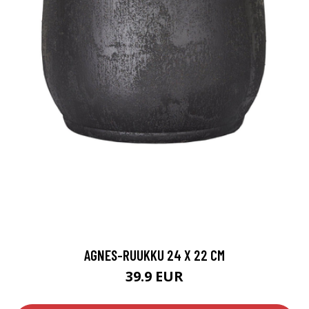
AGNES-RUUKKU 24 X 22 CM
39.9 EUR