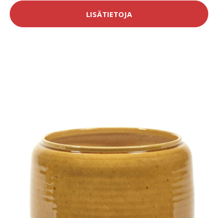
LISÄTIETOJA