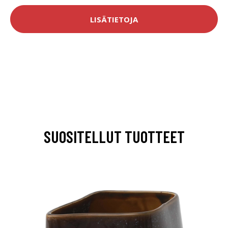
LISÄTIETOJA
SUOSITELLUT TUOTTEET