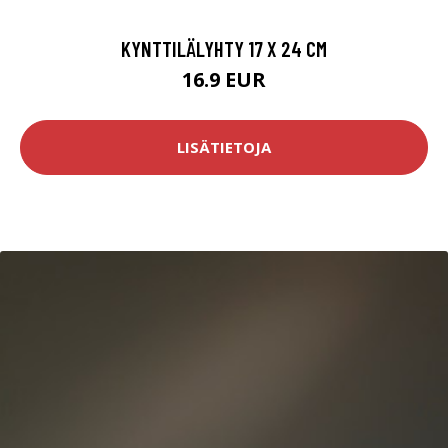
KYNTTILÄLYHTY 17 X 24 CM
16.9 EUR
LISÄTIETOJA