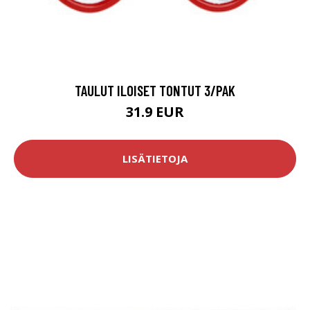
TAULUT ILOISET TONTUT 3/PAK
31.9 EUR
LISÄTIETOJA