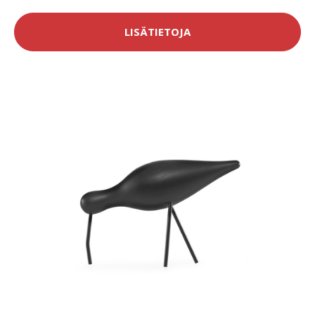
LISÄTIETOJA