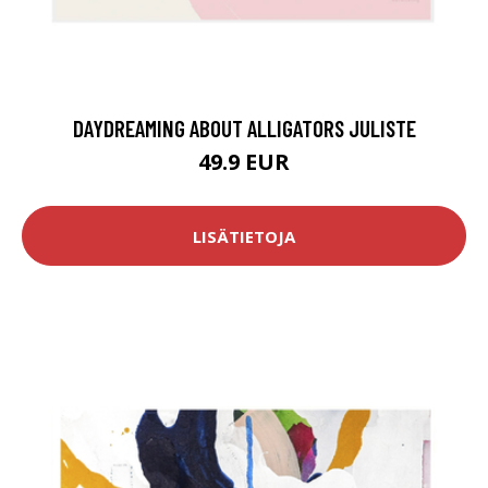
DAYDREAMING ABOUT ALLIGATORS JULISTE
49.9 EUR
LISÄTIETOJA