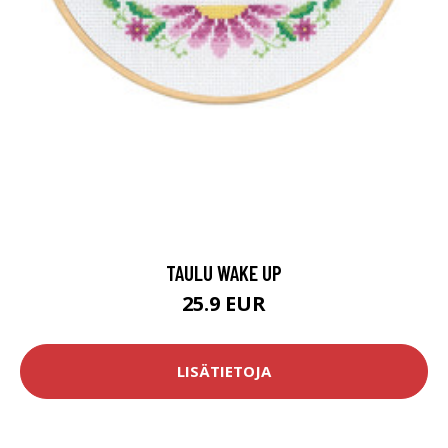
TAULU WAKE UP
25.9 EUR
LISÄTIETOJA