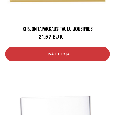
KIRJONTAPAKKAUS TAULU JOUSIMIES
21.57 EUR
26.9 EUR
LISÄTIETOJA