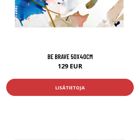
BE BRAVE 50X40CM
129 EUR
LISÄTIETOJA