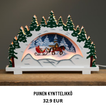
PUINEN KYNTTELIKKÖ
32.9 EUR