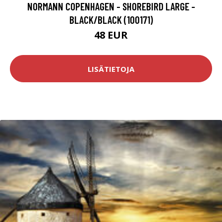
NORMANN COPENHAGEN - SHOREBIRD LARGE -
BLACK/BLACK (100171)
48 EUR
LISÄTIETOJA