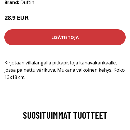
Brand:
Duftin
28.9 EUR
LISÄTIETOJA
Kirjotaan villalangalla pitkäpistoja kanavakankaalle,
jossa painettu värikuva. Mukana valkoinen kehys. Koko
13x18 cm.
SUOSITUIMMAT TUOTTEET