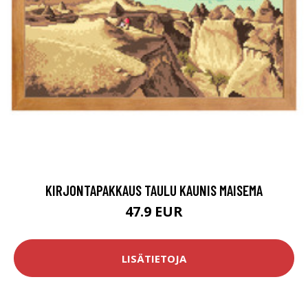
KIRJONTAPAKKAUS TAULU KAUNIS MAISEMA
47.9 EUR
LISÄTIETOJA