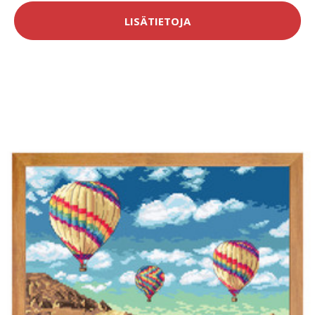
LISÄTIETOJA