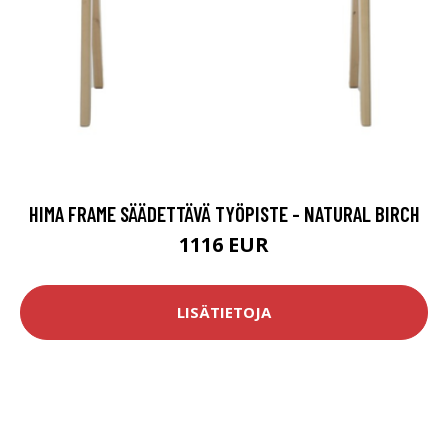
HIMA FRAME SÄÄDETTÄVÄ TYÖPISTE - NATURAL BIRCH
1116 EUR
LISÄTIETOJA