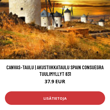
CANVAS-TAULU | AKUSTIIKKATAULU SPAIN CONSUEGRA
TUULIMYLLYT 831
37.9 EUR
LISÄTIETOJA