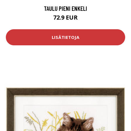
TAULU PIENI ENKELI
72.9 EUR
LISÄTIETOJA