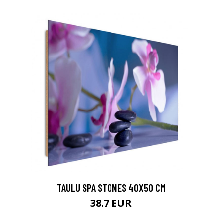
TAULU SPA STONES 40X50 CM
38.7 EUR