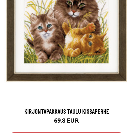
KIRJONTAPAKKAUS TAULU KISSAPERHE
69.8 EUR