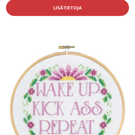
LISÄTIETOJA