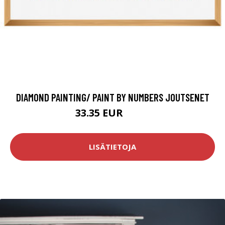
DIAMOND PAINTING/ PAINT BY NUMBERS JOUTSENET
33.35 EUR
64.9 EUR
LISÄTIETOJA