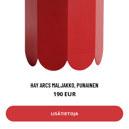
HAY ARCS MALJAKKO, PUNAINEN
190 EUR
LISÄTIETOJA