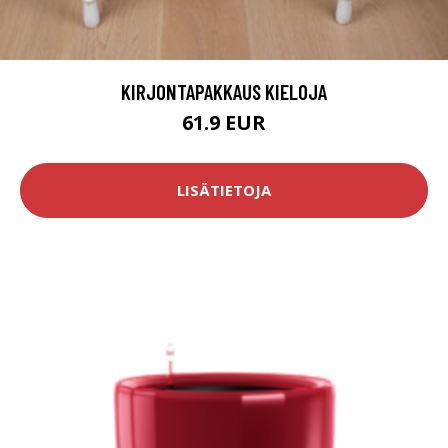
KIRJONTAPAKKAUS KIELOJA
61.9 EUR
LISÄTIETOJA