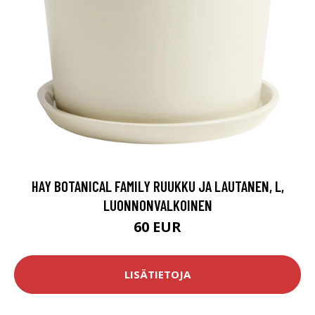
HAY BOTANICAL FAMILY RUUKKU JA LAUTANEN, L,
LUONNONVALKOINEN
60 EUR
LISÄTIETOJA