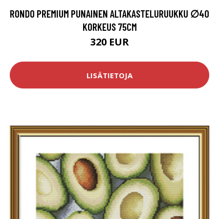
RONDO PREMIUM PUNAINEN ALTAKASTELURUUKKU ∅40
KORKEUS 75CM
320 EUR
LISÄTIETOJA