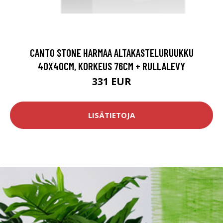
CANTO STONE HARMAA ALTAKASTELURUUKKU
40X40CM, KORKEUS 76CM + RULLALEVY
331 EUR
LISÄTIETOJA