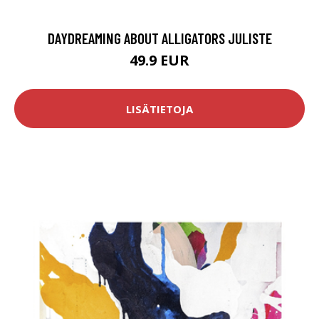
DAYDREAMING ABOUT ALLIGATORS JULISTE
49.9 EUR
LISÄTIETOJA