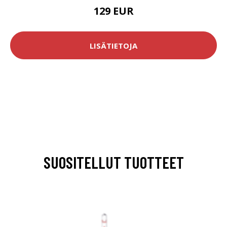
129 EUR
LISÄTIETOJA
SUOSITELLUT TUOTTEET