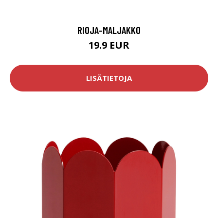
RIOJA-MALJAKKO
19.9 EUR
LISÄTIETOJA