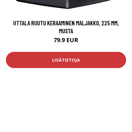
IITTALA RUUTU KERAAMINEN MALJAKKO, 225 MM,
MUSTA
79.9 EUR
LISÄTIETOJA