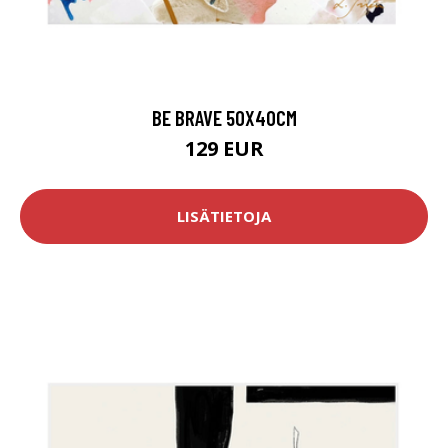
BE BRAVE 50X40CM
129 EUR
LISÄTIETOJA