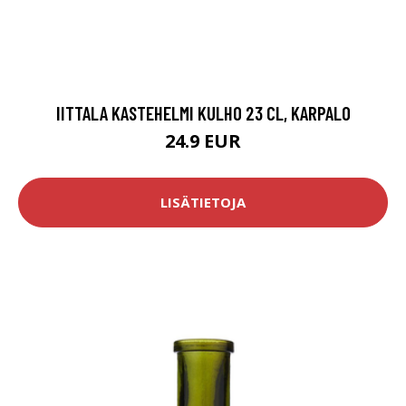
IITTALA KASTEHELMI KULHO 23 CL, KARPALO
24.9 EUR
LISÄTIETOJA