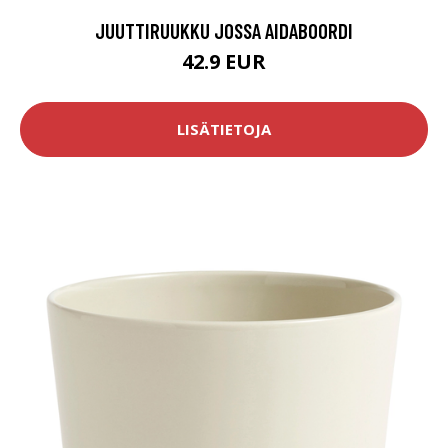
JUUTTIRUUKKU JOSSA AIDABOORDI
42.9 EUR
LISÄTIETOJA