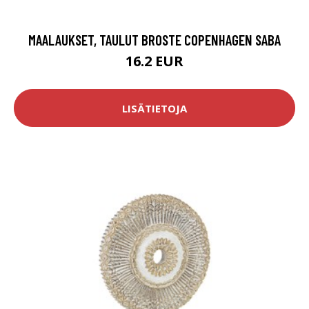
MAALAUKSET, TAULUT BROSTE COPENHAGEN SABA
16.2 EUR
LISÄTIETOJA