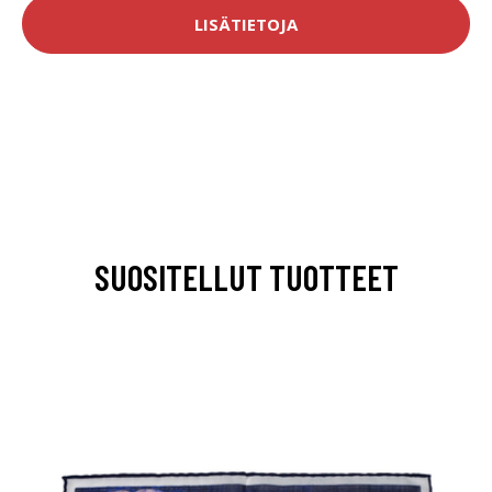
LISÄTIETOJA
SUOSITELLUT TUOTTEET