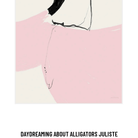
DAYDREAMING ABOUT ALLIGATORS JULISTE