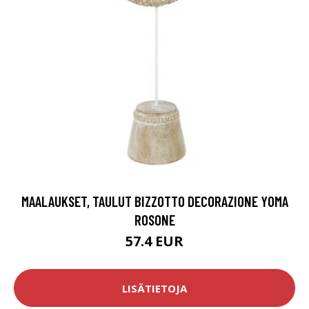
MAALAUKSET, TAULUT BIZZOTTO DECORAZIONE YOMA
ROSONE
57.4 EUR
LISÄTIETOJA