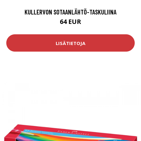
KULLERVON SOTAANLÄHTÖ-TASKULIINA
64 EUR
LISÄTIETOJA