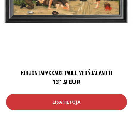
KIRJONTAPAKKAUS TAULU VERÄJÄLANTTI
131.9 EUR
LISÄTIETOJA