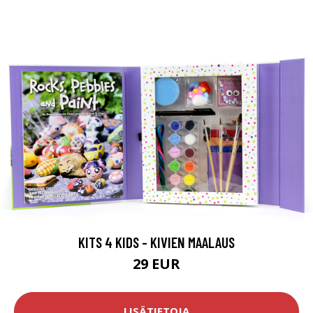
KITS 4 KIDS - KIVIEN MAALAUS
29 EUR
LISÄTIETOJA