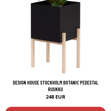
DESIGN HOUSE STOCKHOLM BOTANIC PEDESTAL
RUUKKU
248 EUR