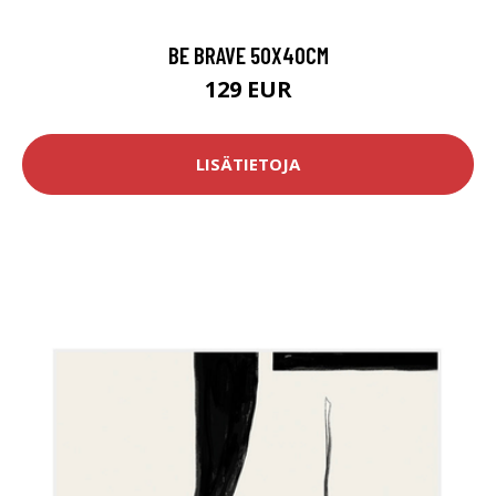
BE BRAVE 50X40CM
129 EUR
LISÄTIETOJA