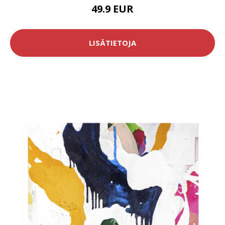
49.9 EUR
LISÄTIETOJA