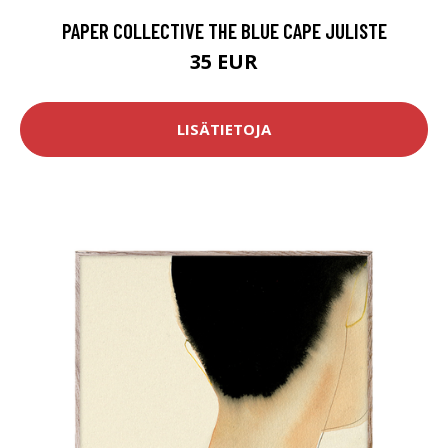
PAPER COLLECTIVE THE BLUE CAPE JULISTE
35 EUR
LISÄTIETOJA