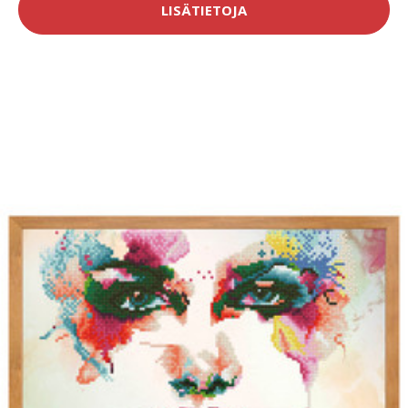
LISÄTIETOJA