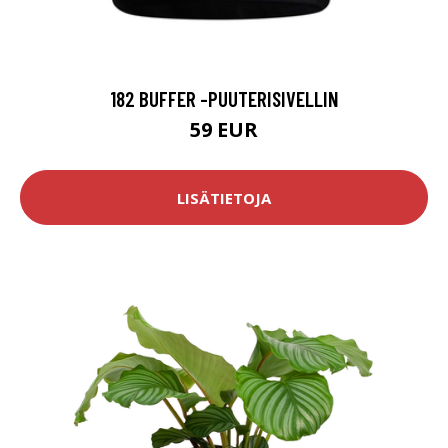
182 BUFFER -PUUTERISIVELLIN
59 EUR
LISÄTIETOJA