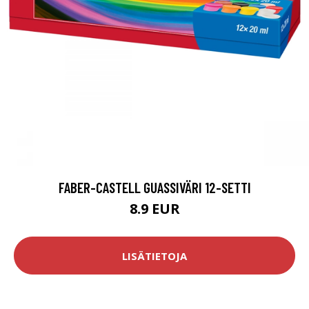
FABER-CASTELL GUASSIVÄRI 12-SETTI
8.9 EUR
LISÄTIETOJA