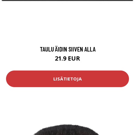
TAULU ÄIDIN SIIVEN ALLA
21.9 EUR
LISÄTIETOJA