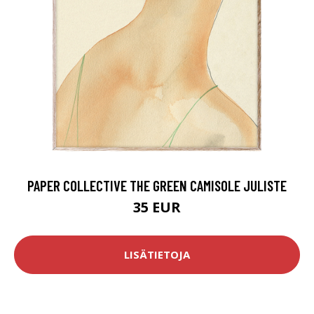
PAPER COLLECTIVE THE GREEN CAMISOLE JULISTE
35 EUR
LISÄTIETOJA