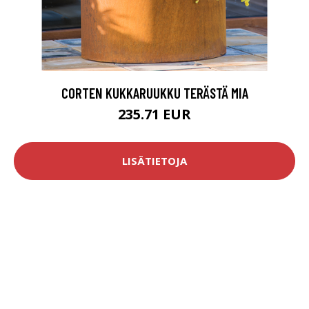
CORTEN KUKKARUUKKU TERÄSTÄ MIA
235.71 EUR
LISÄTIETOJA