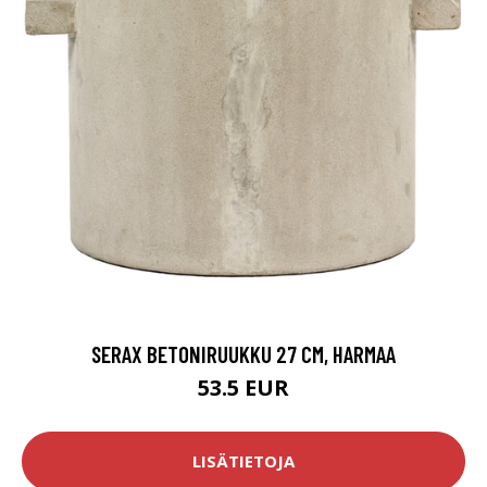
SERAX BETONIRUUKKU 27 CM, HARMAA
53.5 EUR
LISÄTIETOJA