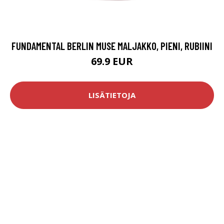
FUNDAMENTAL BERLIN MUSE MALJAKKO, PIENI, RUBIINI
69.9 EUR
LISÄTIETOJA