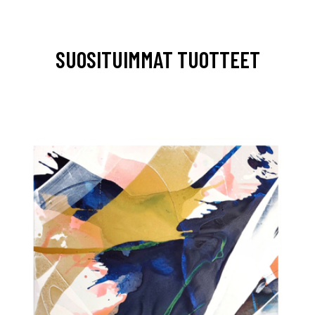
SUOSITUIMMAT TUOTTEET