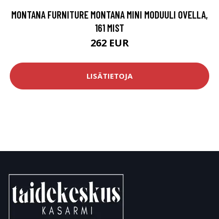
MONTANA FURNITURE MONTANA MINI MODUULI OVELLA,
161 MIST
262 EUR
LISÄTIETOJA