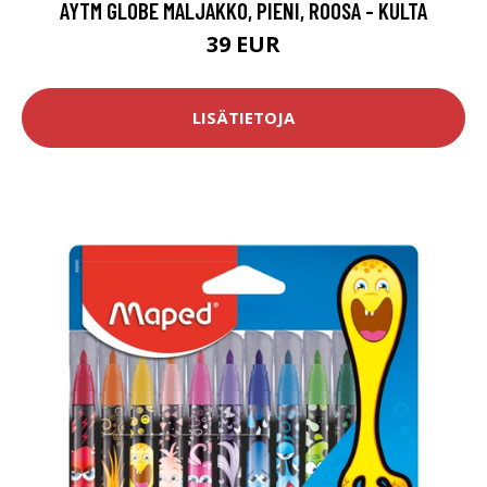
AYTM GLOBE MALJAKKO, PIENI, ROOSA - KULTA
39 EUR
LISÄTIETOJA