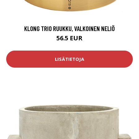
KLONG TRIO RUUKKU, VALKOINEN NELIÖ
56.5 EUR
LISÄTIETOJA