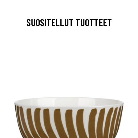
SUOSITELLUT TUOTTEET