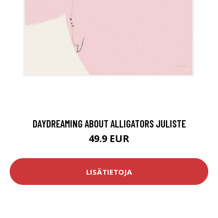
DAYDREAMING ABOUT ALLIGATORS JULISTE
49.9 EUR
LISÄTIETOJA