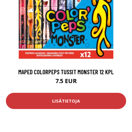
MAPED COLORPEPS TUSSIT MONSTER 12 KPL
7.5 EUR
LISÄTIETOJA