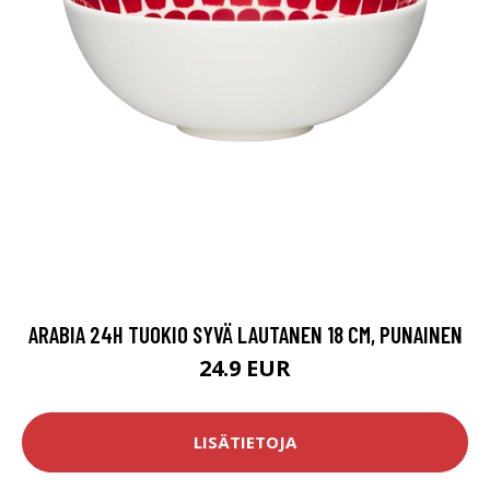
ARABIA 24H TUOKIO SYVÄ LAUTANEN 18 CM, PUNAINEN
24.9 EUR
LISÄTIETOJA