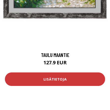
TAULU MAANTIE
127.9 EUR
LISÄTIETOJA