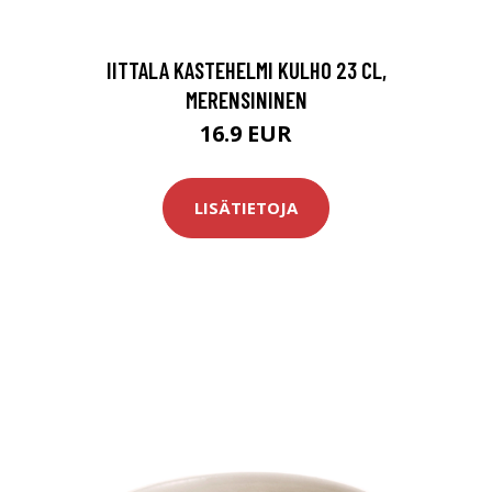
IITTALA KASTEHELMI KULHO 23 CL,
MERENSININEN
16.9 EUR
LISÄTIETOJA