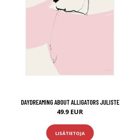
DAYDREAMING ABOUT ALLIGATORS JULISTE
49.9 EUR
LISÄTIETOJA