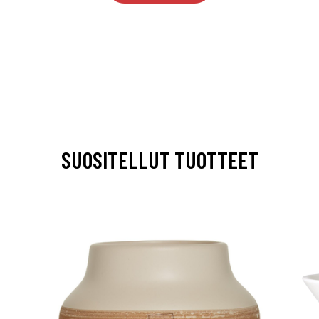
SUOSITELLUT TUOTTEET