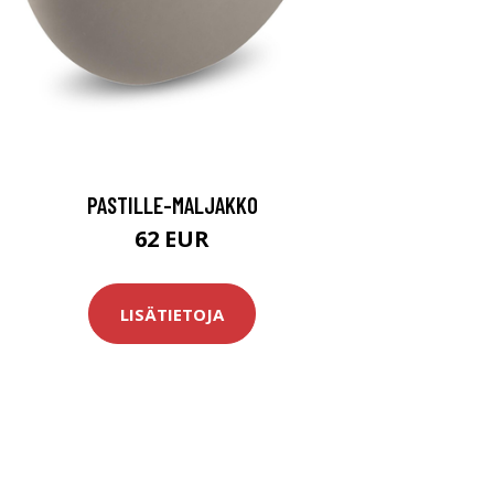
PASTILLE-MALJAKKO
62 EUR
LISÄTIETOJA