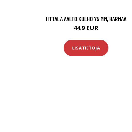
IITTALA AALTO KULHO 75 MM, HARMAA
44.9 EUR
LISÄTIETOJA