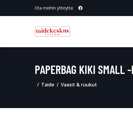
Ota meihin yhteyttä:
PAPERBAG KIKI SMALL 
Taide
Vaasit & ruukut