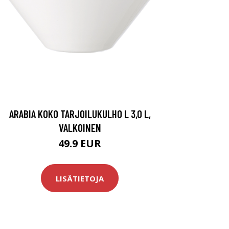
ARABIA KOKO TARJOILUKULHO L 3,0 L,
VALKOINEN
49.9 EUR
LISÄTIETOJA