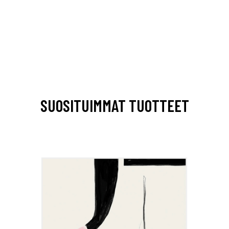
SUOSITUIMMAT TUOTTEET