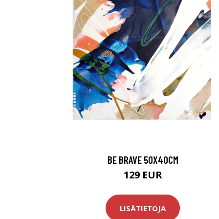
BE BRAVE 50X40CM
129 EUR
LISÄTIETOJA