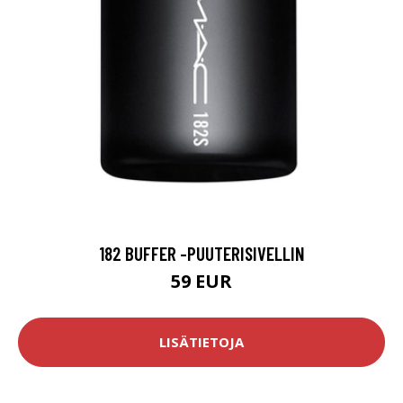
182 BUFFER -PUUTERISIVELLIN
59 EUR
LISÄTIETOJA