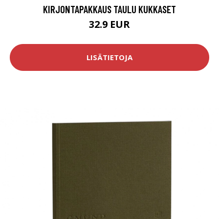
KIRJONTAPAKKAUS TAULU KUKKASET
32.9 EUR
LISÄTIETOJA