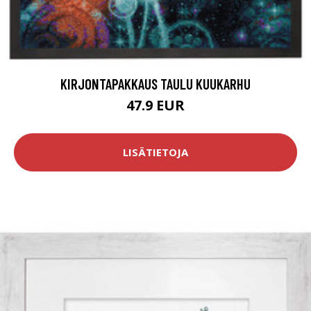
KIRJONTAPAKKAUS TAULU KUUKARHU
47.9 EUR
LISÄTIETOJA