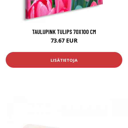
TAULUPINK TULIPS 70X100 CM
73.67 EUR
LISÄTIETOJA