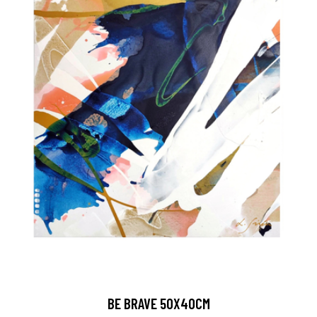
BE BRAVE 50X40CM