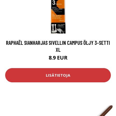
RAPHAËL SIANHARJAS SIVELLIN CAMPUS ÖLJY 3-SETTI
XL
8.9 EUR
LISÄTIETOJA