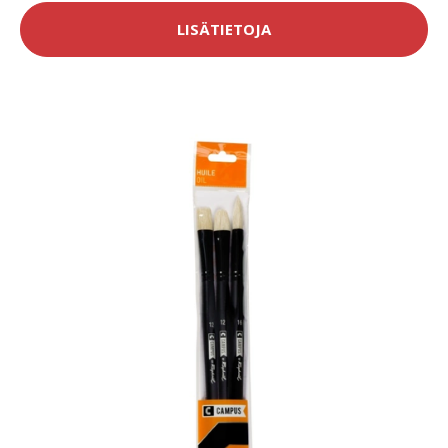
LISÄTIETOJA