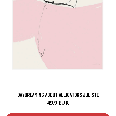
DAYDREAMING ABOUT ALLIGATORS JULISTE
49.9 EUR