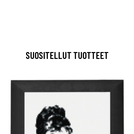
SUOSITELLUT TUOTTEET