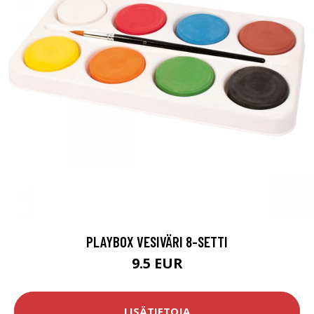
PLAYBOX VESIVÄRI 8-SETTI
9.5 EUR
LISÄTIETOJA