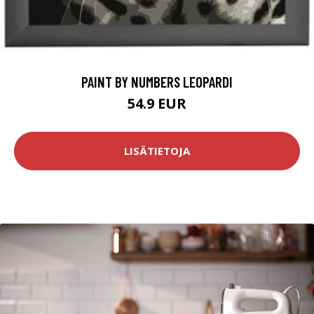
PAINT BY NUMBERS LEOPARDI
54.9 EUR
LISÄTIETOJA