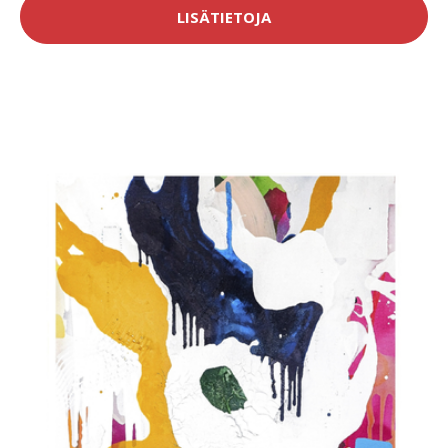
LISÄTIETOJA