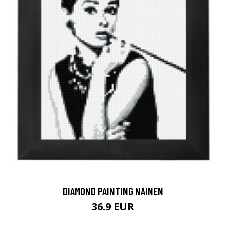
DIAMOND PAINTING NAINEN
36.9 EUR