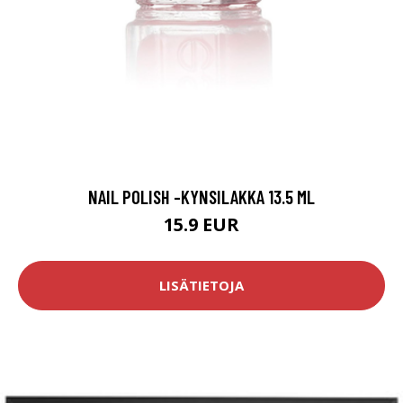
NAIL POLISH -KYNSILAKKA 13.5 ML
15.9 EUR
LISÄTIETOJA