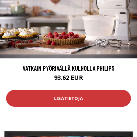
VATKAIN PYÖRIVÄLLÄ KULHOLLA PHILIPS
93.62 EUR
LISÄTIETOJA