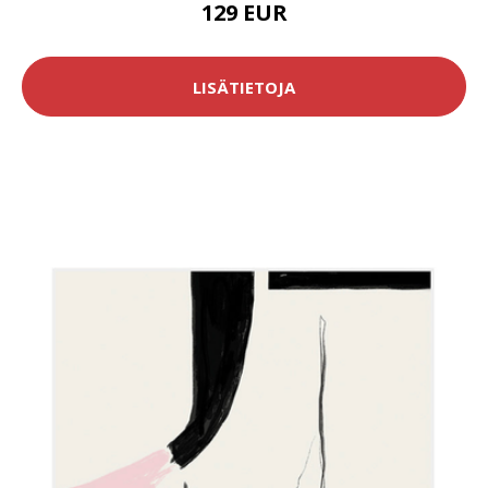
129 EUR
LISÄTIETOJA