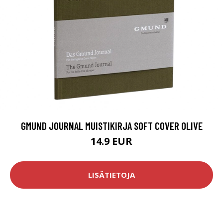
GMUND JOURNAL MUISTIKIRJA SOFT COVER OLIVE
14.9 EUR
LISÄTIETOJA