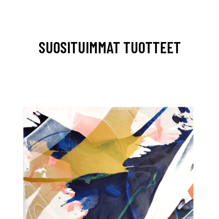
SUOSITUIMMAT TUOTTEET