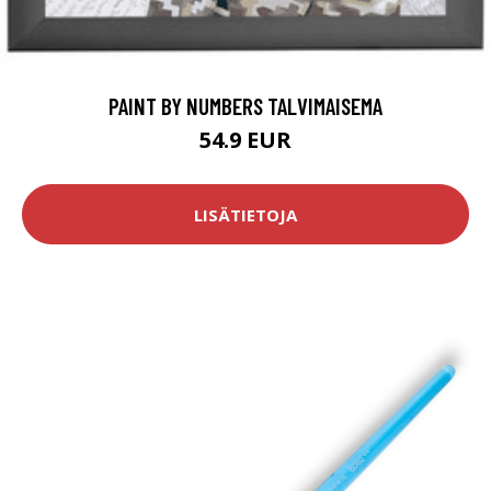
PAINT BY NUMBERS TALVIMAISEMA
54.9 EUR
LISÄTIETOJA