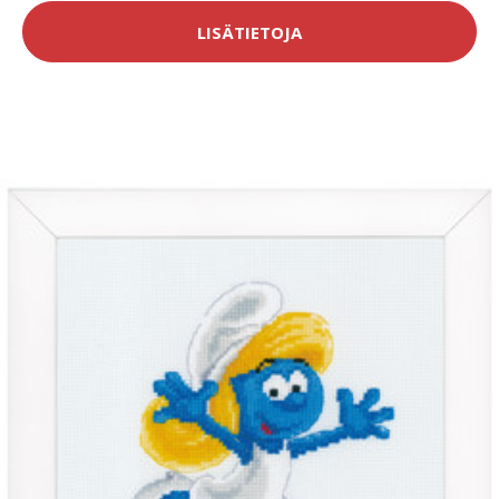
LISÄTIETOJA