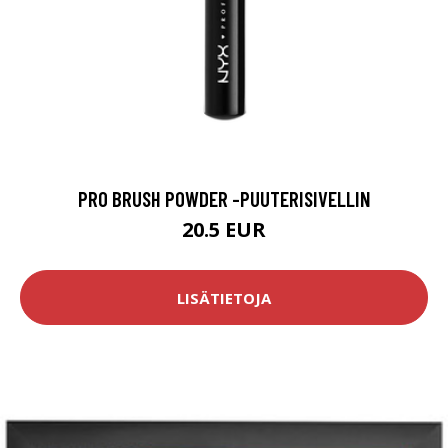
PRO BRUSH POWDER -PUUTERISIVELLIN
20.5 EUR
LISÄTIETOJA