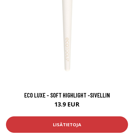
ECO LUXE - SOFT HIGHLIGHT -SIVELLIN
13.9 EUR
LISÄTIETOJA