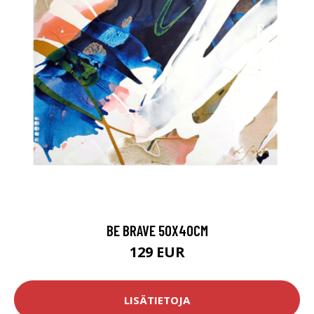
BE BRAVE 50X40CM
129 EUR
LISÄTIETOJA