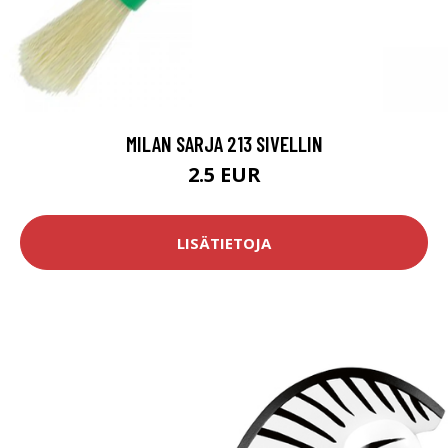
MILAN SARJA 213 SIVELLIN
2.5 EUR
LISÄTIETOJA