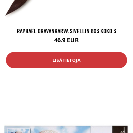
RAPHAËL ORAVANKARVA SIVELLIN 803 KOKO 3
46.9 EUR
LISÄTIETOJA