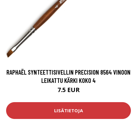
RAPHAËL SYNTEETTISIVELLIN PRECISION 8564 VINOON
LEIKATTU KÄRKI KOKO 4
7.5 EUR
LISÄTIETOJA