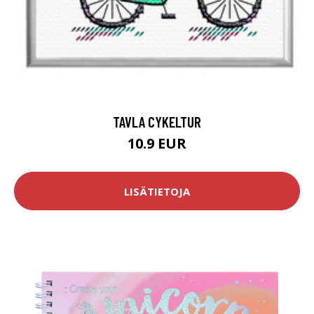
TAVLA CYKELTUR
10.9 EUR
LISÄTIETOJA