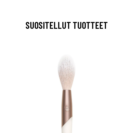
SUOSITELLUT TUOTTEET