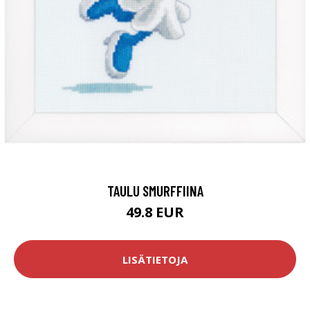
TAULU SMURFFIINA
49.8 EUR
LISÄTIETOJA