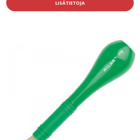
LISÄTIETOJA