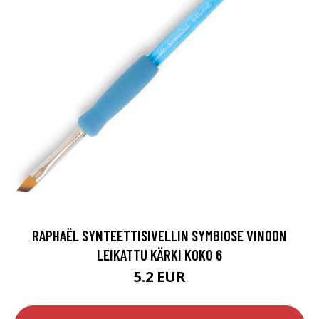
RAPHAËL SYNTEETTISIVELLIN SYMBIOSE VINOON
LEIKATTU KÄRKI KOKO 6
5.2 EUR