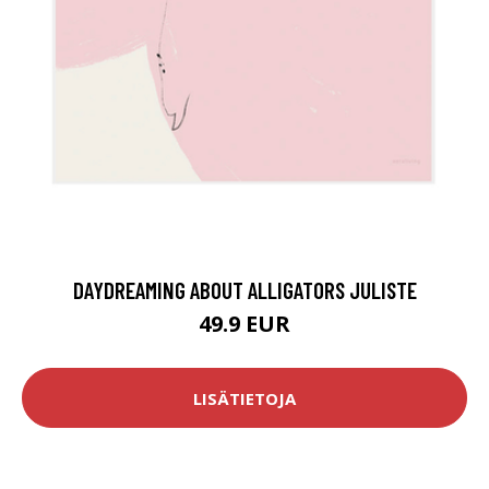
DAYDREAMING ABOUT ALLIGATORS JULISTE
49.9 EUR
LISÄTIETOJA