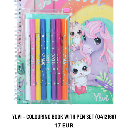
YLVI - COLOURING BOOK WITH PEN SET (0412168)
17 EUR