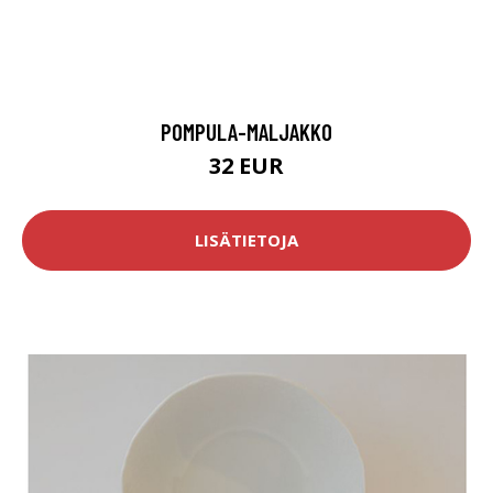
POMPULA-MALJAKKO
32 EUR
LISÄTIETOJA