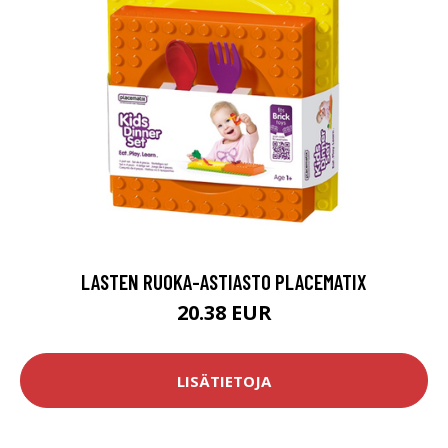
LASTEN RUOKA-ASTIASTO PLACEMATIX
20.38 EUR
LISÄTIETOJA