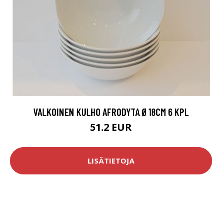
VALKOINEN KULHO AFRODYTA Ø18CM 6 KPL
51.2 EUR
LISÄTIETOJA