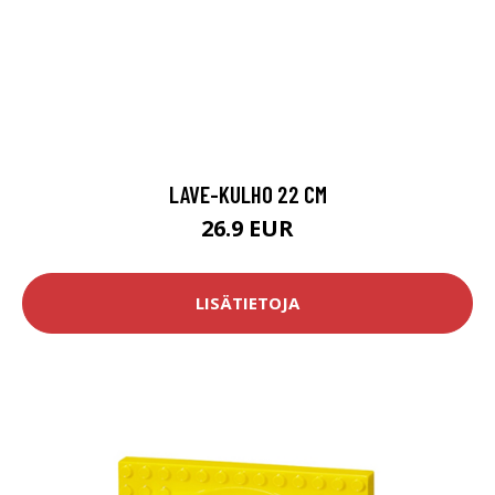
LAVE-KULHO 22 CM
26.9 EUR
LISÄTIETOJA