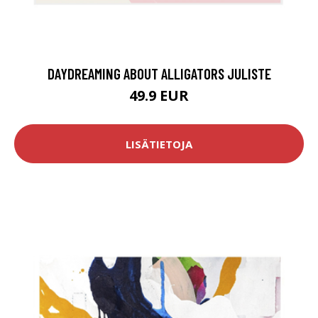
DAYDREAMING ABOUT ALLIGATORS JULISTE
49.9 EUR
LISÄTIETOJA