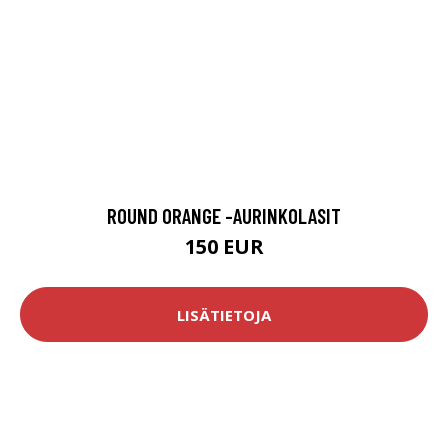
ROUND ORANGE -AURINKOLASIT
150 EUR
LISÄTIETOJA