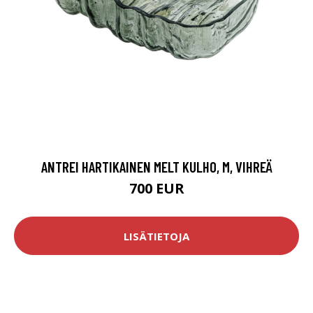
ANTREI HARTIKAINEN MELT KULHO, M, VIHREÄ
700 EUR
LISÄTIETOJA