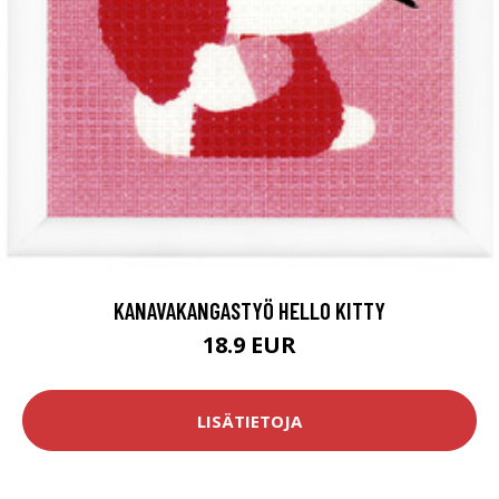
KANAVAKANGASTYÖ HELLO KITTY
18.9 EUR
LISÄTIETOJA