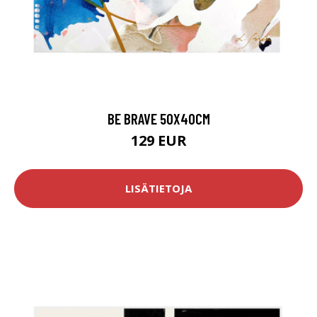
BE BRAVE 50X40CM
129 EUR
LISÄTIETOJA