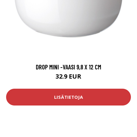
DROP MINI -VAASI 9,8 X 12 CM
32.9 EUR
LISÄTIETOJA