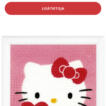
LISÄTIETOJA