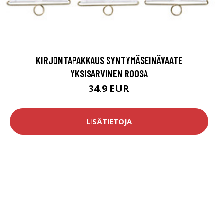
KIRJONTAPAKKAUS SYNTYMÄSEINÄVAATE
YKSISARVINEN ROOSA
34.9 EUR
LISÄTIETOJA