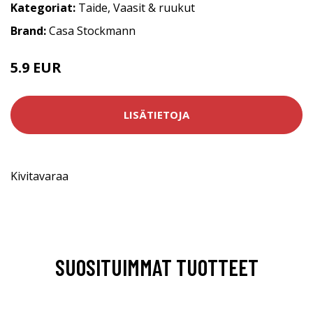
Kategoriat:
Taide
,
Vaasit & ruukut
Brand:
Casa Stockmann
5.9 EUR
LISÄTIETOJA
Kivitavaraa
SUOSITUIMMAT TUOTTEET