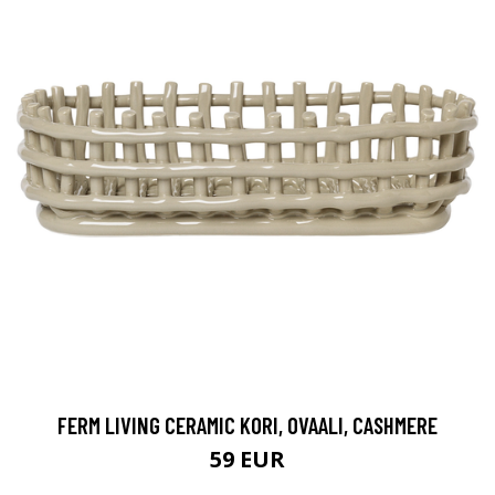
FERM LIVING CERAMIC KORI, OVAALI, CASHMERE
59 EUR