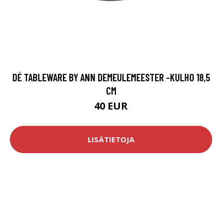
DÉ TABLEWARE BY ANN DEMEULEMEESTER -KULHO 18,5
CM
40 EUR
LISÄTIETOJA