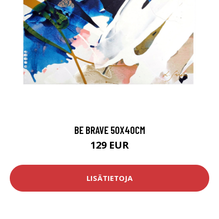
BE BRAVE 50X40CM
129 EUR
LISÄTIETOJA