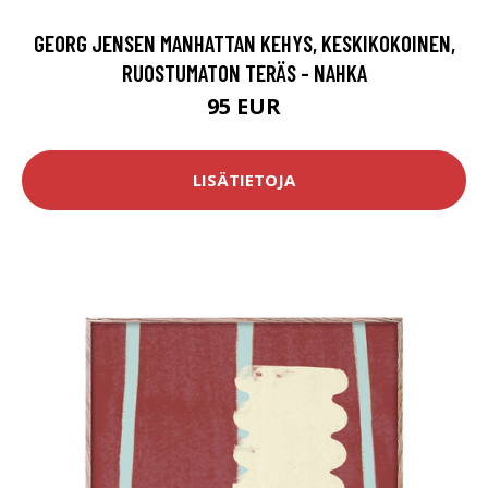
GEORG JENSEN MANHATTAN KEHYS, KESKIKOKOINEN,
RUOSTUMATON TERÄS - NAHKA
95 EUR
LISÄTIETOJA