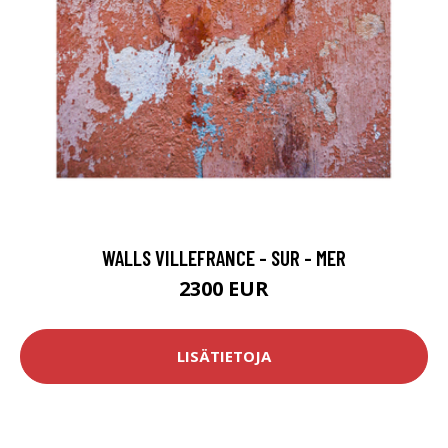
WALLS VILLEFRANCE - SUR - MER
2300 EUR
LISÄTIETOJA