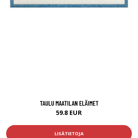
TAULU MAATILAN ELÄIMET
59.8 EUR
LISÄTIETOJA