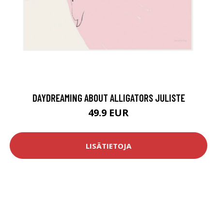
DAYDREAMING ABOUT ALLIGATORS JULISTE
49.9 EUR
LISÄTIETOJA