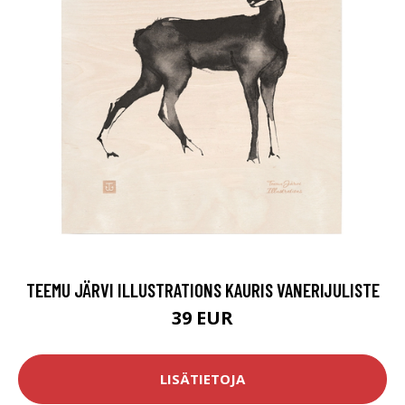
TEEMU JÄRVI ILLUSTRATIONS KAURIS VANERIJULISTE
39 EUR
LISÄTIETOJA