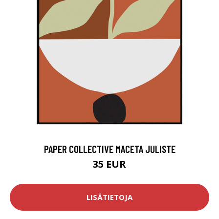
PAPER COLLECTIVE MACETA JULISTE
35 EUR
LISÄTIETOJA