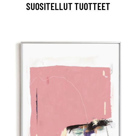
SUOSITELLUT TUOTTEET