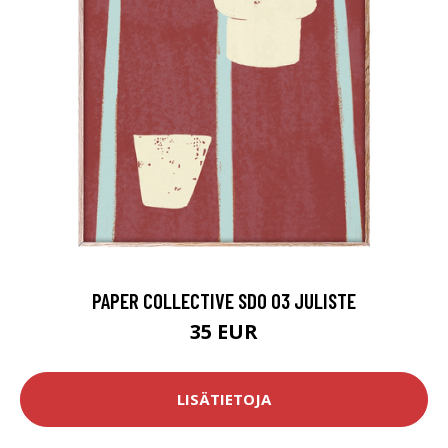
PAPER COLLECTIVE SDO 03 JULISTE
35 EUR
LISÄTIETOJA