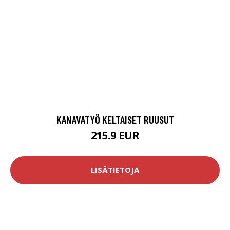
KANAVATYÖ KELTAISET RUUSUT
215.9 EUR
LISÄTIETOJA