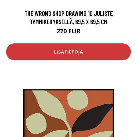
THE WRONG SHOP DRAWING 10 JULISTE
TAMMIKEHYKSELLÄ, 69,5 X 69,5 CM
270 EUR
LISÄTIETOJA