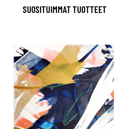
SUOSITUIMMAT TUOTTEET