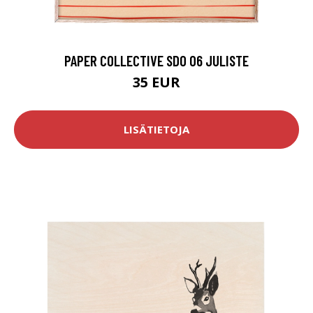
PAPER COLLECTIVE SDO 06 JULISTE
35 EUR
LISÄTIETOJA