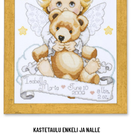
KASTETAULU ENKELI JA NALLE