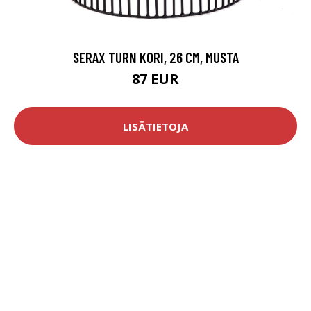
SERAX TURN KORI, 26 CM, MUSTA
87 EUR
LISÄTIETOJA