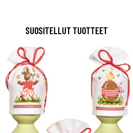
SUOSITELLUT TUOTTEET