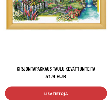
KIRJONTAPAKKAUS TAULU KEVÄTTUNTEITA
51.9 EUR
LISÄTIETOJA