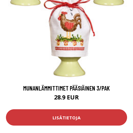
MUNANLÄMMITTIMET PÄÄSIÄINEN 3/PAK
28.9 EUR
LISÄTIETOJA