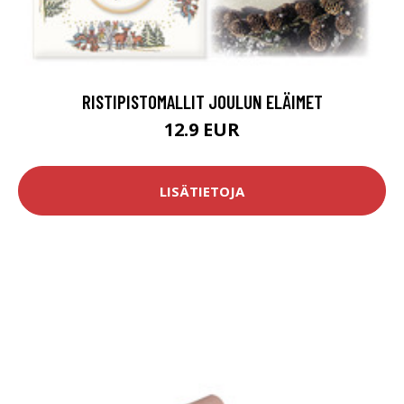
RISTIPISTOMALLIT JOULUN ELÄIMET
12.9 EUR
LISÄTIETOJA