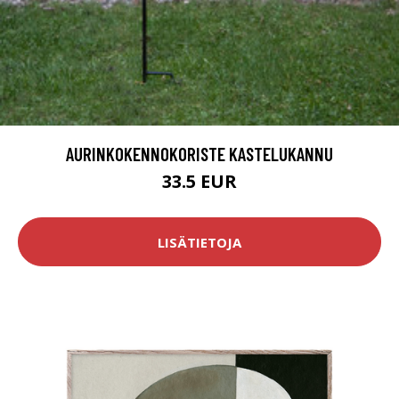
AURINKOKENNOKORISTE KASTELUKANNU
33.5 EUR
LISÄTIETOJA