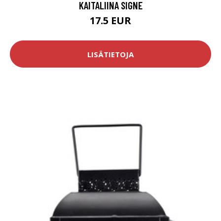
KAITALIINA SIGNE
17.5 EUR
LISÄTIETOJA