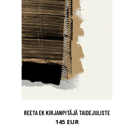
REETA EK KIRJANPITÄJÄ TAIDEJULISTE
145 EUR