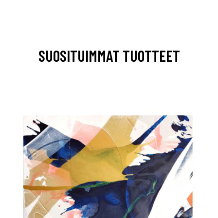
SUOSITUIMMAT TUOTTEET