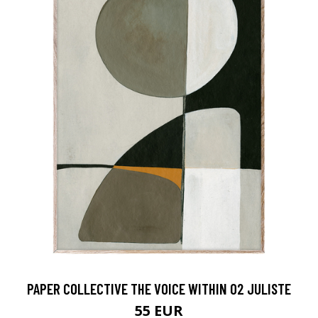
PAPER COLLECTIVE THE VOICE WITHIN 02 JULISTE
55 EUR