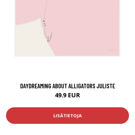
DAYDREAMING ABOUT ALLIGATORS JULISTE
49.9 EUR
LISÄTIETOJA