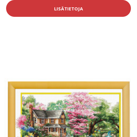
LISÄTIETOJA