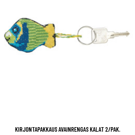
KIRJONTAPAKKAUS AVAINRENGAS KALAT 2/PAK.