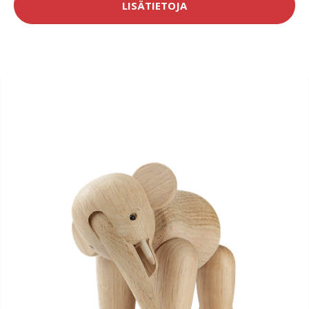
LISÄTIETOJA