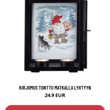
KIRJOMUS TONTTU MATKALLA LYHTYYN
24.9 EUR