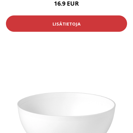
16.9 EUR
LISÄTIETOJA