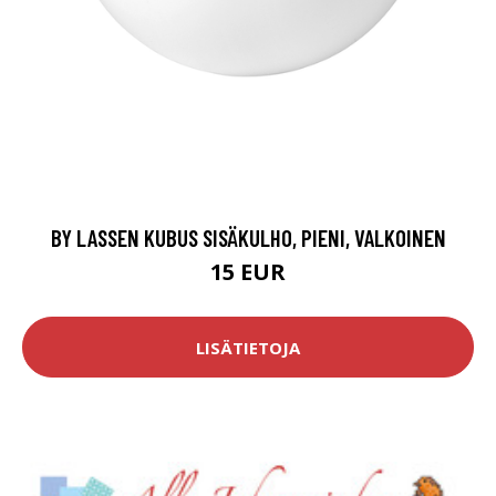
BY LASSEN KUBUS SISÄKULHO, PIENI, VALKOINEN
15 EUR
LISÄTIETOJA