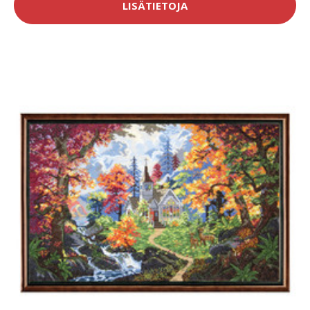
LISÄTIETOJA