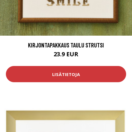
KIRJONTAPAKKAUS TAULU STRUTSI
23.9 EUR
LISÄTIETOJA