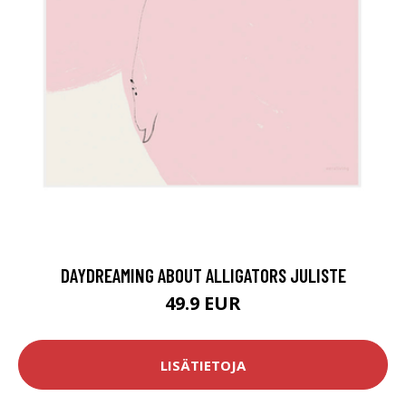
DAYDREAMING ABOUT ALLIGATORS JULISTE
49.9 EUR
LISÄTIETOJA