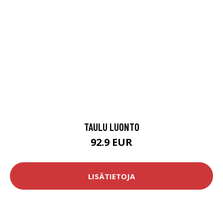
TAULU LUONTO
92.9 EUR
LISÄTIETOJA