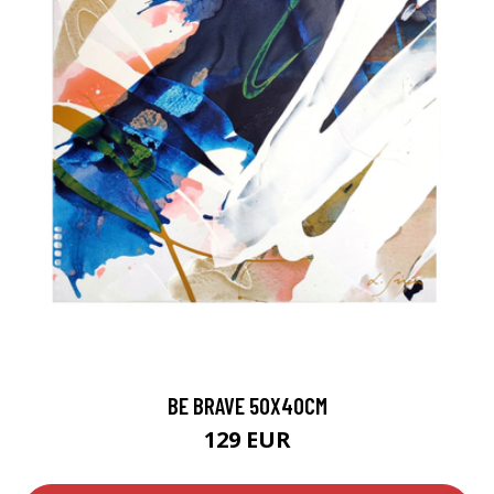
BE BRAVE 50X40CM
129 EUR