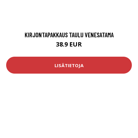
KIRJONTAPAKKAUS TAULU VENESATAMA
38.9 EUR
LISÄTIETOJA