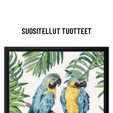
SUOSITELLUT TUOTTEET