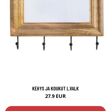
KEHYS JA KOUKUT L.VALK
27.9 EUR