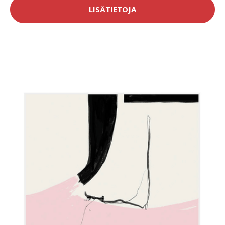
LISÄTIETOJA