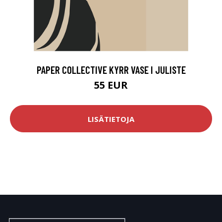
PAPER COLLECTIVE KYRR VASE I JULISTE
55 EUR
LISÄTIETOJA