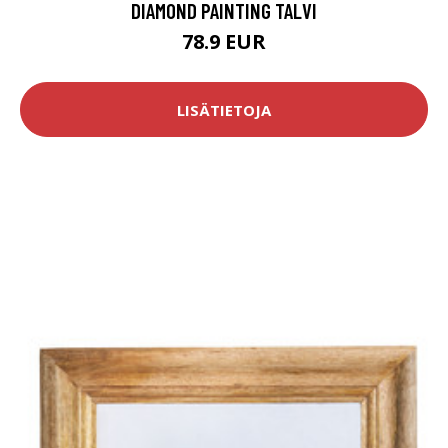
DIAMOND PAINTING TALVI
78.9 EUR
LISÄTIETOJA