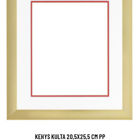
KEHYS KULTA 20,5X25,5 CM PP