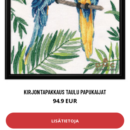
KIRJONTAPAKKAUS TAULU PAPUKAIJAT
94.9 EUR
LISÄTIETOJA