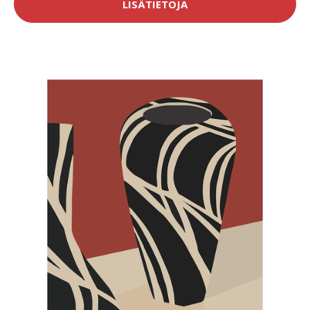
LISÄTIETOJA