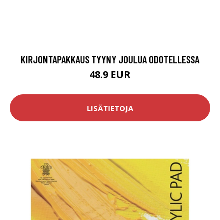
KIRJONTAPAKKAUS TYYNY JOULUA ODOTELLESSA
48.9 EUR
LISÄTIETOJA