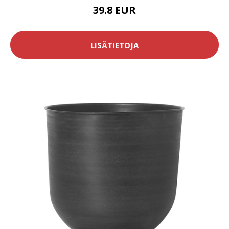
39.8 EUR
LISÄTIETOJA