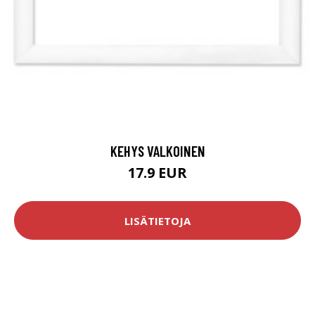
KEHYS VALKOINEN
17.9 EUR
LISÄTIETOJA