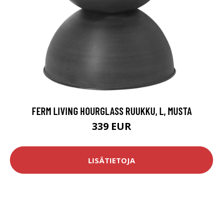
FERM LIVING HOURGLASS RUUKKU, L, MUSTA
339 EUR
LISÄTIETOJA