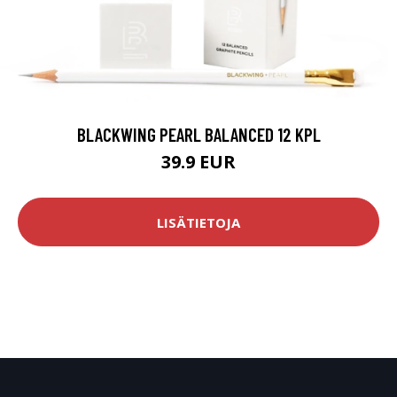
BLACKWING PEARL BALANCED 12 KPL
39.9 EUR
LISÄTIETOJA