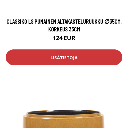
CLASSIKO LS PUNAINEN ALTAKASTELURUUKKU ∅35CM,
KORKEUS 33CM
124 EUR
LISÄTIETOJA