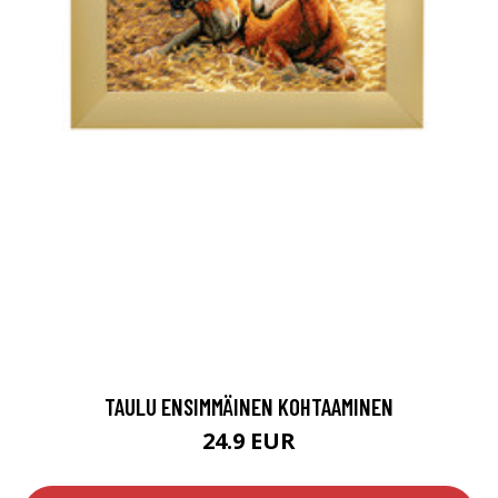
TAULU ENSIMMÄINEN KOHTAAMINEN
24.9 EUR