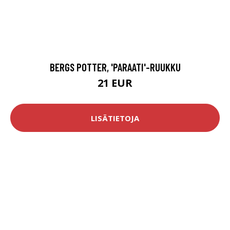
BERGS POTTER, 'PARAATI'-RUUKKU
21 EUR
LISÄTIETOJA