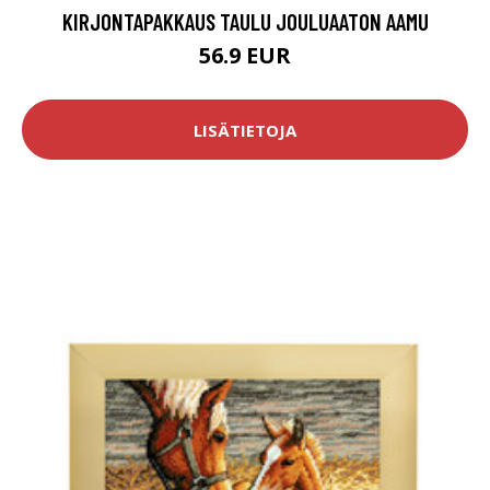
KIRJONTAPAKKAUS TAULU JOULUAATON AAMU
56.9 EUR
LISÄTIETOJA