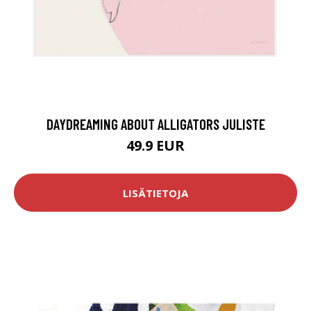
DAYDREAMING ABOUT ALLIGATORS JULISTE
49.9 EUR
LISÄTIETOJA