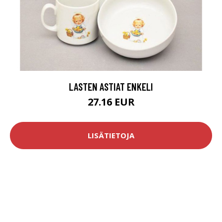
LASTEN ASTIAT ENKELI
27.16 EUR
LISÄTIETOJA