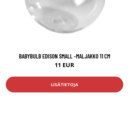
BABYBULB EDISON SMALL -MALJAKKO 11 CM
11 EUR
LISÄTIETOJA