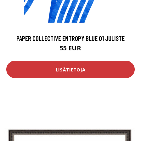
PAPER COLLECTIVE ENTROPY BLUE 01 JULISTE
55 EUR
LISÄTIETOJA