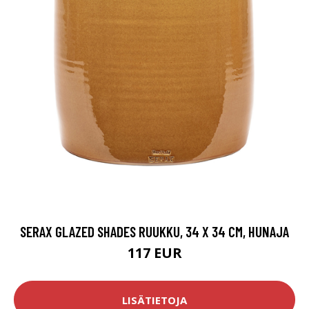
SERAX GLAZED SHADES RUUKKU, 34 X 34 CM, HUNAJA
117 EUR
LISÄTIETOJA