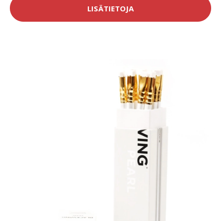
LISÄTIETOJA