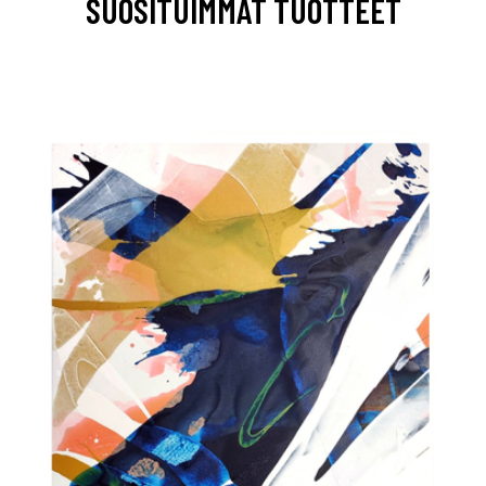
SUOSITUIMMAT TUOTTEET