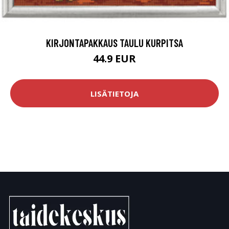
KIRJONTAPAKKAUS TAULU KURPITSA
44.9 EUR
LISÄTIETOJA