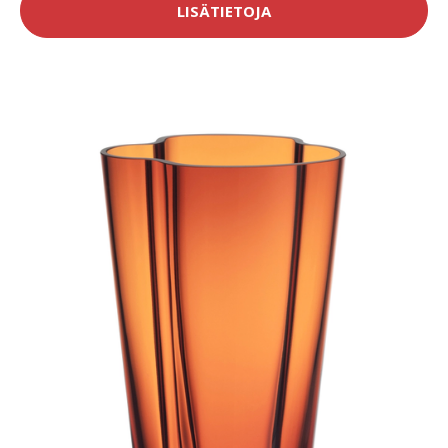
LISÄTIETOJA