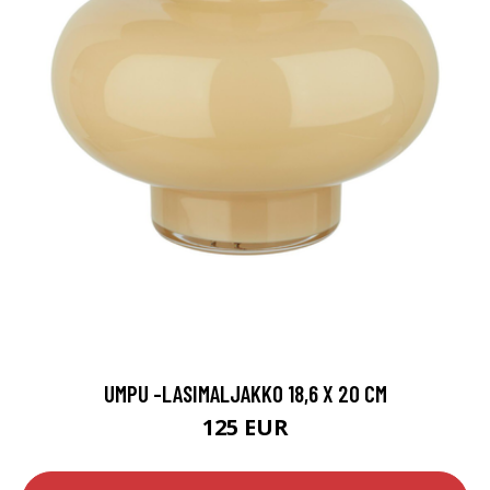
UMPU -LASIMALJAKKO 18,6 X 20 CM
125 EUR