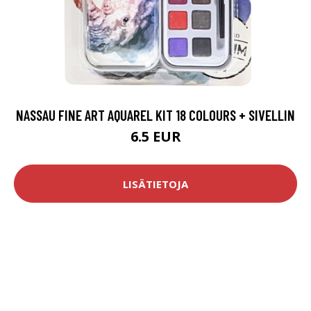
NASSAU FINE ART AQUAREL KIT 18 COLOURS + SIVELLIN
6.5 EUR
LISÄTIETOJA