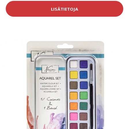
LISÄTIETOJA