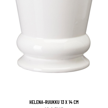
HELENA-RUUKKU 13 X 14 CM