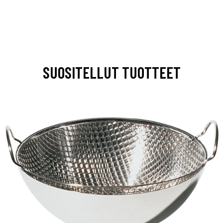
SUOSITELLUT TUOTTEET