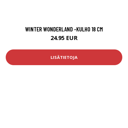
WINTER WONDERLAND -KULHO 18 CM
24.95 EUR
LISÄTIETOJA