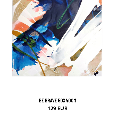
BE BRAVE 50X40CM
129 EUR