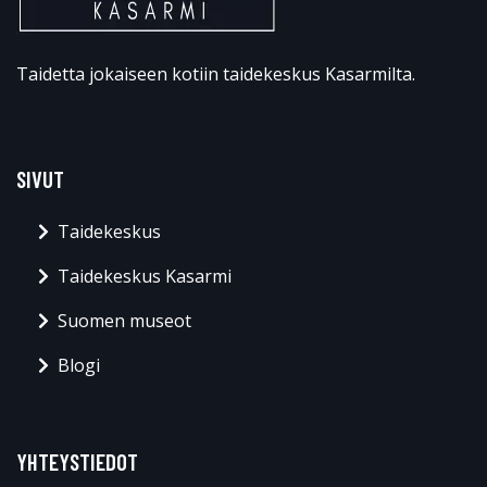
Taidetta jokaiseen kotiin taidekeskus Kasarmilta.
SIVUT
Taidekeskus
Taidekeskus Kasarmi
Suomen museot
Blogi
YHTEYSTIEDOT