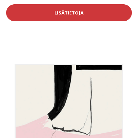
LISÄTIETOJA