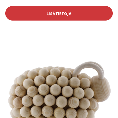
LISÄTIETOJA