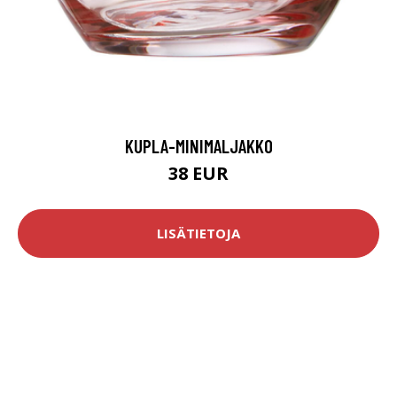
KUPLA-MINIMALJAKKO
38 EUR
LISÄTIETOJA