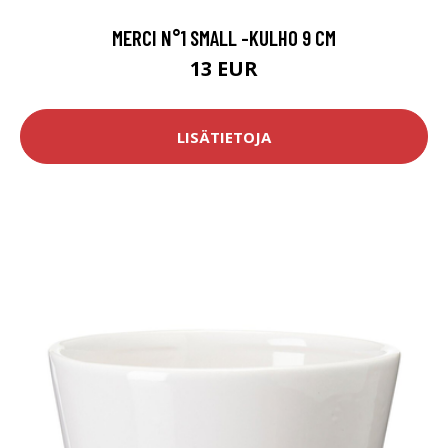
MERCI N°1 SMALL -KULHO 9 CM
13 EUR
LISÄTIETOJA