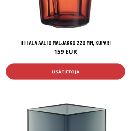
IITTALA AALTO MALJAKKO 220 MM, KUPARI
159 EUR
LISÄTIETOJA