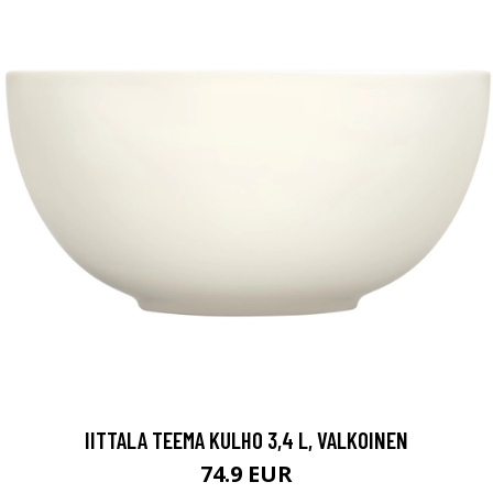
IITTALA TEEMA KULHO 3,4 L, VALKOINEN
74.9 EUR