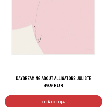
DAYDREAMING ABOUT ALLIGATORS JULISTE
49.9 EUR
LISÄTIETOJA