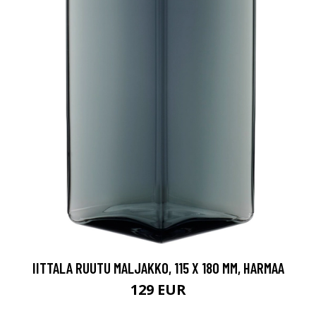
IITTALA RUUTU MALJAKKO, 115 X 180 MM, HARMAA
129 EUR