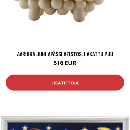
AARIKKA JUHLAPÄSSI VEISTOS, LAKATTU PUU
516 EUR
LISÄTIETOJA