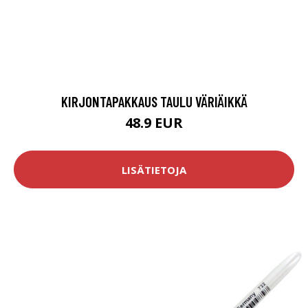
KIRJONTAPAKKAUS TAULU VÄRIÄIKKÄ
48.9 EUR
LISÄTIETOJA