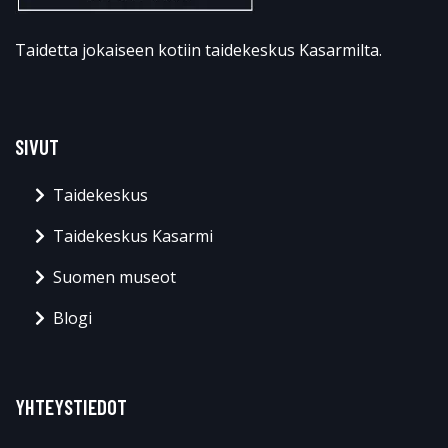
Taidetta jokaiseen kotiin taidekeskus Kasarmilta.
SIVUT
Taidekeskus
Taidekeskus Kasarmi
Suomen museot
Blogi
YHTEYSTIEDOT