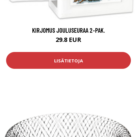
KIRJOMUS JOULUSEURAA 2-PAK.
29.8 EUR
LISÄTIETOJA