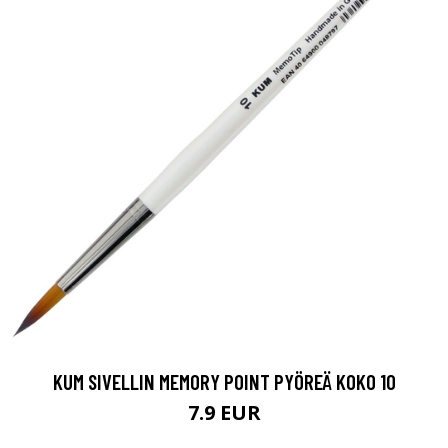
KUM SIVELLIN MEMORY POINT PYÖREÄ KOKO 10
7.9 EUR