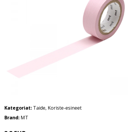
Kategoriat:
Taide
,
Koriste-esineet
Brand:
MT