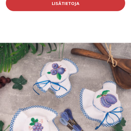
LISÄTIETOJA