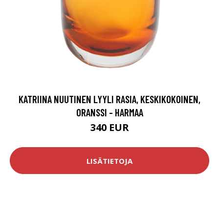
KATRIINA NUUTINEN LYYLI RASIA, KESKIKOKOINEN,
ORANSSI - HARMAA
340 EUR
LISÄTIETOJA