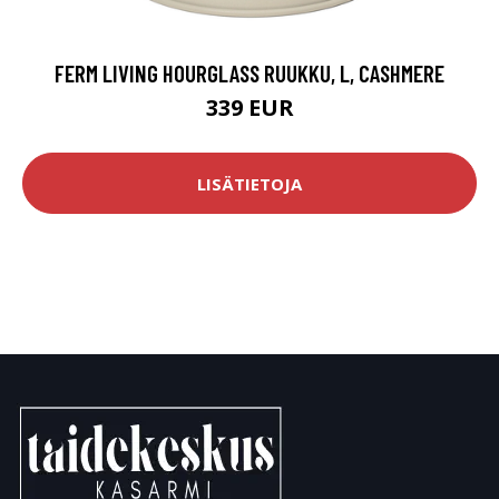
FERM LIVING HOURGLASS RUUKKU, L, CASHMERE
339 EUR
LISÄTIETOJA