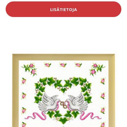
LISÄTIETOJA