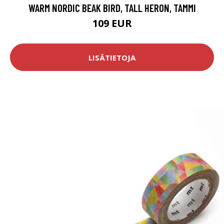
WARM NORDIC BEAK BIRD, TALL HERON, TAMMI
109 EUR
LISÄTIETOJA