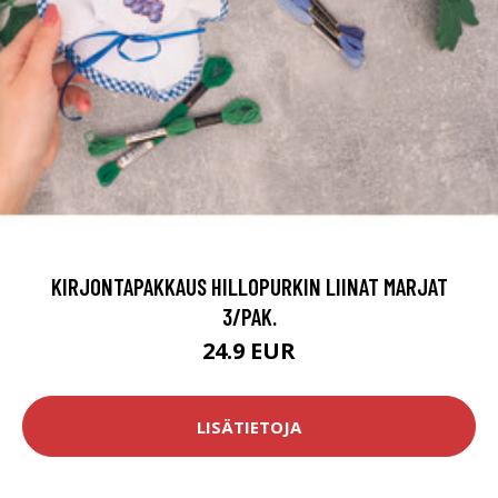
KIRJONTAPAKKAUS HILLOPURKIN LIINAT MARJAT
3/PAK.
24.9 EUR
LISÄTIETOJA