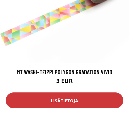
MT WASHI-TEIPPI POLYGON GRADATION VIVID
3 EUR
LISÄTIETOJA