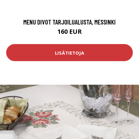
MENU DIVOT TARJOILUALUSTA, MESSINKI
160 EUR
LISÄTIETOJA