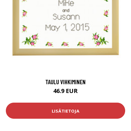
TAULU VIHKIMINEN
46.9 EUR
LISÄTIETOJA