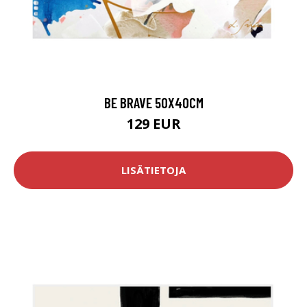
BE BRAVE 50X40CM
129 EUR
LISÄTIETOJA