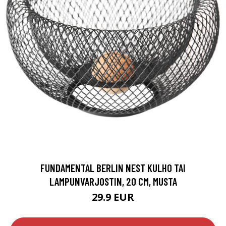
FUNDAMENTAL BERLIN NEST KULHO TAI
LAMPUNVARJOSTIN, 20 CM, MUSTA
29.9 EUR