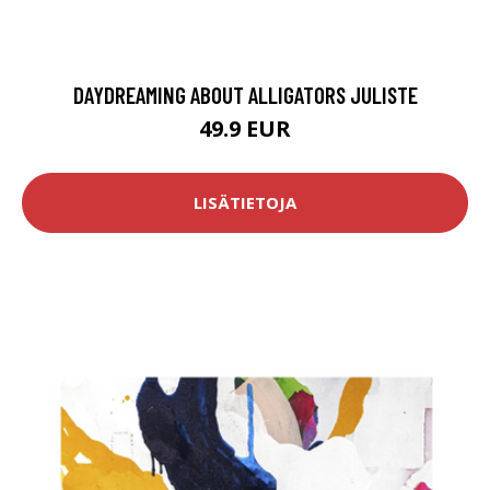
DAYDREAMING ABOUT ALLIGATORS JULISTE
49.9 EUR
LISÄTIETOJA