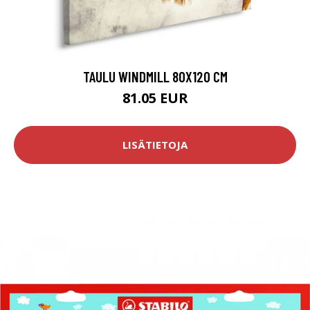
TAULU WINDMILL 80X120 CM
81.05 EUR
LISÄTIETOJA