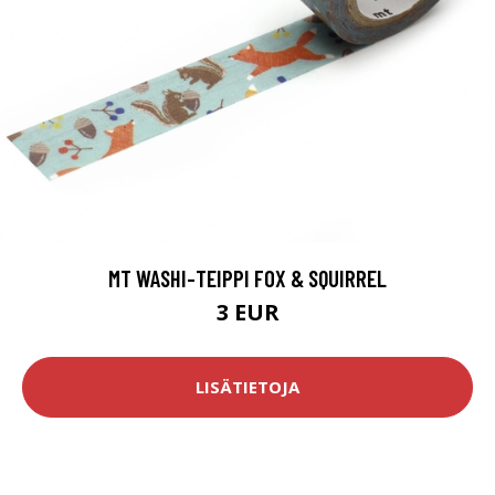
MT WASHI-TEIPPI FOX & SQUIRREL
3 EUR
LISÄTIETOJA