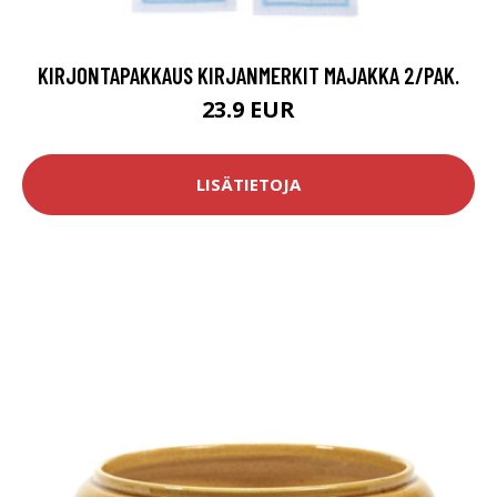
KIRJONTAPAKKAUS KIRJANMERKIT MAJAKKA 2/PAK.
23.9 EUR
LISÄTIETOJA