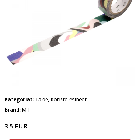
Kategoriat:
Taide
,
Koriste-esineet
Brand:
MT
3.5 EUR