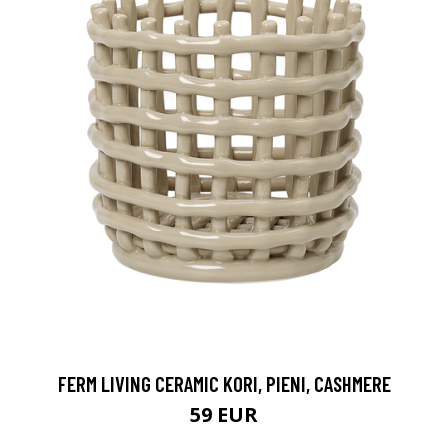
FERM LIVING CERAMIC KORI, PIENI, CASHMERE
59 EUR