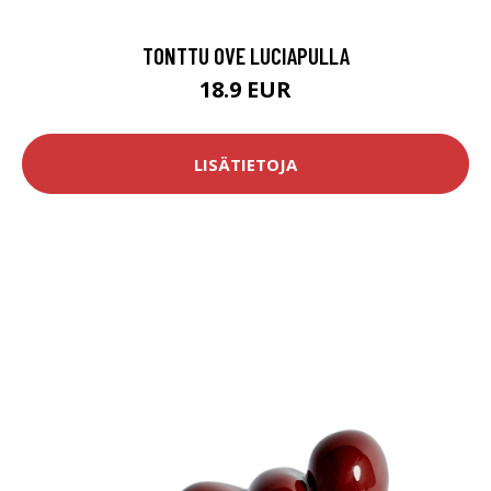
TONTTU OVE LUCIAPULLA
18.9 EUR
LISÄTIETOJA