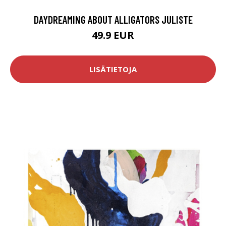
DAYDREAMING ABOUT ALLIGATORS JULISTE
49.9 EUR
LISÄTIETOJA