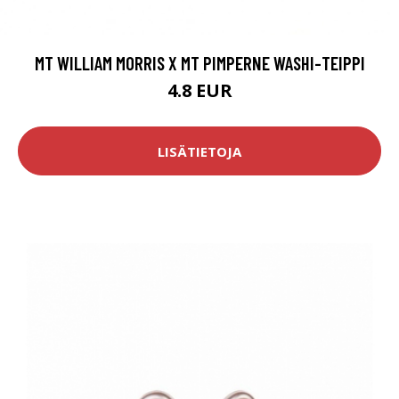
MT WILLIAM MORRIS X MT PIMPERNE WASHI-TEIPPI
4.8 EUR
LISÄTIETOJA