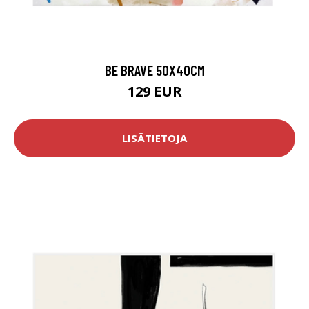
BE BRAVE 50X40CM
129 EUR
LISÄTIETOJA