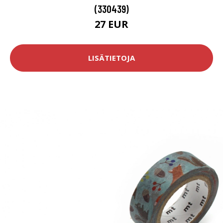
(330439)
27 EUR
LISÄTIETOJA