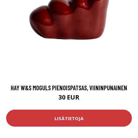
HAY W&S MOGULS PIENOISPATSAS, VIININPUNAINEN
30 EUR
LISÄTIETOJA