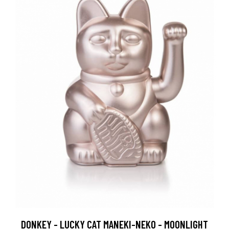
DONKEY - LUCKY CAT MANEKI-NEKO - MOONLIGHT