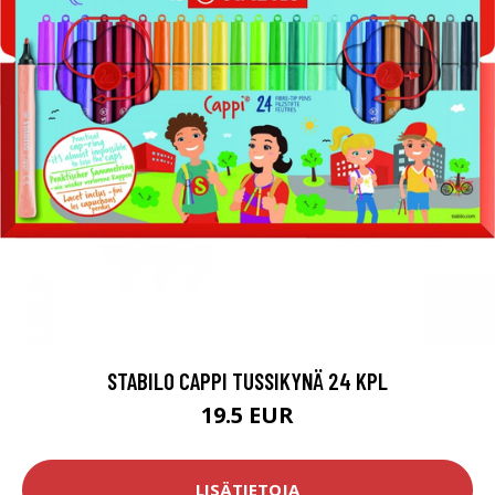
STABILO CAPPI TUSSIKYNÄ 24 KPL
19.5 EUR
LISÄTIETOJA