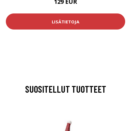
129 EUR
LISÄTIETOJA
SUOSITELLUT TUOTTEET