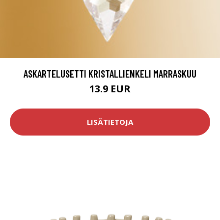
ASKARTELUSETTI KRISTALLIENKELI MARRASKUU
13.9 EUR
LISÄTIETOJA