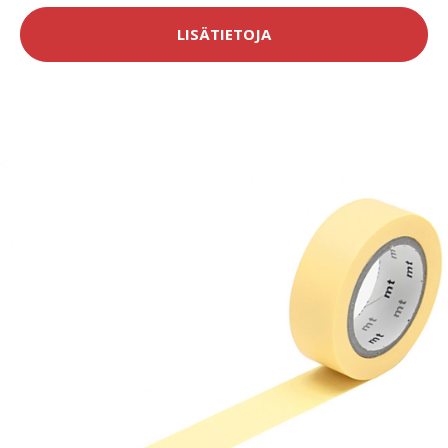
LISÄTIETOJA