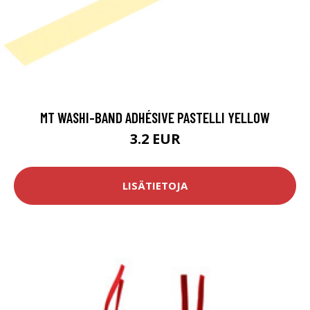
MT WASHI-BAND ADHÉSIVE PASTELLI YELLOW
3.2 EUR
LISÄTIETOJA