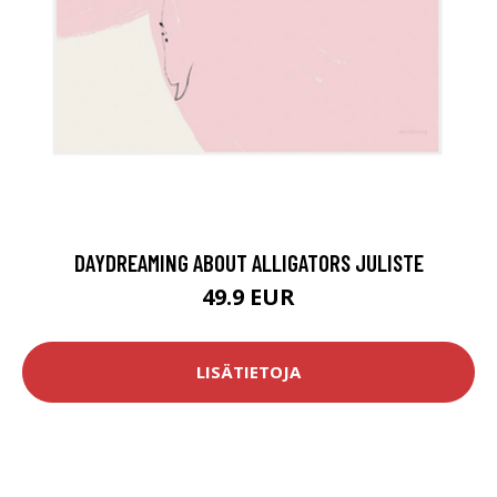
DAYDREAMING ABOUT ALLIGATORS JULISTE
49.9 EUR
LISÄTIETOJA