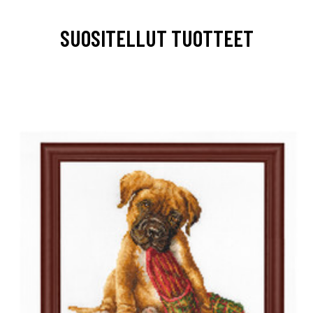
SUOSITELLUT TUOTTEET