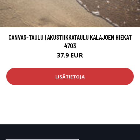
CANVAS-TAULU | AKUSTIIKKATAULU KALAJOEN HIEKAT
4703
37.9 EUR
LISÄTIETOJA