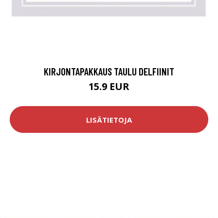
KIRJONTAPAKKAUS TAULU DELFIINIT
15.9 EUR
LISÄTIETOJA