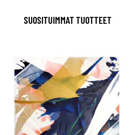
SUOSITUIMMAT TUOTTEET