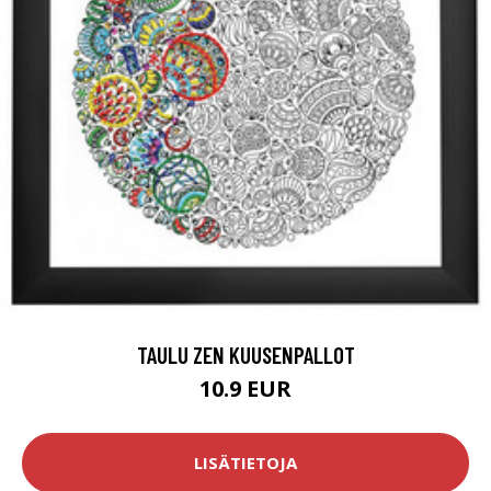
TAULU ZEN KUUSENPALLOT
10.9 EUR
LISÄTIETOJA