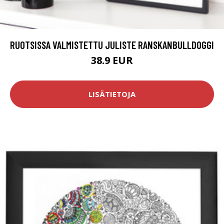
RUOTSISSA VALMISTETTU JULISTE RANSKANBULLDOGGI
38.9 EUR
LISÄTIETOJA