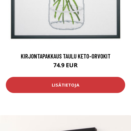
KIRJONTAPAKKAUS TAULU KETO-ORVOKIT
74.9 EUR
LISÄTIETOJA