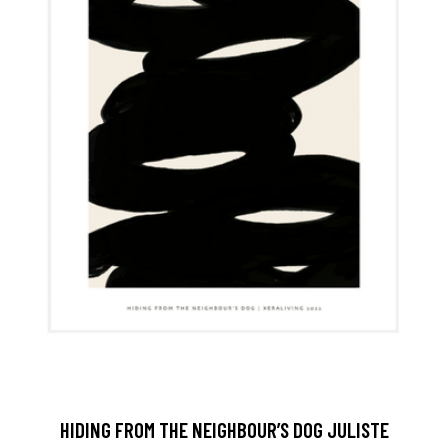
HIDING FROM THE NEIGHBOUR’S DOG JULISTE