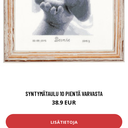
SYNTYMÄTAULU 10 PIENTÄ VARVASTA
38.9 EUR
LISÄTIETOJA