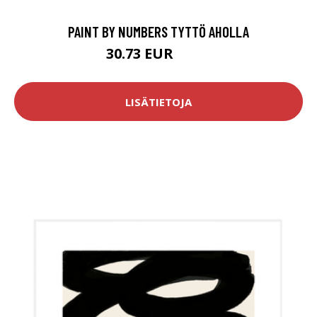
PAINT BY NUMBERS TYTTÖ AHOLLA
30.73 EUR
63.9 EUR
LISÄTIETOJA