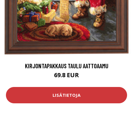
KIRJONTAPAKKAUS TAULU AATTOAAMU
69.8 EUR
LISÄTIETOJA