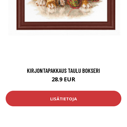
KIRJONTAPAKKAUS TAULU BOKSERI
28.9 EUR
LISÄTIETOJA