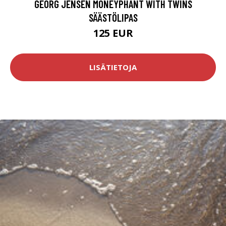
GEORG JENSEN MONEYPHANT WITH TWINS
SÄÄSTÖLIPAS
125 EUR
LISÄTIETOJA