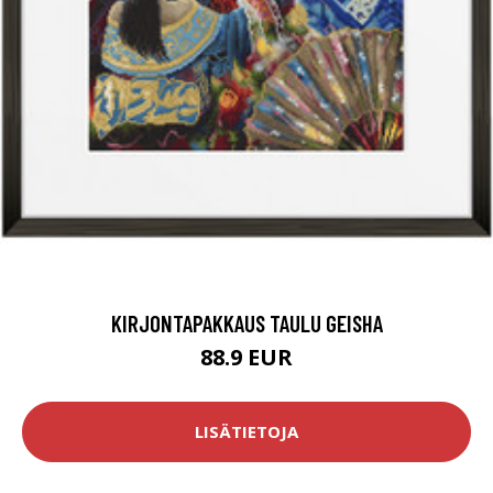
KIRJONTAPAKKAUS TAULU GEISHA
88.9 EUR
LISÄTIETOJA