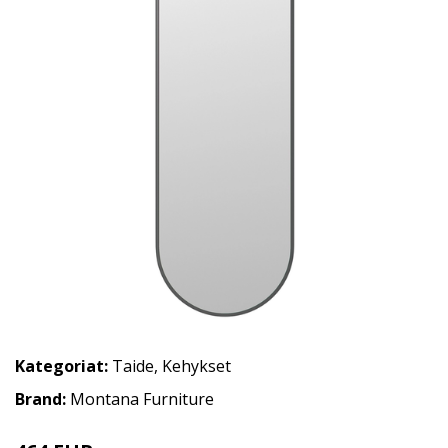
Kategoriat:
Taide
,
Kehykset
Brand:
Montana Furniture