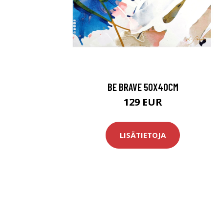
BE BRAVE 50X40CM
129 EUR
LISÄTIETOJA