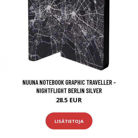
NUUNA NOTEBOOK GRAPHIC TRAVELLER -
NIGHTFLIGHT BERLIN SILVER
28.5 EUR
LISÄTIETOJA