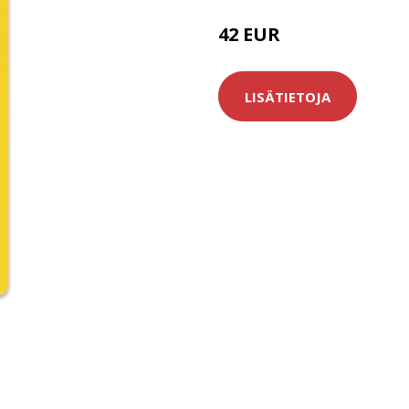
42 EUR
LISÄTIETOJA