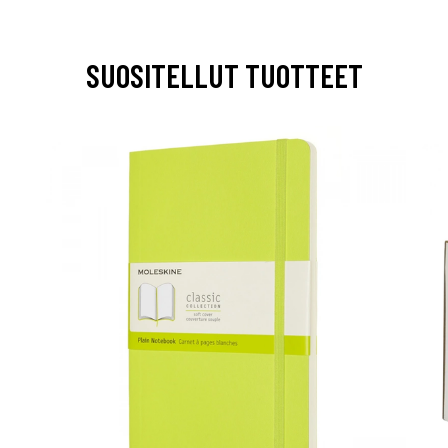
SUOSITELLUT TUOTTEET