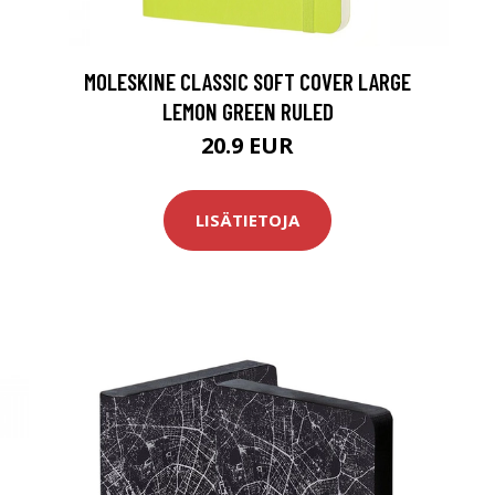
MOLESKINE CLASSIC SOFT COVER LARGE
LEMON GREEN RULED
20.9 EUR
LISÄTIETOJA