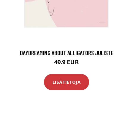
DAYDREAMING ABOUT ALLIGATORS JULISTE
49.9 EUR
LISÄTIETOJA