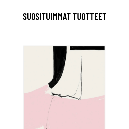
SUOSITUIMMAT TUOTTEET