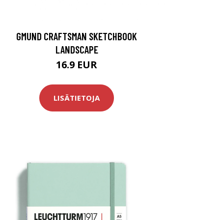
GMUND CRAFTSMAN SKETCHBOOK
LANDSCAPE
16.9 EUR
LISÄTIETOJA