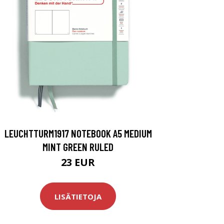
LEUCHTTURM1917 NOTEBOOK A5 MEDIUM
MINT GREEN RULED
23 EUR
LISÄTIETOJA